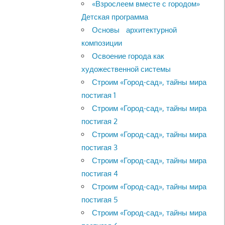
«Взрослеем вместе с городом»
Детская программа
Основы архитектурной
композиции
Освоение города как
художественной системы
Строим «Город-сад», тайны мира
постигая 1
Строим «Город-сад», тайны мира
постигая 2
Строим «Город-сад», тайны мира
постигая 3
Строим «Город-сад», тайны мира
постигая 4
Строим «Город-сад», тайны мира
постигая 5
Строим «Город-сад», тайны мира