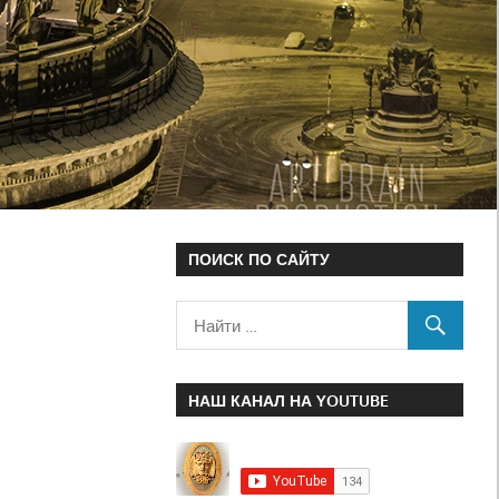
ПОИСК ПО САЙТУ
НАШ КАНАЛ НА YOUTUBE