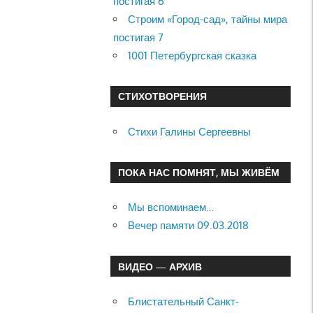
постигая 6
Строим «Город-сад», тайны мира
постигая 7
1001 Петербургская сказка
СТИХОТВОРЕНИЯ
Стихи Галины Сергеевны
ПОКА НАС ПОМНЯТ, МЫ ЖИВЁМ
Мы вспоминаем…
Вечер памяти 09.03.2018
ВИДЕО — АРХИВ
Блистательный Санкт-