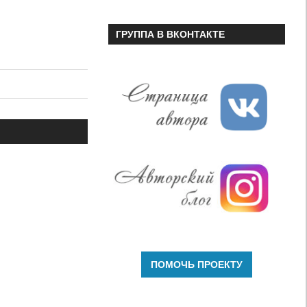
ГРУППА В ВКОНТАКТЕ