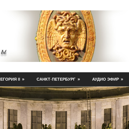
ЕГОРИЯ II
САНКТ-ПЕТЕРБУРГ
АУДИО ЭФИР