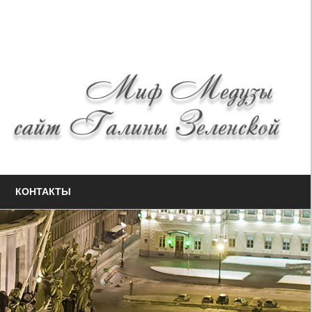
КОНТАКТЫ