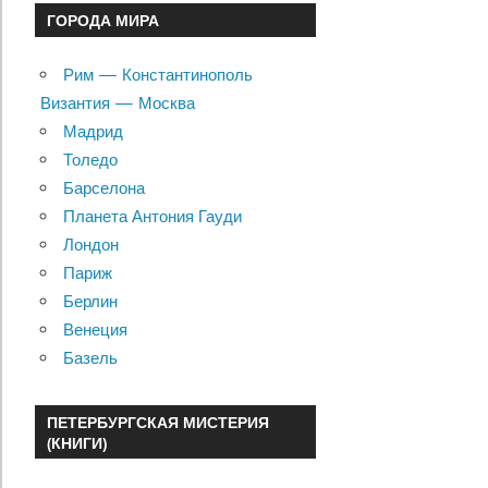
ГОРОДА МИРА
Рим — Константинополь
Византия — Москва
Мадрид
Толедо
Барселона
Планета Антония Гауди
Лондон
Париж
Берлин
Венеция
Базель
ПЕТЕРБУРГСКАЯ МИСТЕРИЯ
(КНИГИ)