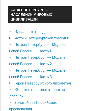
САНКТ ПЕТЕРБУРГ —
НАСЛЕДНИК МИРОВЫХ
ЦИВИЛИЗАЦИЙ
Идеальные города
Истоки Петербургской трагедии
Петров Петербург — Модель
новой России — Часть 1
Петров Петербург — Модель
новой России — Часть 2
Петров Петербург — Модель
новой России — Часть 3
Герои Петербургского лихолетья
«Золотое царство» в золотых
дворцах
Золотой век Российского
просвещения