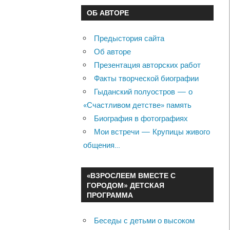
ОБ АВТОРЕ
Предыстория сайта
Об авторе
Презентация авторских работ
Факты творческой биографии
Гыданский полуостров — о
«Счастливом детстве» память
Биография в фотографиях
Мои встречи — Крупицы живого
общения…
«ВЗРОСЛЕЕМ ВМЕСТЕ С
ГОРОДОМ» ДЕТСКАЯ
ПРОГРАММА
Беседы с детьми о высоком