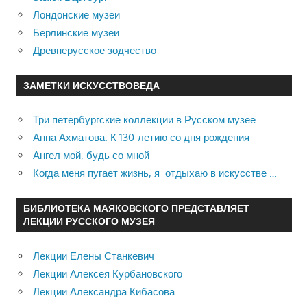
Лондонские музеи
Берлинские музеи
Древнерусское зодчество
ЗАМЕТКИ ИСКУССТВОВЕДА
Три петербургские коллекции в Русском музее
Анна Ахматова. К 130-летию со дня рождения
Ангел мой, будь со мной
Когда меня пугает жизнь, я отдыхаю в искусстве …
БИБЛИОТЕКА МАЯКОВСКОГО ПРЕДСТАВЛЯЕТ
ЛЕКЦИИ РУССКОГО МУЗЕЯ
Лекции Елены Станкевич
Лекции Алексея Курбановского
Лекции Александра Кибасова