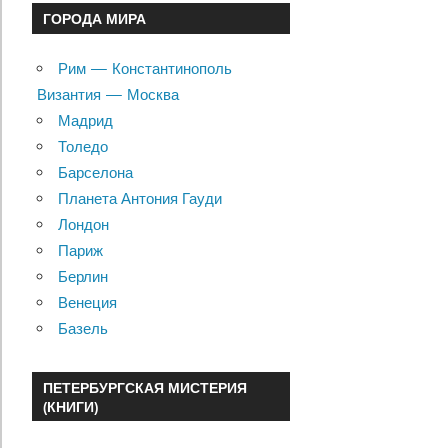
ГОРОДА МИРА
Рим — Константинополь
Византия — Москва
Мадрид
Толедо
Барселона
Планета Антония Гауди
Лондон
Париж
Берлин
Венеция
Базель
ПЕТЕРБУРГСКАЯ МИСТЕРИЯ
(КНИГИ)