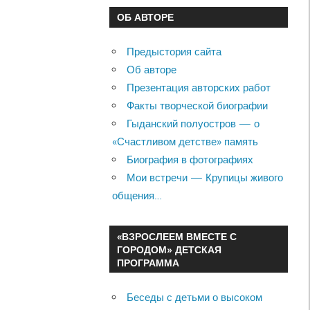
ОБ АВТОРЕ
Предыстория сайта
Об авторе
Презентация авторских работ
Факты творческой биографии
Гыданский полуостров — о
«Счастливом детстве» память
Биография в фотографиях
Мои встречи — Крупицы живого
общения…
«ВЗРОСЛЕЕМ ВМЕСТЕ С
ГОРОДОМ» ДЕТСКАЯ
ПРОГРАММА
Беседы с детьми о высоком