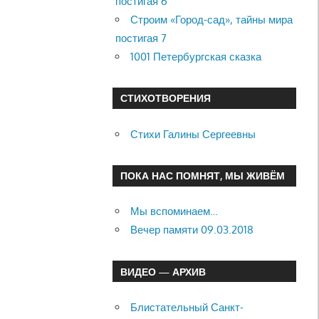
постигая 6
Строим «Город-сад», тайны мира
постигая 7
1001 Петербургская сказка
СТИХОТВОРЕНИЯ
Стихи Галины Сергеевны
ПОКА НАС ПОМНЯТ, МЫ ЖИВЁМ
Мы вспоминаем…
Вечер памяти 09.03.2018
ВИДЕО — АРХИВ
Блистательный Санкт-