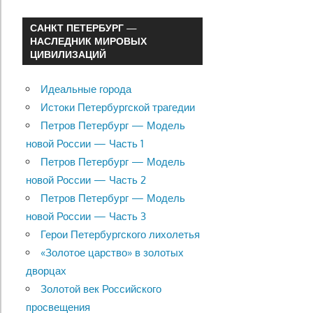
САНКТ ПЕТЕРБУРГ —
НАСЛЕДНИК МИРОВЫХ
ЦИВИЛИЗАЦИЙ
Идеальные города
Истоки Петербургской трагедии
Петров Петербург — Модель
новой России — Часть 1
Петров Петербург — Модель
новой России — Часть 2
Петров Петербург — Модель
новой России — Часть 3
Герои Петербургского лихолетья
«Золотое царство» в золотых
дворцах
Золотой век Российского
просвещения