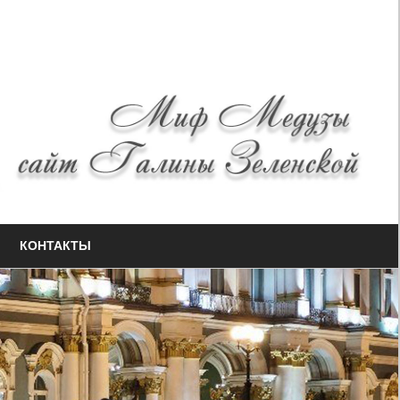
КОНТАКТЫ