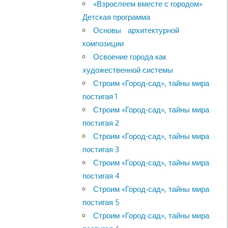
«Взрослеем вместе с городом»
Детская программа
Основы архитектурной
композиции
Освоение города как
художественной системы
Строим «Город-сад», тайны мира
постигая 1
Строим «Город-сад», тайны мира
постигая 2
Строим «Город-сад», тайны мира
постигая 3
Строим «Город-сад», тайны мира
постигая 4
Строим «Город-сад», тайны мира
постигая 5
Строим «Город-сад», тайны мира