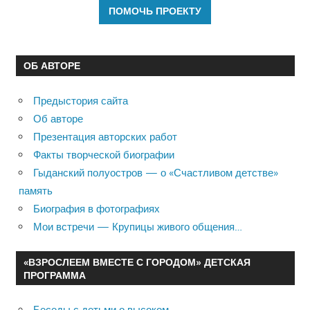
ОБ АВТОРЕ
Предыстория сайта
Об авторе
Презентация авторских работ
Факты творческой биографии
Гыданский полуостров — о «Счастливом детстве»
память
Биография в фотографиях
Мои встречи — Крупицы живого общения…
«ВЗРОСЛЕЕМ ВМЕСТЕ С ГОРОДОМ» ДЕТСКАЯ
ПРОГРАММА
Беседы с детьми о высоком