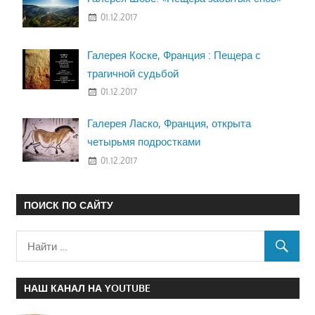
01.12.2017
Галерея Коске, Франция : Пещера с
трагичной судьбой
01.12.2017
Галерея Ласко, Франция, открыта
четырьмя подростками
01.12.2017
ПОИСК ПО САЙТУ
НАШ КАНАЛ НА YOUTUBE