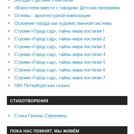
«Взрослеем вместе с городом» Детская программа
Основы архитектурной композиции
Освоение города как художественной системы
Строим «Город-сад», тайны мира постигая 1
Строим «Город-сад», тайны мира постигая 2
Строим «Город-сад», тайны мира постигая 3
Строим «Город-сад», тайны мира постигая 4
Строим «Город-сад», тайны мира постигая 5
Строим «Город-сад», тайны мира постигая 6
Строим «Город-сад», тайны мира постигая 7
1001 Петербургская сказка
СТИХОТВОРЕНИЯ
Стихи Галины Сергеевны
ПОКА НАС ПОМНЯТ, МЫ ЖИВЁМ