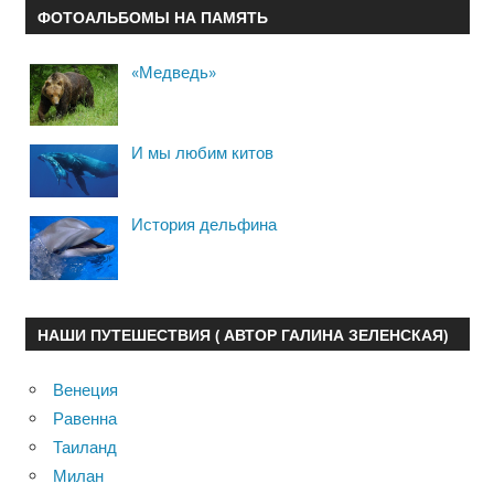
ФОТОАЛЬБОМЫ НА ПАМЯТЬ
«Медведь»
И мы любим китов
История дельфина
НАШИ ПУТЕШЕСТВИЯ ( АВТОР ГАЛИНА ЗЕЛЕНСКАЯ)
Венеция
Равенна
Таиланд
Милан