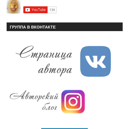
ГРУППА В ВКОНТАКТЕ