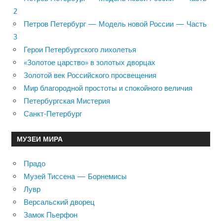
2
Петров Петербург — Модель новой России — Часть
3
Герои Петербургского лихолетья
«Золотое царство» в золотых дворцах
Золотой век Российского просвещения
Мир благородной простоты и спокойного величия
Петербургская Мистерия
Санкт-Петербург
МУЗЕИ МИРА
Прадо
Музей Тиссена — Борнемисы
Лувр
Версальский дворец
Замок Пьерфон