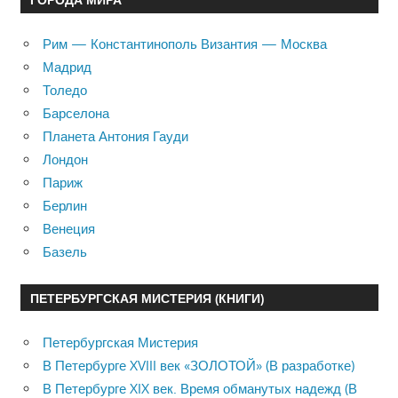
Рим — Константинополь Византия — Москва
Мадрид
Толедо
Барселона
Планета Антония Гауди
Лондон
Париж
Берлин
Венеция
Базель
ПЕТЕРБУРГСКАЯ МИСТЕРИЯ (КНИГИ)
Петербургская Мистерия
В Петербурге XVIII век «ЗОЛОТОЙ» (В разработке)
В Петербурге XIX век. Время обманутых надежд (В