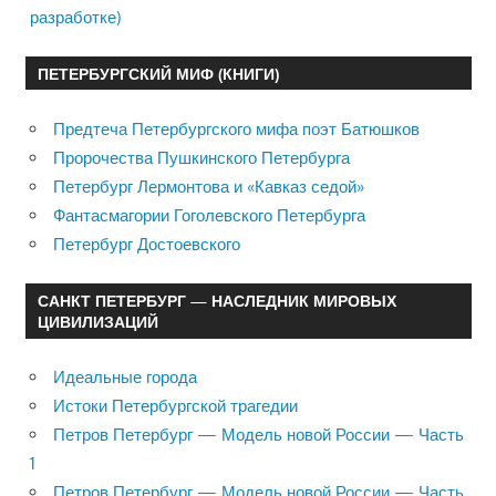
разработке)
ПЕТЕРБУРГСКИЙ МИФ (КНИГИ)
Предтеча Петербургского мифа поэт Батюшков
Пророчества Пушкинского Петербурга
Петербург Лермонтова и «Кавказ седой»
Фантасмагории Гоголевского Петербурга
Петербург Достоевского
САНКТ ПЕТЕРБУРГ — НАСЛЕДНИК МИРОВЫХ
ЦИВИЛИЗАЦИЙ
Идеальные города
Истоки Петербургской трагедии
Петров Петербург — Модель новой России — Часть
1
Петров Петербург — Модель новой России — Часть