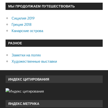
МЫ ПРОДОЛЖАЕМ ПУТЕШЕСТВОВАТЬ
Сицилия 2019
Греция 2018
Канарские острова
РАЗНОЕ
Заметки на полях
Художественные выставки
ИНДЕКС ЦИТИРОВАНИЯ
ЯНДЕКС.МЕТРИКА