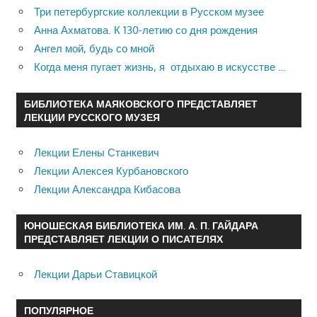
Три петербургские коллекции в Русском музее
Анна Ахматова. К 130-летию со дня рождения
Ангел мой, будь со мной
Когда меня пугает жизнь, я отдыхаю в искусстве …
БИБЛИОТЕКА МАЯКОВСКОГО ПРЕДСТАВЛЯЕТ
ЛЕКЦИИ РУССКОГО МУЗЕЯ
Лекции Елены Станкевич
Лекции Алексея Курбановского
Лекции Александра Кибасова
ЮНОШЕСКАЯ БИБЛИОТЕКА ИМ. А. П. ГАЙДАРА
ПРЕДСТАВЛЯЕТ ЛЕКЦИИ О ПИСАТЕЛЯХ
Лекции Дарьи Ставицкой
ПОПУЛЯРНОЕ