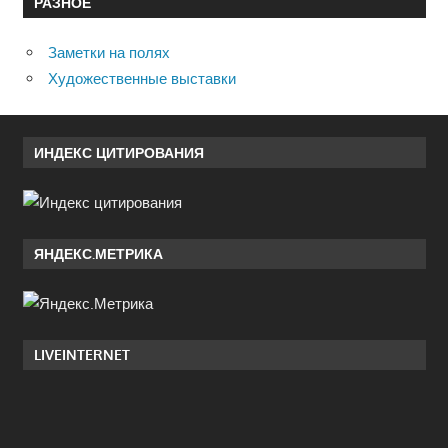
РАЗНОЕ
Заметки на полях
Художественные выставки
ИНДЕКС ЦИТИРОВАНИЯ
ЯНДЕКС.МЕТРИКА
LIVEINTERNET