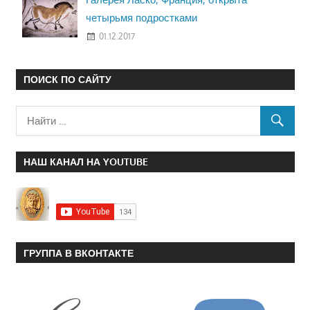
четырьмя подростками
01.12.2017
ПОИСК ПО САЙТУ
НАШ КАНАЛ НА YOUTUBE
ГРУППА В ВКОНТАКТЕ