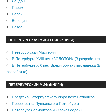
Лондон
Париж
Берлин
Венеция
Базель
ПЕТЕРБУРГСКАЯ МИСТЕРИЯ (КНИГИ)
Петербургская Мистерия
В Петербурге XVIII век «ЗОЛОТОЙ» (В разработке)
В Петербурге XIX век. Время обманутых надежд (В
разработке)
ПЕТЕРБУРГСКИЙ МИФ (КНИГИ)
Предтеча Петербургского мифа поэт Батюшков
Пророчества Пушкинского Петербурга
Петербург Лермонтова и «Кавказ седой»