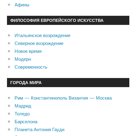
Афины
ФИЛОСОФИЯ ЕВРОПЕЙСКОГО ИСКУССТВА
Итальянское возрождение
Северное возрождение
Новое время
Модерн
Современность
ГОРОДА МИРА
Рим — Константинополь Византия — Москва
Мадрид
Толедо
Барселона
Планета Антония Гауди