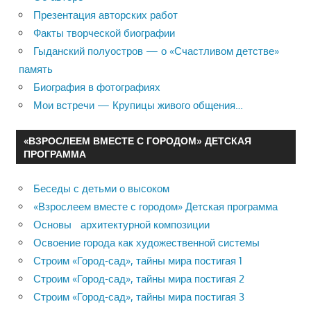
Презентация авторских работ
Факты творческой биографии
Гыданский полуостров — о «Счастливом детстве»
память
Биография в фотографиях
Мои встречи — Крупицы живого общения…
«ВЗРОСЛЕЕМ ВМЕСТЕ С ГОРОДОМ» ДЕТСКАЯ
ПРОГРАММА
Беседы с детьми о высоком
«Взрослеем вместе с городом» Детская программа
Основы архитектурной композиции
Освоение города как художественной системы
Строим «Город-сад», тайны мира постигая 1
Строим «Город-сад», тайны мира постигая 2
Строим «Город-сад», тайны мира постигая 3