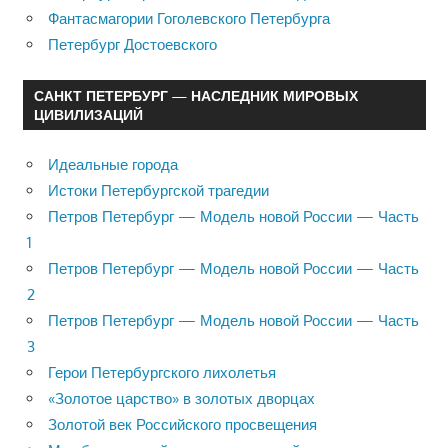
Фантасмагории Гоголевского Петербурга
Петербург Достоевского
САНКТ ПЕТЕРБУРГ — НАСЛЕДНИК МИРОВЫХ
ЦИВИЛИЗАЦИЙ
Идеальные города
Истоки Петербургской трагедии
Петров Петербург — Модель новой России — Часть
1
Петров Петербург — Модель новой России — Часть
2
Петров Петербург — Модель новой России — Часть
3
Герои Петербургского лихолетья
«Золотое царство» в золотых дворцах
Золотой век Российского просвещения