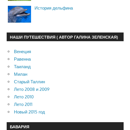
История дельфина
НАШИ ПУТЕШЕСТВИЯ ( АВТОР ГАЛИНА ЗЕЛЕНСКАЯ)
Венеция
Равенна
Таиланд
Милан
Старый Таллин
Лето 2008 и 2009
Лето 2010
Лето 2011
Новый 2015 год
БАВАРИЯ