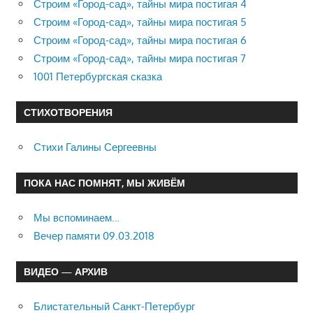
Строим «Город-сад», тайны мира постигая 4
Строим «Город-сад», тайны мира постигая 5
Строим «Город-сад», тайны мира постигая 6
Строим «Город-сад», тайны мира постигая 7
1001 Петербургская сказка
СТИХОТВОРЕНИЯ
Стихи Галины Сергеевны
ПОКА НАС ПОМНЯТ, МЫ ЖИВЁМ
Мы вспоминаем…
Вечер памяти 09.03.2018
ВИДЕО — АРХИВ
Блистательный Санкт-Петербург