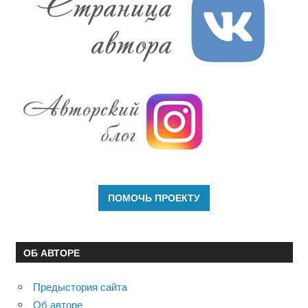
ОБ АВТОРЕ
Предыстория сайта
Об авторе