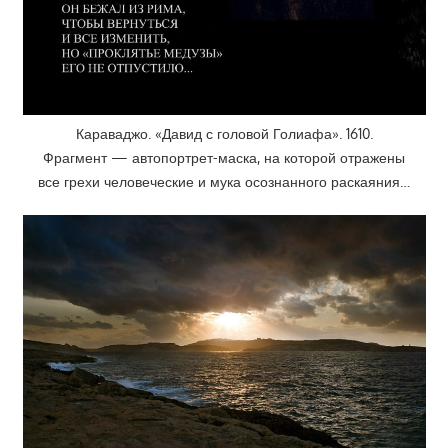
Караваджо. «Давид с головой Голиафа». 1610.
Фрагмент — автопортрет-маска, на которой отражены
все грехи человеческие и мука осознанного раскаяния…