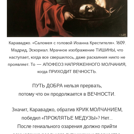
Караваджо. «Саломея с головой Иоанна Крестителя». 1609.
Мадрид, Эскориал. Мрачное изображение ТИШИНЫ, что
наступает, когда все свершилось, даже раскаяния никто не
проявляет. То — АПОФЕОЗ НАПРЯЖЕННОГО МОЛЧАНИЯ,
когда ПРИХОДИТ ВЕЧНОСТЬ.
ПУТЬ ДОБРА нельзя прервать,
потому что он продолжается в ВЕЧНОСТИ.
Значит, Караваджо, обратив КРИК МОЛЧАНИЕМ,
победил «ПРОКЛЯТЬЕ МЕДУЗЫ»? Нет…
После гениального озарения должно прийти