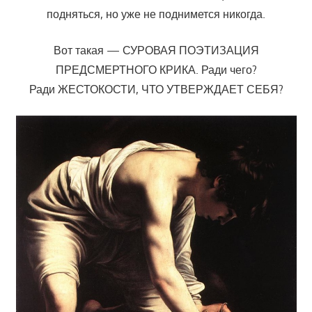
подняться, но уже не поднимется никогда.
Вот такая — СУРОВАЯ ПОЭТИЗАЦИЯ
ПРЕДСМЕРТНОГО КРИКА. Ради чего?
Ради ЖЕСТОКОСТИ, ЧТО УТВЕРЖДАЕТ СЕБЯ?