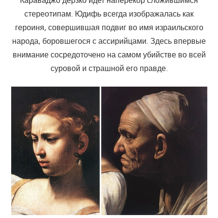
стереотипам. Юдифь всегда изображалась как
героиня, совершившая подвиг во имя израильского
народа, боровшегося с ассирийцами. Здесь впервые
внимание сосредоточено на самом убийстве во всей
суровой и страшной его правде.