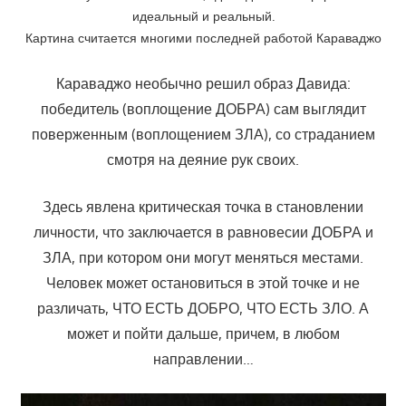
идеальный и реальный.
Картина считается многими последней работой Караваджо
Караваджо необычно решил образ Давида:
победитель (воплощение ДОБРА) сам выглядит
поверженным (воплощением ЗЛА), со страданием
смотря на деяние рук своих.
Здесь явлена критическая точка в становлении
личности, что заключается в равновесии ДОБРА и
ЗЛА, при котором они могут меняться местами.
Человек может остановиться в этой точке и не
различать, ЧТО ЕСТЬ ДОБРО, ЧТО ЕСТЬ ЗЛО. А
может и пойти дальше, причем, в любом
направлении…