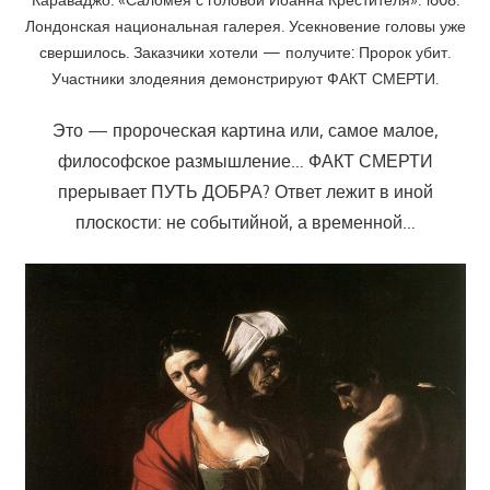
Лондонская национальная галерея. Усекновение головы уже
свершилось. Заказчики хотели — получите: Пророк убит.
Участники злодеяния демонстрируют ФАКТ СМЕРТИ.
Это — пророческая картина или, самое малое,
философское размышление… ФАКТ СМЕРТИ
прерывает ПУТЬ ДОБРА? Ответ лежит в иной
плоскости: не событийной, а временной…