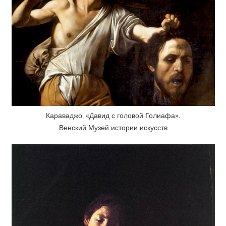
Караваджо. «Давид с головой Голиафа».
Венский Музей истории искусств