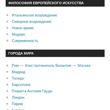
ФИЛОСОФИЯ ЕВРОПЕЙСКОГО ИСКУССТВА
Итальянское возрождение
Северное возрождение
Новое время
Модерн
Современность
ГОРОДА МИРА
Рим — Константинополь Византия — Москва
Мадрид
Толедо
Барселона
Планета Антония Гауди
Лондон
Париж