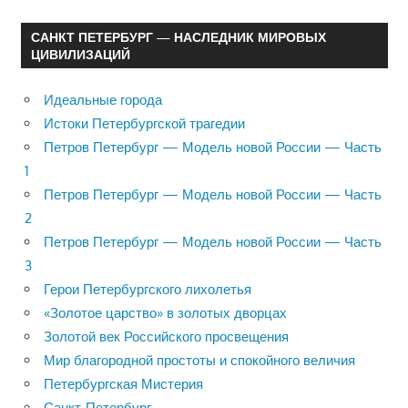
САНКТ ПЕТЕРБУРГ — НАСЛЕДНИК МИРОВЫХ
ЦИВИЛИЗАЦИЙ
Идеальные города
Истоки Петербургской трагедии
Петров Петербург — Модель новой России — Часть
1
Петров Петербург — Модель новой России — Часть
2
Петров Петербург — Модель новой России — Часть
3
Герои Петербургского лихолетья
«Золотое царство» в золотых дворцах
Золотой век Российского просвещения
Мир благородной простоты и спокойного величия
Петербургская Мистерия
Санкт-Петербург