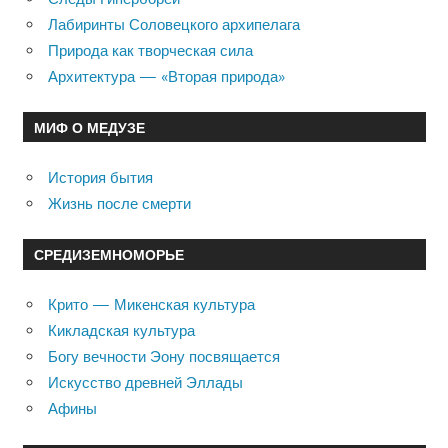
Лабиринты Соловецкого архипелага
Природа как творческая сила
Архитектура — «Вторая природа»
МИФ О МЕДУЗЕ
История бытия
Жизнь после смерти
СРЕДИЗЕМНОМОРЬЕ
Крито — Микенская культура
Кикладская культура
Богу вечности Эону посвящается
Искусство древней Эллады
Афины