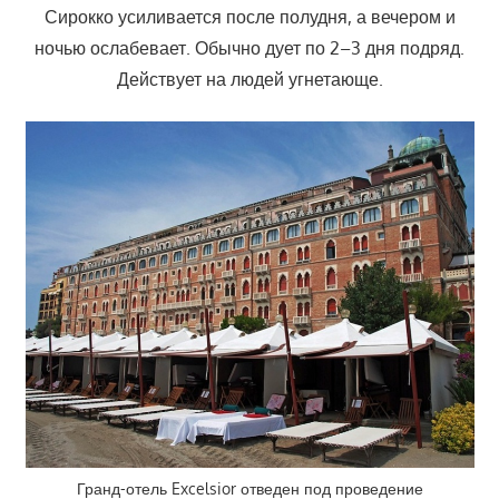
Сирокко усиливается после полудня, а вечером и
ночью ослабевает. Обычно дует по 2–3 дня подряд.
Действует на людей угнетающе.
Гранд-отель Excelsior отведен под проведение