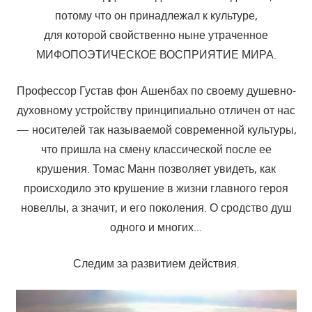
потому что он принадлежал к культуре,
для которой свойственно ныне утраченное
МИФОПОЭТИЧЕСКОЕ ВОСПРИЯТИЕ МИРА.
Профессор Густав фон Ашенбах по своему душевно-
духовному устройству принципиально отличен от нас
— носителей так называемой современной культуры,
что пришла на смену классической после ее
крушения. Томас Манн позволяет увидеть, как
происходило это крушение в жизни главного героя
новеллы, а значит, и его поколения. О сродство душ
одного и многих…
Следим за развитием действия.