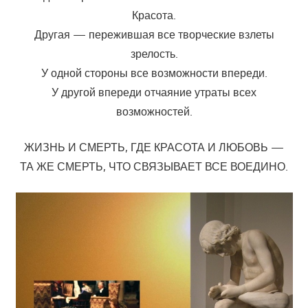
Красота.
Другая — пережившая все творческие взлеты
зрелость.
У одной стороны все возможности впереди.
У другой впереди отчаяние утраты всех
возможностей.
ЖИЗНЬ И СМЕРТЬ, ГДЕ КРАСОТА И ЛЮБОВЬ —
ТА ЖЕ СМЕРТЬ, ЧТО СВЯЗЫВАЕТ ВСЕ ВОЕДИНО.