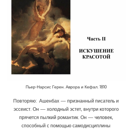
Пьер-Нарсис Герен. Аврора и Кефал. 1810
Повторяю: Ашенбах — признанный писатель и
эссеист. Он — холодный эстет, внутри которого
прячется пылкий романтик. Он — человек,
способный с помощью самодисциплины