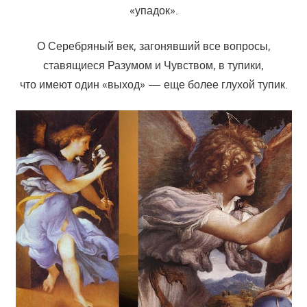
«упадок».
О Серебряный век, загонявший все вопросы,
ставящиеся Разумом и Чувством, в тупики,
что имеют один «выход» — еще более глухой тупик.