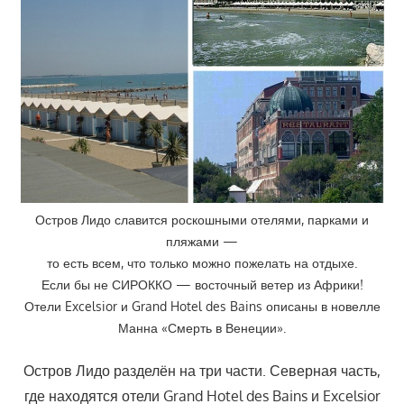
Остров Лидо славится роскошными отелями, парками и
пляжами —
то есть всем, что только можно пожелать на отдыхе.
Если бы не СИРОККО — восточный ветер из Африки!
Отели Excelsior и Grand Hotel des Bains описаны в новелле
Манна «Смерть в Венеции».
Остров Лидо разделён на три части. Северная часть,
где находятся отели Grand Hotel des Bains и Excelsior