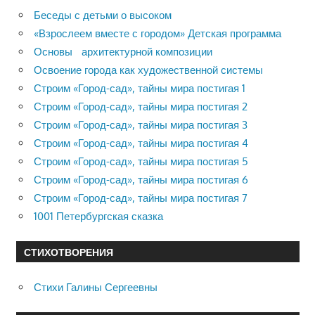
Беседы с детьми о высоком
«Взрослеем вместе с городом» Детская программа
Основы архитектурной композиции
Освоение города как художественной системы
Строим «Город-сад», тайны мира постигая 1
Строим «Город-сад», тайны мира постигая 2
Строим «Город-сад», тайны мира постигая 3
Строим «Город-сад», тайны мира постигая 4
Строим «Город-сад», тайны мира постигая 5
Строим «Город-сад», тайны мира постигая 6
Строим «Город-сад», тайны мира постигая 7
1001 Петербургская сказка
СТИХОТВОРЕНИЯ
Стихи Галины Сергеевны