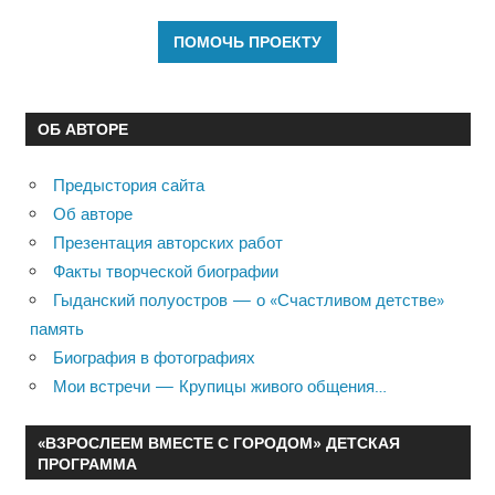
ОБ АВТОРЕ
Предыстория сайта
Об авторе
Презентация авторских работ
Факты творческой биографии
Гыданский полуостров — о «Счастливом детстве»
память
Биография в фотографиях
Мои встречи — Крупицы живого общения…
«ВЗРОСЛЕЕМ ВМЕСТЕ С ГОРОДОМ» ДЕТСКАЯ
ПРОГРАММА