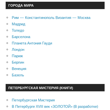
ГОРОДА МИРА
Рим — Константинополь Византия — Москва
Мадрид
Толедо
Барселона
Планета Антония Гауди
Лондон
Париж
Берлин
Венеция
Базель
ПЕТЕРБУРГСКАЯ МИСТЕРИЯ (КНИГИ)
Петербургская Мистерия
В Петербурге XVIII век «ЗОЛОТОЙ» (В разработке)