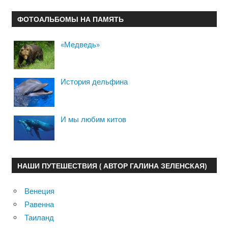
ФОТОАЛЬБОМЫ НА ПАМЯТЬ
«Медведь»
История дельфина
И мы любим китов
НАШИ ПУТЕШЕСТВИЯ ( АВТОР ГАЛИНА ЗЕЛЕНСКАЯ)
Венеция
Равенна
Таиланд