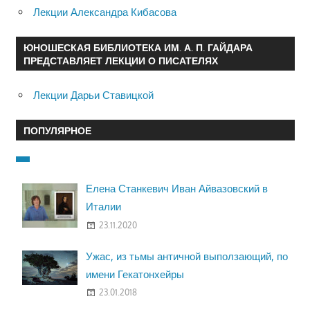
Лекции Александра Кибасова
ЮНОШЕСКАЯ БИБЛИОТЕКА ИМ. А. П. ГАЙДАРА
ПРЕДСТАВЛЯЕТ ЛЕКЦИИ О ПИСАТЕЛЯХ
Лекции Дарьи Ставицкой
ПОПУЛЯРНОЕ
Елена Станкевич Иван Айвазовский в
Италии
23.11.2020
Ужас, из тьмы античной выползающий, по
имени Гекатонхейры
23.01.2018