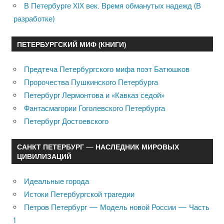
В Петербурге XIX век. Время обманутых надежд (В
разработке)
ПЕТЕРБУРГСКИЙ МИФ (КНИГИ)
Предтеча Петербургского мифа поэт Батюшков
Пророчества Пушкинского Петербурга
Петербург Лермонтова и «Кавказ седой»
Фантасмагории Гоголевского Петербурга
Петербург Достоевского
САНКТ ПЕТЕРБУРГ — НАСЛЕДНИК МИРОВЫХ
ЦИВИЛИЗАЦИЙ
Идеальные города
Истоки Петербургской трагедии
Петров Петербург — Модель новой России — Часть
1