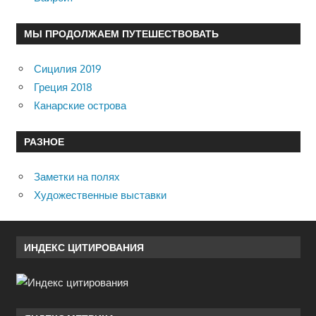
МЫ ПРОДОЛЖАЕМ ПУТЕШЕСТВОВАТЬ
Сицилия 2019
Греция 2018
Канарские острова
РАЗНОЕ
Заметки на полях
Художественные выставки
ИНДЕКС ЦИТИРОВАНИЯ