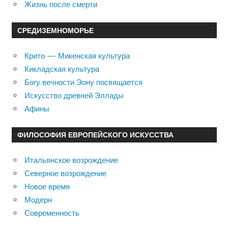
Жизнь после смерти
СРЕДИЗЕМНОМОРЬЕ
Крито — Микенская культура
Кикладская культура
Богу вечности Эону посвящается
Искусство древней Эллады
Афины
ФИЛОСОФИЯ ЕВРОПЕЙСКОГО ИСКУССТВА
Итальянское возрождение
Северное возрождение
Новое время
Модерн
Современность