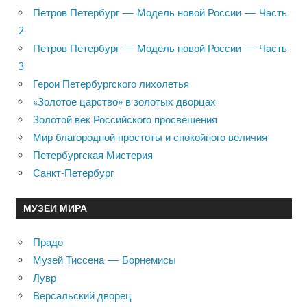
Петров Петербург — Модель новой России — Часть
2
Петров Петербург — Модель новой России — Часть
3
Герои Петербургского лихолетья
«Золотое царство» в золотых дворцах
Золотой век Российского просвещения
Мир благородной простоты и спокойного величия
Петербургская Мистерия
Санкт-Петербург
МУЗЕИ МИРА
Прадо
Музей Тиссена — Борнемисы
Лувр
Версальский дворец