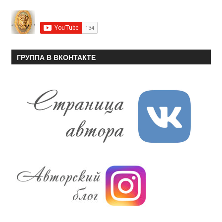
ГРУППА В ВКОНТАКТЕ