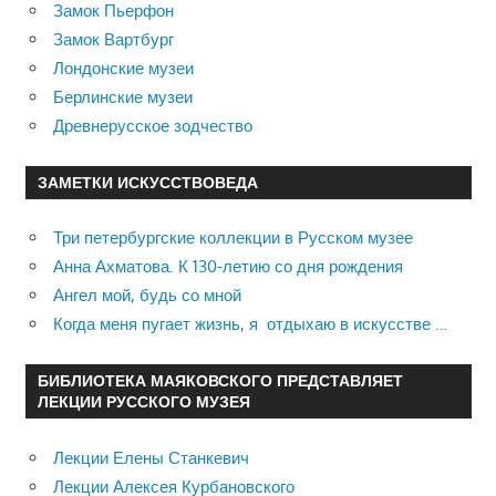
Замок Пьерфон
Замок Вартбург
Лондонские музеи
Берлинские музеи
Древнерусское зодчество
ЗАМЕТКИ ИСКУССТВОВЕДА
Три петербургские коллекции в Русском музее
Анна Ахматова. К 130-летию со дня рождения
Ангел мой, будь со мной
Когда меня пугает жизнь, я отдыхаю в искусстве …
БИБЛИОТЕКА МАЯКОВСКОГО ПРЕДСТАВЛЯЕТ
ЛЕКЦИИ РУССКОГО МУЗЕЯ
Лекции Елены Станкевич
Лекции Алексея Курбановского