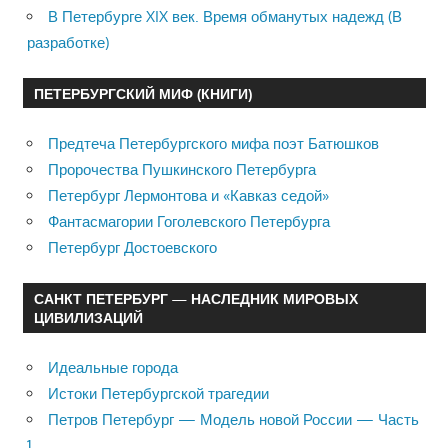
В Петербурге XIX век. Время обманутых надежд (В
разработке)
ПЕТЕРБУРГСКИЙ МИФ (КНИГИ)
Предтеча Петербургского мифа поэт Батюшков
Пророчества Пушкинского Петербурга
Петербург Лермонтова и «Кавказ седой»
Фантасмагории Гоголевского Петербурга
Петербург Достоевского
САНКТ ПЕТЕРБУРГ — НАСЛЕДНИК МИРОВЫХ
ЦИВИЛИЗАЦИЙ
Идеальные города
Истоки Петербургской трагедии
Петров Петербург — Модель новой России — Часть
1