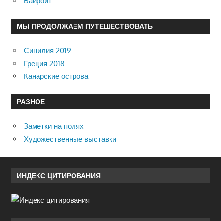
Байройт
МЫ ПРОДОЛЖАЕМ ПУТЕШЕСТВОВАТЬ
Сицилия 2019
Греция 2018
Канарские острова
РАЗНОЕ
Заметки на полях
Художественные выставки
ИНДЕКС ЦИТИРОВАНИЯ