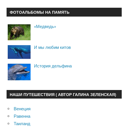
ФОТОАЛЬБОМЫ НА ПАМЯТЬ
«Медведь»
И мы любим китов
История дельфина
НАШИ ПУТЕШЕСТВИЯ ( АВТОР ГАЛИНА ЗЕЛЕНСКАЯ)
Венеция
Равенна
Таиланд