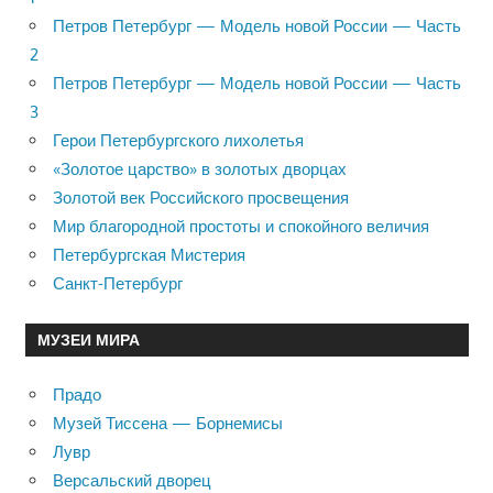
Петров Петербург — Модель новой России — Часть
2
Петров Петербург — Модель новой России — Часть
3
Герои Петербургского лихолетья
«Золотое царство» в золотых дворцах
Золотой век Российского просвещения
Мир благородной простоты и спокойного величия
Петербургская Мистерия
Санкт-Петербург
МУЗЕИ МИРА
Прадо
Музей Тиссена — Борнемисы
Лувр
Версальский дворец