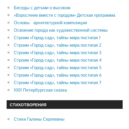
Беседы с детьми о высоком
«Взрослеем вместе с городом» Детская программа
Основы архитектурной композиции
Освоение города как художественной системы
Строим «Город-сад», тайны мира постигая 1
Строим «Город-сад», тайны мира постигая 2
Строим «Город-сад», тайны мира постигая 3
Строим «Город-сад», тайны мира постигая 4
Строим «Город-сад», тайны мира постигая 5
Строим «Город-сад», тайны мира постигая 6
Строим «Город-сад», тайны мира постигая 7
1001 Петербургская сказка
СТИХОТВОРЕНИЯ
Стихи Галины Сергеевны