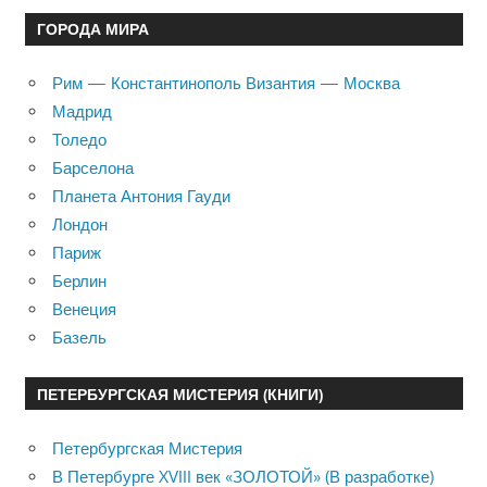
ГОРОДА МИРА
Рим — Константинополь Византия — Москва
Мадрид
Толедо
Барселона
Планета Антония Гауди
Лондон
Париж
Берлин
Венеция
Базель
ПЕТЕРБУРГСКАЯ МИСТЕРИЯ (КНИГИ)
Петербургская Мистерия
В Петербурге XVIII век «ЗОЛОТОЙ» (В разработке)