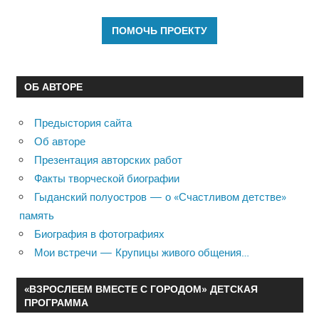
ОБ АВТОРЕ
Предыстория сайта
Об авторе
Презентация авторских работ
Факты творческой биографии
Гыданский полуостров — о «Счастливом детстве»
память
Биография в фотографиях
Мои встречи — Крупицы живого общения…
«ВЗРОСЛЕЕМ ВМЕСТЕ С ГОРОДОМ» ДЕТСКАЯ
ПРОГРАММА