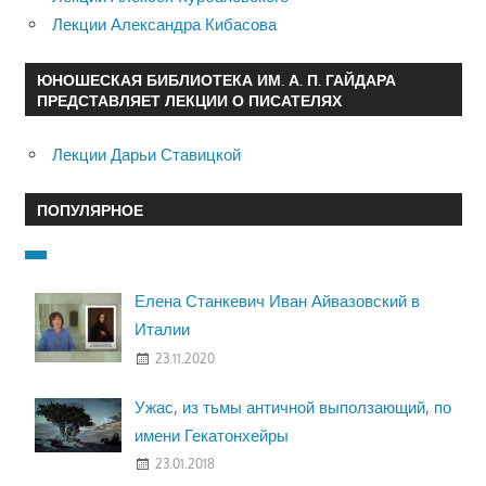
Лекции Александра Кибасова
ЮНОШЕСКАЯ БИБЛИОТЕКА ИМ. А. П. ГАЙДАРА
ПРЕДСТАВЛЯЕТ ЛЕКЦИИ О ПИСАТЕЛЯХ
Лекции Дарьи Ставицкой
ПОПУЛЯРНОЕ
Елена Станкевич Иван Айвазовский в
Италии
23.11.2020
Ужас, из тьмы античной выползающий, по
имени Гекатонхейры
23.01.2018