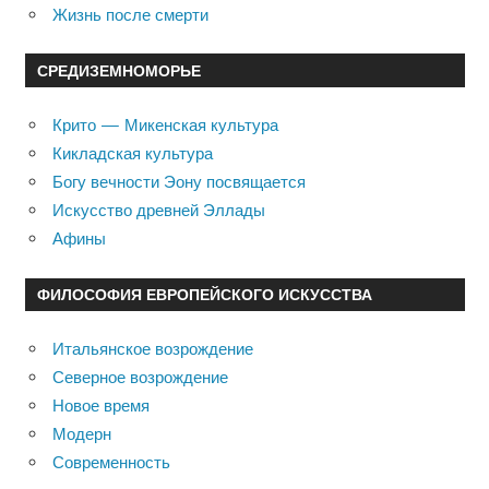
Жизнь после смерти
СРЕДИЗЕМНОМОРЬЕ
Крито — Микенская культура
Кикладская культура
Богу вечности Эону посвящается
Искусство древней Эллады
Афины
ФИЛОСОФИЯ ЕВРОПЕЙСКОГО ИСКУССТВА
Итальянское возрождение
Северное возрождение
Новое время
Модерн
Современность