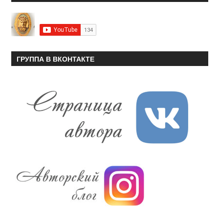
ГРУППА В ВКОНТАКТЕ