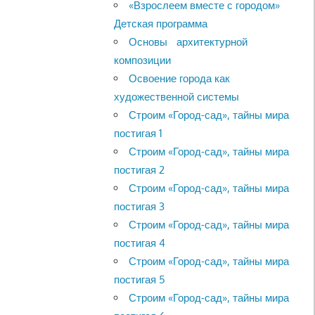
«Взрослеем вместе с городом»
Детская программа
Основы архитектурной
композиции
Освоение города как
художественной системы
Строим «Город-сад», тайны мира
постигая 1
Строим «Город-сад», тайны мира
постигая 2
Строим «Город-сад», тайны мира
постигая 3
Строим «Город-сад», тайны мира
постигая 4
Строим «Город-сад», тайны мира
постигая 5
Строим «Город-сад», тайны мира