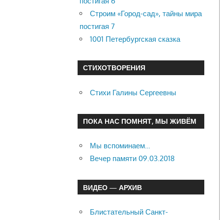
постигая 6
Строим «Город-сад», тайны мира
постигая 7
1001 Петербургская сказка
СТИХОТВОРЕНИЯ
Стихи Галины Сергеевны
ПОКА НАС ПОМНЯТ, МЫ ЖИВЁМ
Мы вспоминаем…
Вечер памяти 09.03.2018
ВИДЕО — АРХИВ
Блистательный Санкт-