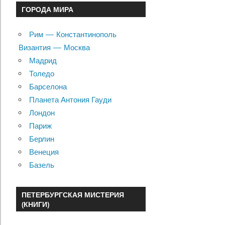
ГОРОДА МИРА
Рим — Константинополь
Византия — Москва
Мадрид
Толедо
Барселона
Планета Антония Гауди
Лондон
Париж
Берлин
Венеция
Базель
ПЕТЕРБУРГСКАЯ МИСТЕРИЯ
(КНИГИ)