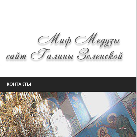
КОНТАКТЫ