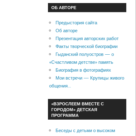
ОБ АВТОРЕ
Предыстория сайта
Об авторе
Презентация авторских работ
Факты творческой биографии
Гыданский полуостров — о
«Счастливом детстве» память
Биография в фотографиях
Мои встречи — Крупицы живого
общения…
«ВЗРОСЛЕЕМ ВМЕСТЕ С
ГОРОДОМ» ДЕТСКАЯ
ПРОГРАММА
Беседы с детьми о высоком