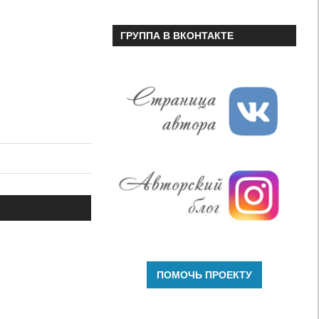
ГРУППА В ВКОНТАКТЕ