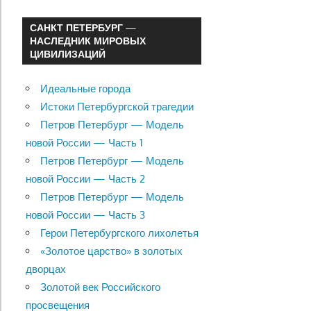
САНКТ ПЕТЕРБУРГ —
НАСЛЕДНИК МИРОВЫХ
ЦИВИЛИЗАЦИЙ
Идеальные города
Истоки Петербургской трагедии
Петров Петербург — Модель
новой России — Часть 1
Петров Петербург — Модель
новой России — Часть 2
Петров Петербург — Модель
новой России — Часть 3
Герои Петербургского лихолетья
«Золотое царство» в золотых
дворцах
Золотой век Российского
просвещения