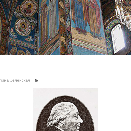
лина Зеленская