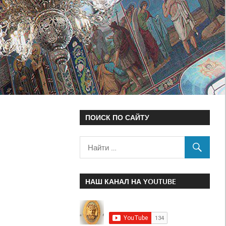
ПОИСК ПО САЙТУ
НАШ КАНАЛ НА YOUTUBE