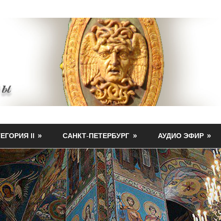
ЕГОРИЯ II
САНКТ-ПЕТЕРБУРГ
АУДИО ЭФИР