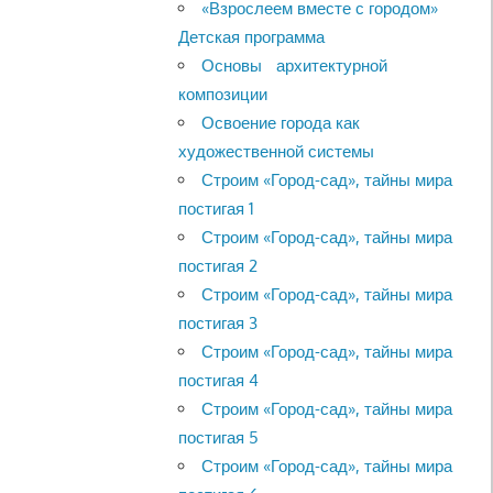
«Взрослеем вместе с городом»
Детская программа
Основы архитектурной
композиции
Освоение города как
художественной системы
Строим «Город-сад», тайны мира
постигая 1
Строим «Город-сад», тайны мира
постигая 2
Строим «Город-сад», тайны мира
постигая 3
Строим «Город-сад», тайны мира
постигая 4
Строим «Город-сад», тайны мира
постигая 5
Строим «Город-сад», тайны мира