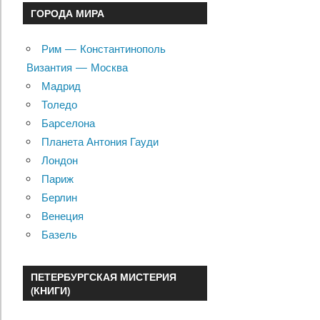
ГОРОДА МИРА
Рим — Константинополь
Византия — Москва
Мадрид
Толедо
Барселона
Планета Антония Гауди
Лондон
Париж
Берлин
Венеция
Базель
ПЕТЕРБУРГСКАЯ МИСТЕРИЯ
(КНИГИ)