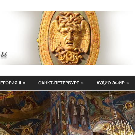
ЕГОРИЯ II
САНКТ-ПЕТЕРБУРГ
АУДИО ЭФИР