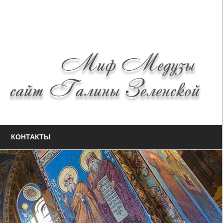
КОНТАКТЫ