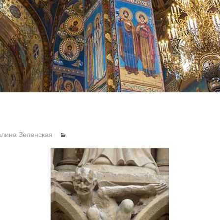
алина Зеленская