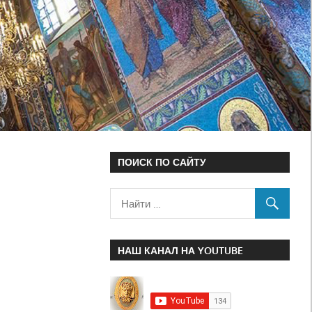
ПОИСК ПО САЙТУ
НАШ КАНАЛ НА YOUTUBE