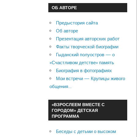
ОБ АВТОРЕ
Предыстория сайта
Об авторе
Презентация авторских работ
Факты творческой биографии
Гыданский полуостров — о
«Счастливом детстве» память
Биография в фотографиях
Мои встречи — Крупицы живого
общения…
«ВЗРОСЛЕЕМ ВМЕСТЕ С
ГОРОДОМ» ДЕТСКАЯ
ПРОГРАММА
Беседы с детьми о высоком