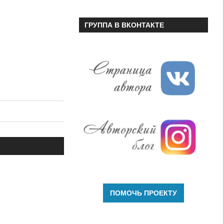
ГРУППА В ВКОНТАКТЕ