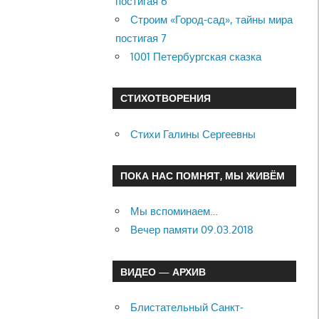
постигая 6
Строим «Город-сад», тайны мира
постигая 7
1001 Петербургская сказка
СТИХОТВОРЕНИЯ
Стихи Галины Сергеевны
ПОКА НАС ПОМНЯТ, МЫ ЖИВЁМ
Мы вспоминаем…
Вечер памяти 09.03.2018
ВИДЕО — АРХИВ
Блистательный Санкт-