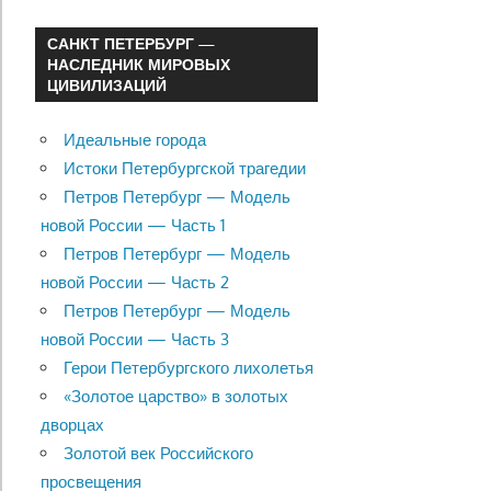
САНКТ ПЕТЕРБУРГ —
НАСЛЕДНИК МИРОВЫХ
ЦИВИЛИЗАЦИЙ
Идеальные города
Истоки Петербургской трагедии
Петров Петербург — Модель
новой России — Часть 1
Петров Петербург — Модель
новой России — Часть 2
Петров Петербург — Модель
новой России — Часть 3
Герои Петербургского лихолетья
«Золотое царство» в золотых
дворцах
Золотой век Российского
просвещения