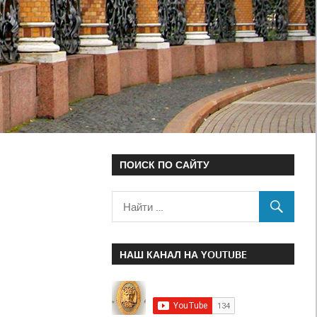
ПОИСК ПО САЙТУ
НАШ КАНАЛ НА YOUTUBE