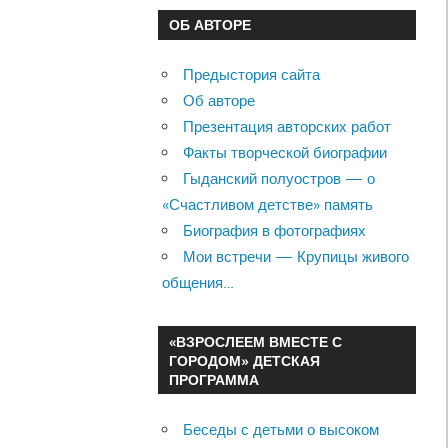
ОБ АВТОРЕ
Предыстория сайта
Об авторе
Презентация авторских работ
Факты творческой биографии
Гыданский полуостров — о
«Счастливом детстве» память
Биография в фотографиях
Мои встречи — Крупицы живого
общения…
«ВЗРОСЛЕЕМ ВМЕСТЕ С
ГОРОДОМ» ДЕТСКАЯ
ПРОГРАММА
Беседы с детьми о высоком