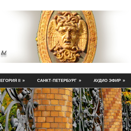
ЕГОРИЯ II
САНКТ-ПЕТЕРБУРГ
АУДИО ЭФИР