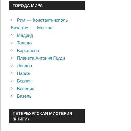
ГОРОДА МИРА
Рим — Константинополь
Византия — Москва
Мадрид
Толедо
Барселона
Планета Антония Гауди
Лондон
Париж
Берлин
Венеция
Базель
ПЕТЕРБУРГСКАЯ МИСТЕРИЯ
(КНИГИ)