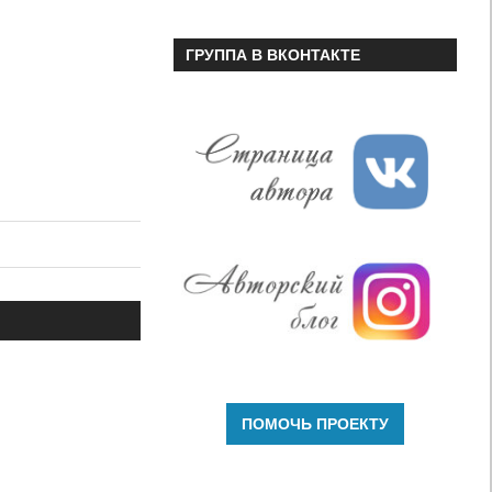
ГРУППА В ВКОНТАКТЕ