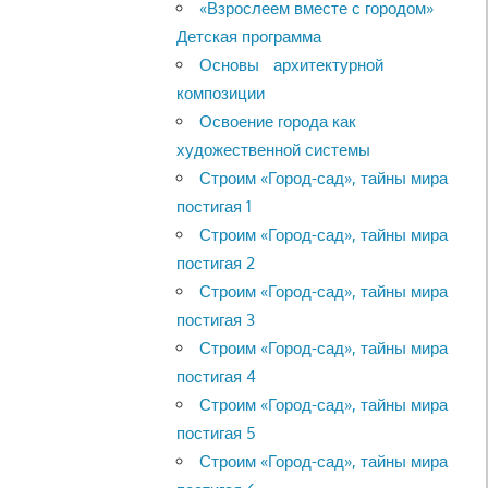
«Взрослеем вместе с городом»
Детская программа
Основы архитектурной
композиции
Освоение города как
художественной системы
Строим «Город-сад», тайны мира
постигая 1
Строим «Город-сад», тайны мира
постигая 2
Строим «Город-сад», тайны мира
постигая 3
Строим «Город-сад», тайны мира
постигая 4
Строим «Город-сад», тайны мира
постигая 5
Строим «Город-сад», тайны мира