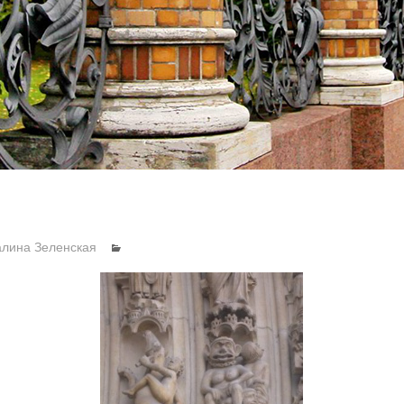
алина Зеленская