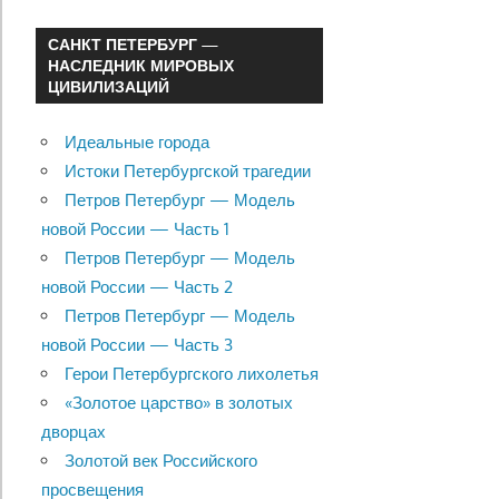
САНКТ ПЕТЕРБУРГ —
НАСЛЕДНИК МИРОВЫХ
ЦИВИЛИЗАЦИЙ
Идеальные города
Истоки Петербургской трагедии
Петров Петербург — Модель
новой России — Часть 1
Петров Петербург — Модель
новой России — Часть 2
Петров Петербург — Модель
новой России — Часть 3
Герои Петербургского лихолетья
«Золотое царство» в золотых
дворцах
Золотой век Российского
просвещения