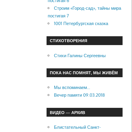
постигая 6
Строим «Город-сад», тайны мира
постигая 7
1001 Петербургская сказка
СТИХОТВОРЕНИЯ
Стихи Галины Сергеевны
ПОКА НАС ПОМНЯТ, МЫ ЖИВЁМ
Мы вспоминаем…
Вечер памяти 09.03.2018
ВИДЕО — АРХИВ
Блистательный Санкт-