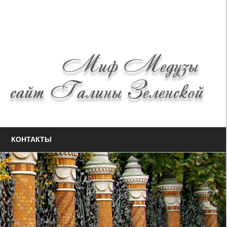
КОНТАКТЫ