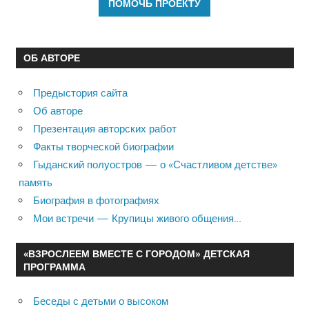
ОБ АВТОРЕ
Предыстория сайта
Об авторе
Презентация авторских работ
Факты творческой биографии
Гыданский полуостров — о «Счастливом детстве»
память
Биография в фотографиях
Мои встречи — Крупицы живого общения…
«ВЗРОСЛЕЕМ ВМЕСТЕ С ГОРОДОМ» ДЕТСКАЯ
ПРОГРАММА
Беседы с детьми о высоком