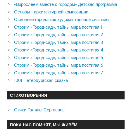
«Взрослеем вместе с городом» Детская программа
Основы архитектурной композиции
Освоение города как художественной системы
Строим «Город-сад», тайны мира постигая 1
Строим «Город-сад», тайны мира постигая 2
Строим «Город-сад», тайны мира постигая 3
Строим «Город-сад», тайны мира постигая 4
Строим «Город-сад», тайны мира постигая 5
Строим «Город-сад», тайны мира постигая 6
Строим «Город-сад», тайны мира постигая 7
1001 Петербургская сказка
СТИХОТВОРЕНИЯ
Стихи Галины Сергеевны
ПОКА НАС ПОМНЯТ, МЫ ЖИВЁМ