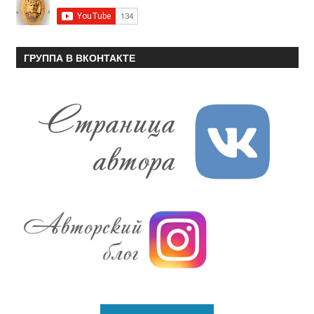
ГРУППА В ВКОНТАКТЕ