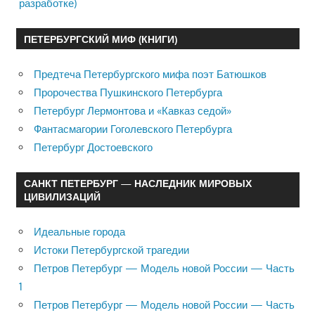
разработке)
ПЕТЕРБУРГСКИЙ МИФ (КНИГИ)
Предтеча Петербургского мифа поэт Батюшков
Пророчества Пушкинского Петербурга
Петербург Лермонтова и «Кавказ седой»
Фантасмагории Гоголевского Петербурга
Петербург Достоевского
САНКТ ПЕТЕРБУРГ — НАСЛЕДНИК МИРОВЫХ
ЦИВИЛИЗАЦИЙ
Идеальные города
Истоки Петербургской трагедии
Петров Петербург — Модель новой России — Часть
1
Петров Петербург — Модель новой России — Часть