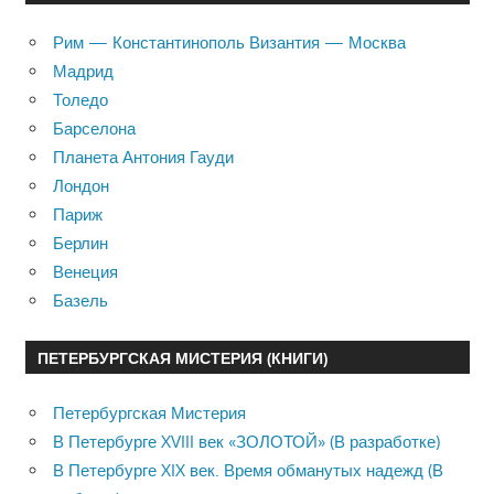
Рим — Константинополь Византия — Москва
Мадрид
Толедо
Барселона
Планета Антония Гауди
Лондон
Париж
Берлин
Венеция
Базель
ПЕТЕРБУРГСКАЯ МИСТЕРИЯ (КНИГИ)
Петербургская Мистерия
В Петербурге XVIII век «ЗОЛОТОЙ» (В разработке)
В Петербурге XIX век. Время обманутых надежд (В