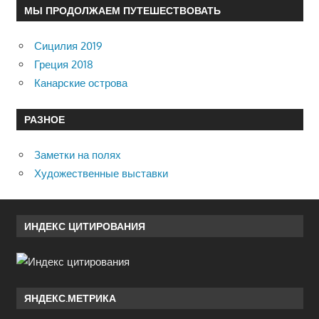
МЫ ПРОДОЛЖАЕМ ПУТЕШЕСТВОВАТЬ
Сицилия 2019
Греция 2018
Канарские острова
РАЗНОЕ
Заметки на полях
Художественные выставки
ИНДЕКС ЦИТИРОВАНИЯ
ЯНДЕКС.МЕТРИКА