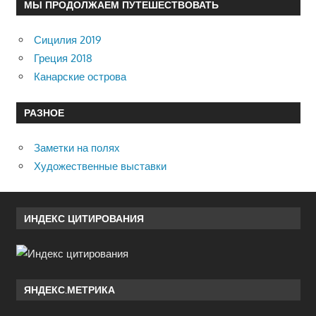
МЫ ПРОДОЛЖАЕМ ПУТЕШЕСТВОВАТЬ
Сицилия 2019
Греция 2018
Канарские острова
РАЗНОЕ
Заметки на полях
Художественные выставки
ИНДЕКС ЦИТИРОВАНИЯ
ЯНДЕКС.МЕТРИКА