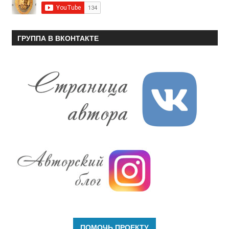
ГРУППА В ВКОНТАКТЕ