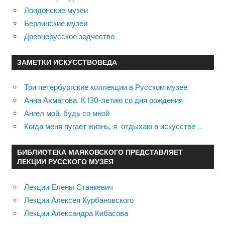
Лондонские музеи
Берлинские музеи
Древнерусское зодчество
ЗАМЕТКИ ИСКУССТВОВЕДА
Три петербургские коллекции в Русском музее
Анна Ахматова. К 130-летию со дня рождения
Ангел мой, будь со мной
Когда меня пугает жизнь, я отдыхаю в искусстве …
БИБЛИОТЕКА МАЯКОВСКОГО ПРЕДСТАВЛЯЕТ
ЛЕКЦИИ РУССКОГО МУЗЕЯ
Лекции Елены Станкевич
Лекции Алексея Курбановского
Лекции Александра Кибасова