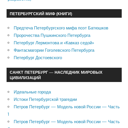
ПЕТЕРБУРГСКИЙ МИФ (КНИГИ)
Предтеча Петербургского мифа поэт Батюшков
Пророчества Пушкинского Петербурга
Петербург Лермонтова и «Кавказ седой»
Фантасмагории Гоголевского Петербурга
Петербург Достоевского
САНКТ ПЕТЕРБУРГ — НАСЛЕДНИК МИРОВЫХ
ЦИВИЛИЗАЦИЙ
Идеальные города
Истоки Петербургской трагедии
Петров Петербург — Модель новой России — Часть
1
Петров Петербург — Модель новой России — Часть