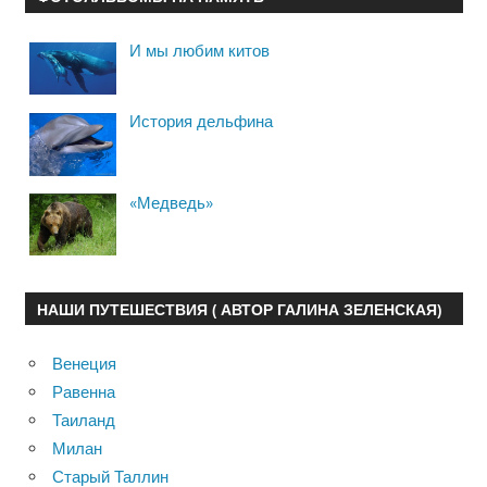
И мы любим китов
История дельфина
«Медведь»
НАШИ ПУТЕШЕСТВИЯ ( АВТОР ГАЛИНА ЗЕЛЕНСКАЯ)
Венеция
Равенна
Таиланд
Милан
Старый Таллин