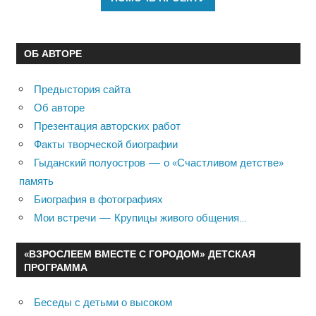
ОБ АВТОРЕ
Предыстория сайта
Об авторе
Презентация авторских работ
Факты творческой биографии
Гыданский полуостров — о «Счастливом детстве»
память
Биография в фотографиях
Мои встречи — Крупицы живого общения…
«ВЗРОСЛЕЕМ ВМЕСТЕ С ГОРОДОМ» ДЕТСКАЯ
ПРОГРАММА
Беседы с детьми о высоком