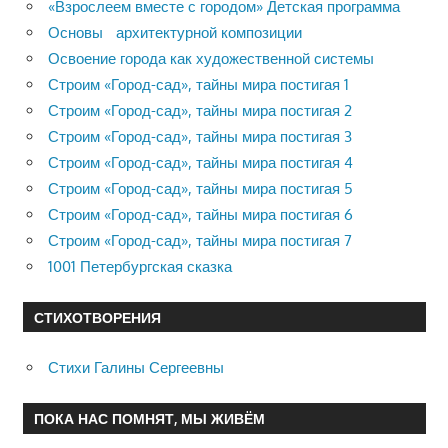
«Взрослеем вместе с городом» Детская программа
Основы архитектурной композиции
Освоение города как художественной системы
Строим «Город-сад», тайны мира постигая 1
Строим «Город-сад», тайны мира постигая 2
Строим «Город-сад», тайны мира постигая 3
Строим «Город-сад», тайны мира постигая 4
Строим «Город-сад», тайны мира постигая 5
Строим «Город-сад», тайны мира постигая 6
Строим «Город-сад», тайны мира постигая 7
1001 Петербургская сказка
СТИХОТВОРЕНИЯ
Стихи Галины Сергеевны
ПОКА НАС ПОМНЯТ, МЫ ЖИВЁМ