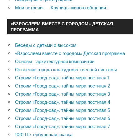
Мои встречи — Крупицы живого общения…
«ВЗРОСЛЕЕМ ВМЕСТЕ С ГОРОДОМ» ДЕТСКАЯ
ПРОГРАММА
Беседы с детьми о высоком
«Взрослеем вместе с городом» Детская программа
Основы архитектурной композиции
Освоение города как художественной системы
Строим «Город-сад», тайны мира постигая 1
Строим «Город-сад», тайны мира постигая 2
Строим «Город-сад», тайны мира постигая 3
Строим «Город-сад», тайны мира постигая 4
Строим «Город-сад», тайны мира постигая 5
Строим «Город-сад», тайны мира постигая 6
Строим «Город-сад», тайны мира постигая 7
1001 Петербургская сказка