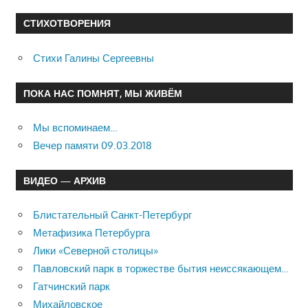
СТИХОТВОРЕНИЯ
Стихи Галины Сергеевны
ПОКА НАС ПОМНЯТ, МЫ ЖИВЁМ
Мы вспоминаем…
Вечер памяти 09.03.2018
ВИДЕО — АРХИВ
Блистательный Санкт-Петербург
Метафизика Петербурга
Лики «Северной столицы»
Павловский парк в торжестве бытия неиссякающем…
Гатчинский парк
Михайловское