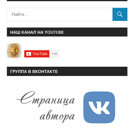
НАШ КАНАЛ НА YOUTUBE
ГРУППА В ВКОНТАКТЕ