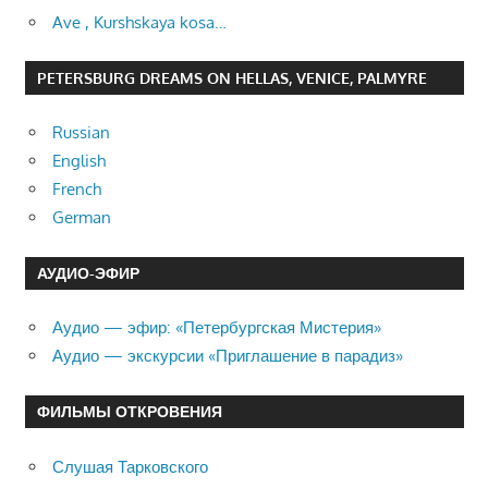
Ave , Kurshskaya kosa…
PETERSBURG DREAMS ON HELLAS, VENICE, PALMYRE
Russian
English
French
German
АУДИО-ЭФИР
Аудио — эфир: «Петербургская Мистерия»
Аудио — экскурсии «Приглашение в парадиз»
ФИЛЬМЫ ОТКРОВЕНИЯ
Слушая Тарковского