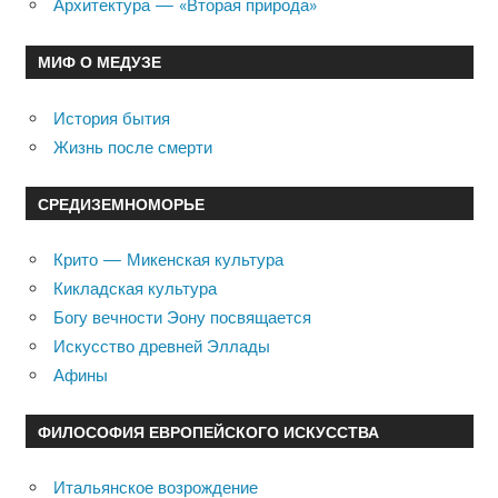
Архитектура — «Вторая природа»
МИФ О МЕДУЗЕ
История бытия
Жизнь после смерти
СРЕДИЗЕМНОМОРЬЕ
Крито — Микенская культура
Кикладская культура
Богу вечности Эону посвящается
Искусство древней Эллады
Афины
ФИЛОСОФИЯ ЕВРОПЕЙСКОГО ИСКУССТВА
Итальянское возрождение