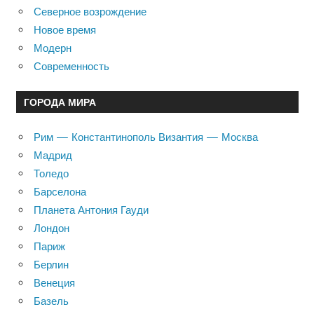
Северное возрождение
Новое время
Модерн
Современность
ГОРОДА МИРА
Рим — Константинополь Византия — Москва
Мадрид
Толедо
Барселона
Планета Антония Гауди
Лондон
Париж
Берлин
Венеция
Базель