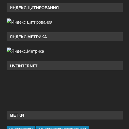
ИНДЕКС ЦИТИРОВАНИЯ
ЯНДЕКС.МЕТРИКА
LIVEINTERNET
МЕТКИ