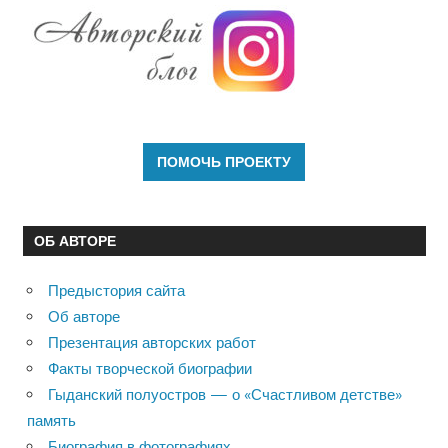
ОБ АВТОРЕ
Предыстория сайта
Об авторе
Презентация авторских работ
Факты творческой биографии
Гыданский полуостров — о «Счастливом детстве»
память
Биография в фотографиях