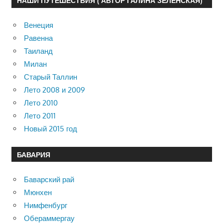
НАШИ ПУТЕШЕСТВИЯ ( АВТОР ГАЛИНА ЗЕЛЕНСКАЯ)
Венеция
Равенна
Таиланд
Милан
Старый Таллин
Лето 2008 и 2009
Лето 2010
Лето 2011
Новый 2015 год
БАВАРИЯ
Баварский рай
Мюнхен
Нимфенбург
Обераммергау