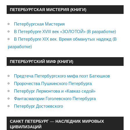
ПЕТЕРБУРГСКАЯ МИСТЕРИЯ (КНИГИ)
Петербургская Мистерия
В Петербурге XVIII век «ЗОЛОТОЙ» (В разработке)
В Петербурге XIX век. Время обманутых надежд (В
разработке)
ПЕТЕРБУРГСКИЙ МИФ (КНИГИ)
Предтеча Петербургского мифа поэт Батюшков
Пророчества Пушкинского Петербурга
Петербург Лермонтова и «Кавказ седой»
Фантасмагории Гоголевского Петербурга
Петербург Достоевского
САНКТ ПЕТЕРБУРГ — НАСЛЕДНИК МИРОВЫХ
ЦИВИЛИЗАЦИЙ