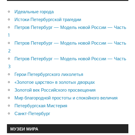
Идеальные города
Истоки Петербургской трагедии
Петров Петербург — Модель новой России — Часть
1
Петров Петербург — Модель новой России — Часть
2
Петров Петербург — Модель новой России — Часть
3
Герои Петербургского лихолетья
«Золотое царство» в золотых дворцах
Золотой век Российского просвещения
Мир благородной простоты и спокойного величия
Петербургская Мистерия
Санкт-Петербург
МУЗЕИ МИРА