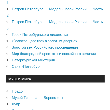
1
Петров Петербург — Модель новой России — Часть
2
Петров Петербург — Модель новой России — Часть
3
Герои Петербургского лихолетья
«Золотое царство» в золотых дворцах
Золотой век Российского просвещения
Мир благородной простоты и спокойного величия
Петербургская Мистерия
Санкт-Петербург
МУЗЕИ МИРА
Прадо
Музей Тиссена — Борнемисы
Лувр