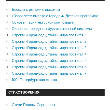
Беседы с детьми о высоком
«Взрослеем вместе с городом» Детская программа
Основы архитектурной композиции
Освоение города как художественной системы
Строим «Город-сад», тайны мира постигая 1
Строим «Город-сад», тайны мира постигая 2
Строим «Город-сад», тайны мира постигая 3
Строим «Город-сад», тайны мира постигая 4
Строим «Город-сад», тайны мира постигая 5
Строим «Город-сад», тайны мира постигая 6
Строим «Город-сад», тайны мира постигая 7
1001 Петербургская сказка
СТИХОТВОРЕНИЯ
Стихи Галины Сергеевны