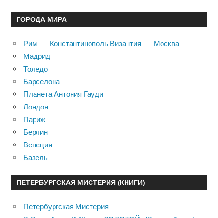
ГОРОДА МИРА
Рим — Константинополь Византия — Москва
Мадрид
Толедо
Барселона
Планета Антония Гауди
Лондон
Париж
Берлин
Венеция
Базель
ПЕТЕРБУРГСКАЯ МИСТЕРИЯ (КНИГИ)
Петербургская Мистерия