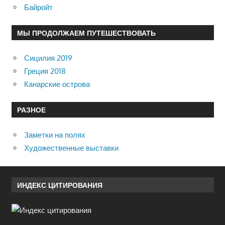
Байройт
МЫ ПРОДОЛЖАЕМ ПУТЕШЕСТВОВАТЬ
Сицилия 2019
Греция 2018
Канарские острова
РАЗНОЕ
Заметки на полях
Художественные выставки
ИНДЕКС ЦИТИРОВАНИЯ