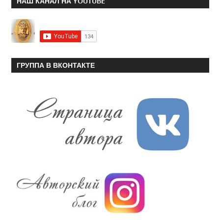
НАШ КАНАЛ НА YOUTUBE
ГРУППА В ВКОНТАКТЕ