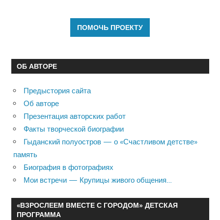
ОБ АВТОРЕ
Предыстория сайта
Об авторе
Презентация авторских работ
Факты творческой биографии
Гыданский полуостров — о «Счастливом детстве»
память
Биография в фотографиях
Мои встречи — Крупицы живого общения…
«ВЗРОСЛЕЕМ ВМЕСТЕ С ГОРОДОМ» ДЕТСКАЯ
ПРОГРАММА