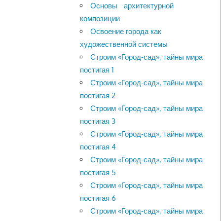
Основы архитектурной
композиции
Освоение города как
художественной системы
Строим «Город-сад», тайны мира
постигая 1
Строим «Город-сад», тайны мира
постигая 2
Строим «Город-сад», тайны мира
постигая 3
Строим «Город-сад», тайны мира
постигая 4
Строим «Город-сад», тайны мира
постигая 5
Строим «Город-сад», тайны мира
постигая 6
Строим «Город-сад», тайны мира