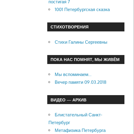
постигая 7
1001 Петербургская сказка
СТИХОТВОРЕНИЯ
Стихи Галины Сергеевны
ПОКА НАС ПОМНЯТ, МЫ ЖИВЁМ
Мы вспоминаем…
Вечер памяти 09.03.2018
ВИДЕО — АРХИВ
Блистательный Санкт-
Петербург
Метафизика Петербурга