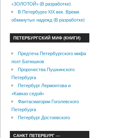
«ЗОЛОТОЙ» (В разработке)
В Петербурге XIX век. Время
обманутых надежд (В разработке)
ПЕТЕРБУРГСКИЙ МИФ (КНИГИ)
Предтеча Петербургского мифа
поэт Батюшков
Пророчества Пушкинского
Петербурга
Петербург Лермонтова и
«Кавказ седой»
Фантасмагории Гоголевского
Петербурга
Петербург Достоевского
САНКТ ПЕТЕРБУРГ —