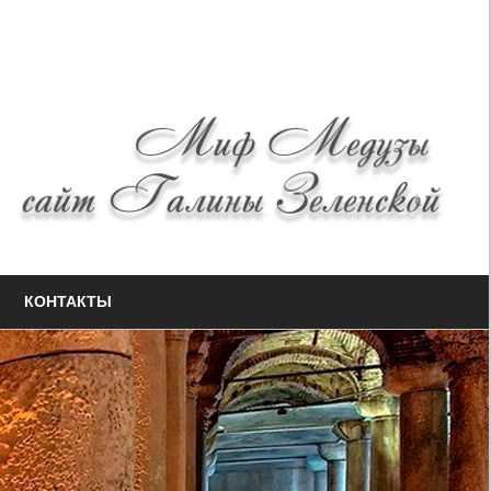
КОНТАКТЫ