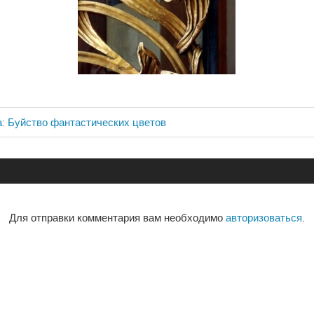
: Буйство фантастических цветов
ия
Для отправки комментария вам необходимо
авторизоваться
.