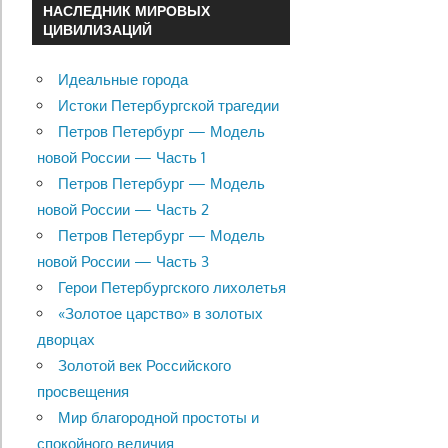
НАСЛЕДНИК МИРОВЫХ
ЦИВИЛИЗАЦИЙ
Идеальные города
Истоки Петербургской трагедии
Петров Петербург — Модель
новой России — Часть 1
Петров Петербург — Модель
новой России — Часть 2
Петров Петербург — Модель
новой России — Часть 3
Герои Петербургского лихолетья
«Золотое царство» в золотых
дворцах
Золотой век Российского
просвещения
Мир благородной простоты и
спокойного величия