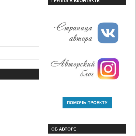
ГРУППА В ВКОНТАКТЕ
ОБ АВТОРЕ