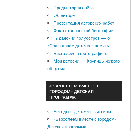
Предыстория сайта
Об авторе
Презентация авторских работ
Факты творческой биографии
Гыданский полуостров — о
«Счастливом детстве» память
Биография в фотографиях
Мои встречи — Крупицы живого
общения…
«ВЗРОСЛЕЕМ ВМЕСТЕ С
ГОРОДОМ» ДЕТСКАЯ
ПРОГРАММА
Беседы с детьми о высоком
«Взрослеем вместе с городом»
Детская программа