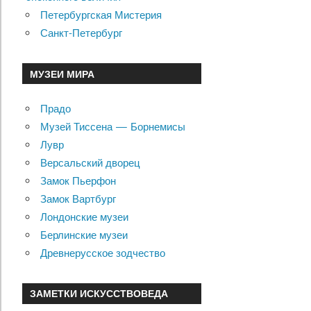
Петербургская Мистерия
Санкт-Петербург
МУЗЕИ МИРА
Прадо
Музей Тиссена — Борнемисы
Лувр
Версальский дворец
Замок Пьерфон
Замок Вартбург
Лондонские музеи
Берлинские музеи
Древнерусское зодчество
ЗАМЕТКИ ИСКУССТВОВЕДА