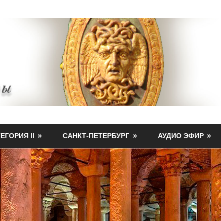
ЕГОРИЯ II
САНКТ-ПЕТЕРБУРГ
АУДИО ЭФИР