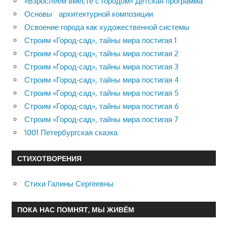
«Взрослеем вместе с городом» Детская программа
Основы архитектурной композиции
Освоение города как художественной системы
Строим «Город-сад», тайны мира постигая 1
Строим «Город-сад», тайны мира постигая 2
Строим «Город-сад», тайны мира постигая 3
Строим «Город-сад», тайны мира постигая 4
Строим «Город-сад», тайны мира постигая 5
Строим «Город-сад», тайны мира постигая 6
Строим «Город-сад», тайны мира постигая 7
1001 Петербургская сказка
СТИХОТВОРЕНИЯ
Стихи Галины Сергеевны
ПОКА НАС ПОМНЯТ, МЫ ЖИВЁМ