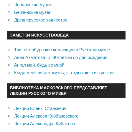
Лондонские музеи
Берлинские музеи
Древнерусское зодчество
ЗАМЕТКИ ИСКУССТВОВЕДА
Три петербургские коллекции в Русском музее
Анна Ахматова. К 130-летию со дня рождения
Ангел мой, будь со мной
Когда меня пугает жизнь, я отдыхаю в искусстве …
БИБЛИОТЕКА МАЯКОВСКОГО ПРЕДСТАВЛЯЕТ
ЛЕКЦИИ РУССКОГО МУЗЕЯ
Лекции Елены Станкевич
Лекции Алексея Курбановского
Лекции Александра Кибасова