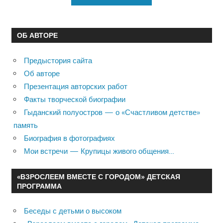
ОБ АВТОРЕ
Предыстория сайта
Об авторе
Презентация авторских работ
Факты творческой биографии
Гыданский полуостров — о «Счастливом детстве»
память
Биография в фотографиях
Мои встречи — Крупицы живого общения…
«ВЗРОСЛЕЕМ ВМЕСТЕ С ГОРОДОМ» ДЕТСКАЯ
ПРОГРАММА
Беседы с детьми о высоком