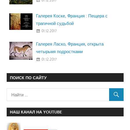
01.12.2017
Галерея Коске, Франция : Пещера с
трагичной судьбой
01.12.2017
Галерея Ласко, Франция, открыта
четырьмя подростками
01.12.2017
ПОИСК ПО САЙТУ
НАШ КАНАЛ НА YOUTUBE