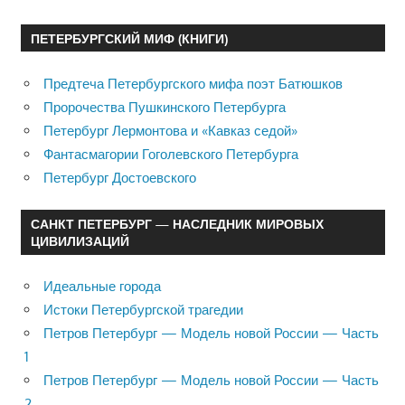
ПЕТЕРБУРГСКИЙ МИФ (КНИГИ)
Предтеча Петербургского мифа поэт Батюшков
Пророчества Пушкинского Петербурга
Петербург Лермонтова и «Кавказ седой»
Фантасмагории Гоголевского Петербурга
Петербург Достоевского
САНКТ ПЕТЕРБУРГ — НАСЛЕДНИК МИРОВЫХ
ЦИВИЛИЗАЦИЙ
Идеальные города
Истоки Петербургской трагедии
Петров Петербург — Модель новой России — Часть
1
Петров Петербург — Модель новой России — Часть
2