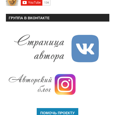
ГРУППА В ВКОНТАКТЕ