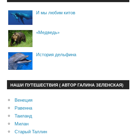
И мы любим китов
«Медведь»
История дельфина
НАШИ ПУТЕШЕСТВИЯ ( АВТОР ГАЛИНА ЗЕЛЕНСКАЯ)
Венеция
Равенна
Таиланд
Милан
Старый Таллин