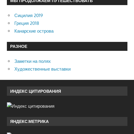
МЫ ПРОДОЛЖАЕМ ПУТЕШЕСТВОВАТЬ
Сицилия 2019
Греция 2018
Канарские острова
РАЗНОЕ
Заметки на полях
Художественные выставки
ИНДЕКС ЦИТИРОВАНИЯ
ЯНДЕКС.МЕТРИКА