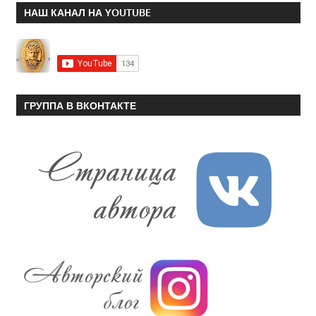
НАШ КАНАЛ НА YOUTUBE
ГРУППА В ВКОНТАКТЕ