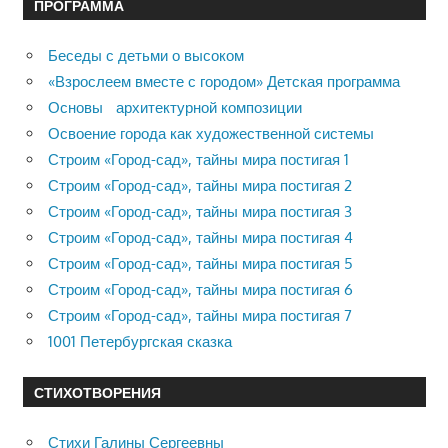
ПРОГРАММА
Беседы с детьми о высоком
«Взрослеем вместе с городом» Детская программа
Основы архитектурной композиции
Освоение города как художественной системы
Строим «Город-сад», тайны мира постигая 1
Строим «Город-сад», тайны мира постигая 2
Строим «Город-сад», тайны мира постигая 3
Строим «Город-сад», тайны мира постигая 4
Строим «Город-сад», тайны мира постигая 5
Строим «Город-сад», тайны мира постигая 6
Строим «Город-сад», тайны мира постигая 7
1001 Петербургская сказка
СТИХОТВОРЕНИЯ
Стихи Галины Сергеевны