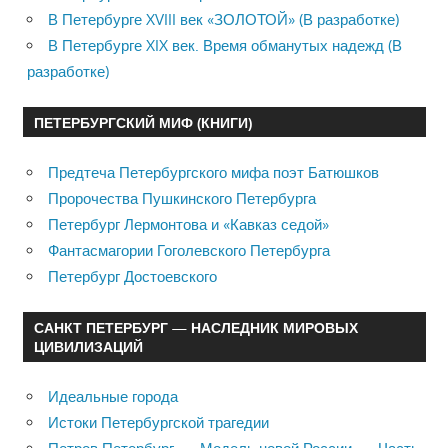
В Петербурге XVIII век «ЗОЛОТОЙ» (В разработке)
В Петербурге XIX век. Время обманутых надежд (В
разработке)
ПЕТЕРБУРГСКИЙ МИФ (КНИГИ)
Предтеча Петербургского мифа поэт Батюшков
Пророчества Пушкинского Петербурга
Петербург Лермонтова и «Кавказ седой»
Фантасмагории Гоголевского Петербурга
Петербург Достоевского
САНКТ ПЕТЕРБУРГ — НАСЛЕДНИК МИРОВЫХ
ЦИВИЛИЗАЦИЙ
Идеальные города
Истоки Петербургской трагедии