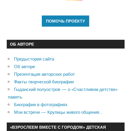
ОБ АВТОРЕ
Предыстория сайта
Об авторе
Презентация авторских работ
Факты творческой биографии
Гыданский полуостров — о «Счастливом детстве»
память
Биография в фотографиях
Мои встречи — Крупицы живого общения…
«ВЗРОСЛЕЕМ ВМЕСТЕ С ГОРОДОМ» ДЕТСКАЯ