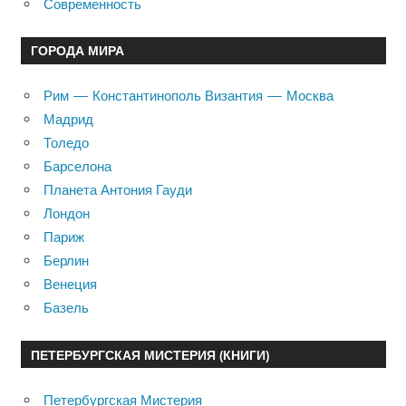
Современность
ГОРОДА МИРА
Рим — Константинополь Византия — Москва
Мадрид
Толедо
Барселона
Планета Антония Гауди
Лондон
Париж
Берлин
Венеция
Базель
ПЕТЕРБУРГСКАЯ МИСТЕРИЯ (КНИГИ)
Петербургская Мистерия