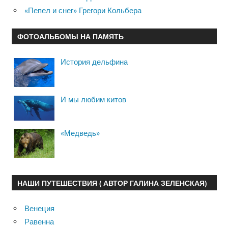
«Пепел и снег» Грегори Кольбера
ФОТОАЛЬБОМЫ НА ПАМЯТЬ
История дельфина
И мы любим китов
«Медведь»
НАШИ ПУТЕШЕСТВИЯ ( АВТОР ГАЛИНА ЗЕЛЕНСКАЯ)
Венеция
Равенна