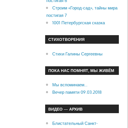
постигая 6
Строим «Город-сад», тайны мира
постигая 7
1001 Петербургская сказка
СТИХОТВОРЕНИЯ
Стихи Галины Сергеевны
ПОКА НАС ПОМНЯТ, МЫ ЖИВЁМ
Мы вспоминаем…
Вечер памяти 09.03.2018
ВИДЕО — АРХИВ
Блистательный Санкт-