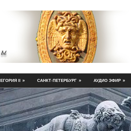
ЕГОРИЯ II
САНКТ-ПЕТЕРБУРГ
АУДИО ЭФИР