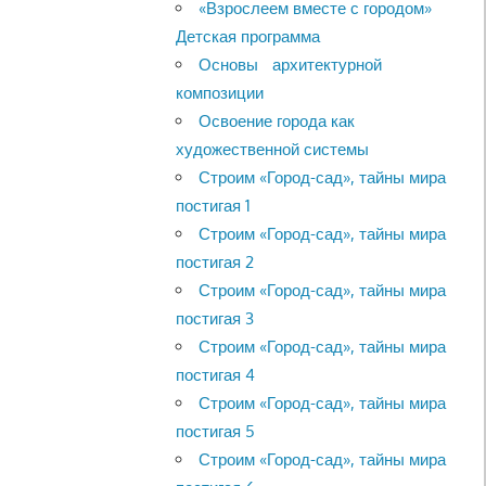
«Взрослеем вместе с городом»
Детская программа
Основы архитектурной
композиции
Освоение города как
художественной системы
Строим «Город-сад», тайны мира
постигая 1
Строим «Город-сад», тайны мира
постигая 2
Строим «Город-сад», тайны мира
постигая 3
Строим «Город-сад», тайны мира
постигая 4
Строим «Город-сад», тайны мира
постигая 5
Строим «Город-сад», тайны мира