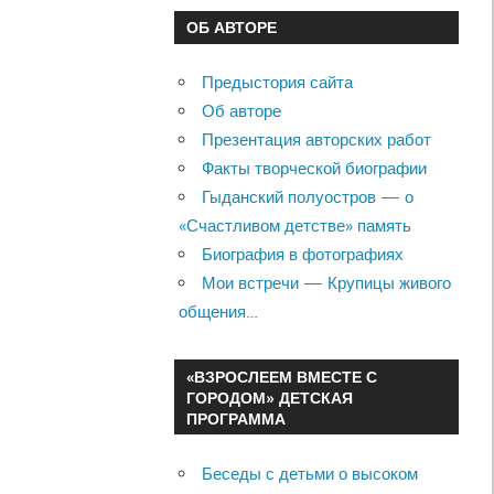
ОБ АВТОРЕ
Предыстория сайта
Об авторе
Презентация авторских работ
Факты творческой биографии
Гыданский полуостров — о
«Счастливом детстве» память
Биография в фотографиях
Мои встречи — Крупицы живого
общения…
«ВЗРОСЛЕЕМ ВМЕСТЕ С
ГОРОДОМ» ДЕТСКАЯ
ПРОГРАММА
Беседы с детьми о высоком