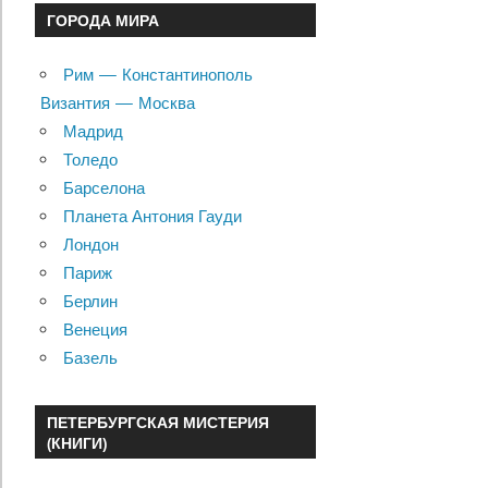
ГОРОДА МИРА
Рим — Константинополь
Византия — Москва
Мадрид
Толедо
Барселона
Планета Антония Гауди
Лондон
Париж
Берлин
Венеция
Базель
ПЕТЕРБУРГСКАЯ МИСТЕРИЯ
(КНИГИ)