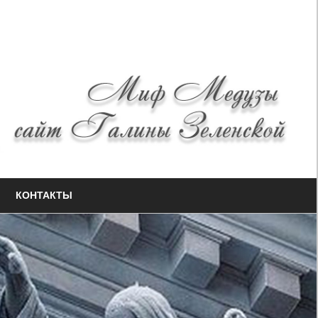
КОНТАКТЫ