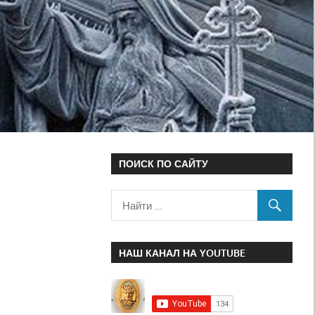
ПОИСК ПО САЙТУ
НАШ КАНАЛ НА YOUTUBE