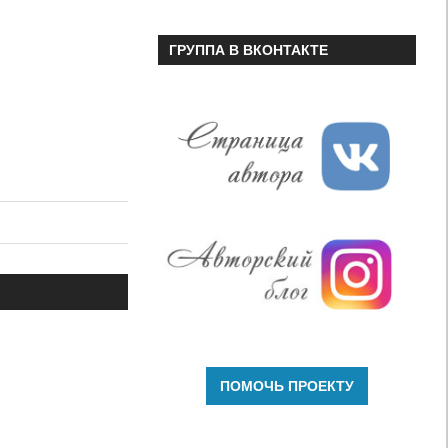
ГРУППА В ВКОНТАКТЕ