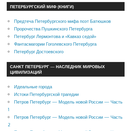
ПЕТЕРБУРГСКИЙ МИФ (КНИГИ)
Предтеча Петербургского мифа поэт Батюшков
Пророчества Пушкинского Петербурга
Петербург Лермонтова и «Кавказ седой»
Фантасмагории Гоголевского Петербурга
Петербург Достоевского
САНКТ ПЕТЕРБУРГ — НАСЛЕДНИК МИРОВЫХ
ЦИВИЛИЗАЦИЙ
Идеальные города
Истоки Петербургской трагедии
Петров Петербург — Модель новой России — Часть
1
Петров Петербург — Модель новой России — Часть
2