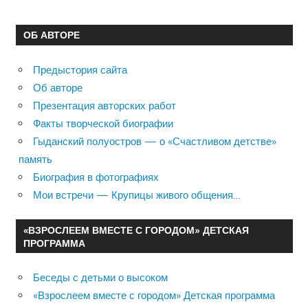
ОБ АВТОРЕ
Предыстория сайта
Об авторе
Презентация авторских работ
Факты творческой биографии
Гыданский полуостров — о «Счастливом детстве»
память
Биография в фотографиях
Мои встречи — Крупицы живого общения…
«ВЗРОСЛЕЕМ ВМЕСТЕ С ГОРОДОМ» ДЕТСКАЯ
ПРОГРАММА
Беседы с детьми о высоком
«Взрослеем вместе с городом» Детская программа