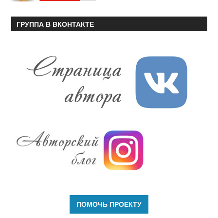
ГРУППА В ВКОНТАКТЕ