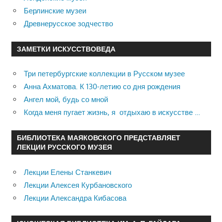
Берлинские музеи
Древнерусское зодчество
ЗАМЕТКИ ИСКУССТВОВЕДА
Три петербургские коллекции в Русском музее
Анна Ахматова. К 130-летию со дня рождения
Ангел мой, будь со мной
Когда меня пугает жизнь, я отдыхаю в искусстве …
БИБЛИОТЕКА МАЯКОВСКОГО ПРЕДСТАВЛЯЕТ
ЛЕКЦИИ РУССКОГО МУЗЕЯ
Лекции Елены Станкевич
Лекции Алексея Курбановского
Лекции Александра Кибасова