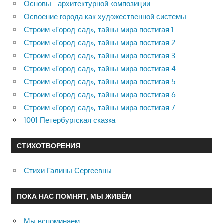
Основы архитектурной композиции
Освоение города как художественной системы
Строим «Город-сад», тайны мира постигая 1
Строим «Город-сад», тайны мира постигая 2
Строим «Город-сад», тайны мира постигая 3
Строим «Город-сад», тайны мира постигая 4
Строим «Город-сад», тайны мира постигая 5
Строим «Город-сад», тайны мира постигая 6
Строим «Город-сад», тайны мира постигая 7
1001 Петербургская сказка
СТИХОТВОРЕНИЯ
Стихи Галины Сергеевны
ПОКА НАС ПОМНЯТ, МЫ ЖИВЁМ
Мы вспоминаем…