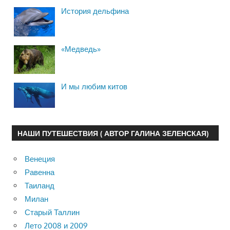
История дельфина
«Медведь»
И мы любим китов
НАШИ ПУТЕШЕСТВИЯ ( АВТОР ГАЛИНА ЗЕЛЕНСКАЯ)
Венеция
Равенна
Таиланд
Милан
Старый Таллин
Лето 2008 и 2009