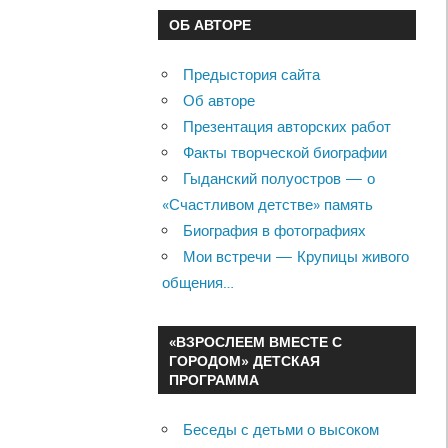
ОБ АВТОРЕ
Предыстория сайта
Об авторе
Презентация авторских работ
Факты творческой биографии
Гыданский полуостров — о
«Счастливом детстве» память
Биография в фотографиях
Мои встречи — Крупицы живого
общения…
«ВЗРОСЛЕЕМ ВМЕСТЕ С
ГОРОДОМ» ДЕТСКАЯ
ПРОГРАММА
Беседы с детьми о высоком