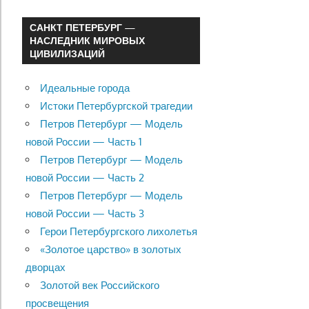
САНКТ ПЕТЕРБУРГ —
НАСЛЕДНИК МИРОВЫХ
ЦИВИЛИЗАЦИЙ
Идеальные города
Истоки Петербургской трагедии
Петров Петербург — Модель
новой России — Часть 1
Петров Петербург — Модель
новой России — Часть 2
Петров Петербург — Модель
новой России — Часть 3
Герои Петербургского лихолетья
«Золотое царство» в золотых
дворцах
Золотой век Российского
просвещения