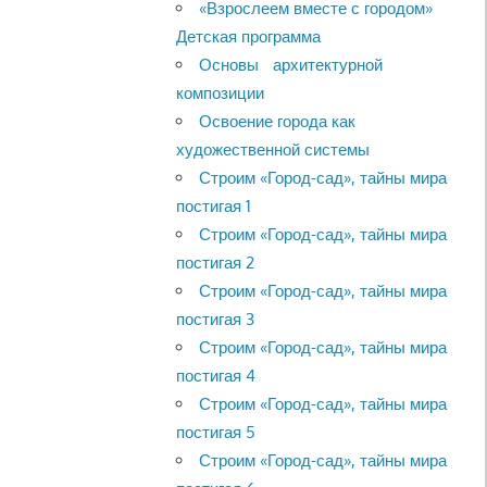
«Взрослеем вместе с городом»
Детская программа
Основы архитектурной
композиции
Освоение города как
художественной системы
Строим «Город-сад», тайны мира
постигая 1
Строим «Город-сад», тайны мира
постигая 2
Строим «Город-сад», тайны мира
постигая 3
Строим «Город-сад», тайны мира
постигая 4
Строим «Город-сад», тайны мира
постигая 5
Строим «Город-сад», тайны мира