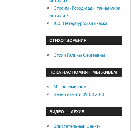
постигая 6
Строим «Город-сад», тайны мира
постигая 7
1001 Петербургская сказка
СТИХОТВОРЕНИЯ
Стихи Галины Сергеевны
ПОКА НАС ПОМНЯТ, МЫ ЖИВЁМ
Мы вспоминаем…
Вечер памяти 09.03.2018
ВИДЕО — АРХИВ
Блистательный Санкт-