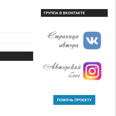
ГРУППА В ВКОНТАКТЕ