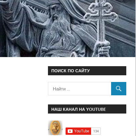
ПОИСК ПО САЙТУ
НАШ КАНАЛ НА YOUTUBE