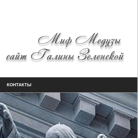
КОНТАКТЫ