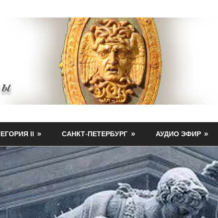
ЕГОРИЯ II
САНКТ-ПЕТЕРБУРГ
АУДИО ЭФИР