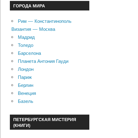
ГОРОДА МИРА
Рим — Константинополь
Византия — Москва
Мадрид
Толедо
Барселона
Планета Антония Гауди
Лондон
Париж
Берлин
Венеция
Базель
ПЕТЕРБУРГСКАЯ МИСТЕРИЯ
(КНИГИ)