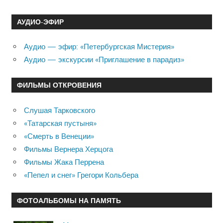
АУДИО-ЭФИР
Аудио — эфир: «Петербургская Мистерия»
Аудио — экскурсии «Приглашение в парадиз»
ФИЛЬМЫ ОТКРОВЕНИЯ
Слушая Тарковского
«Татарская пустыня»
«Смерть в Венеции»
Фильмы Вернера Херцога
Фильмы Жака Перрена
«Пепел и снег» Грегори Кольбера
ФОТОАЛЬБОМЫ НА ПАМЯТЬ