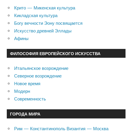
Крито — Микенская культура
Кикладская культура
Богу вечности Эону посвящается
Искусство древней Эллады
Афины
ФИЛОСОФИЯ ЕВРОПЕЙСКОГО ИСКУССТВА
Итальянское возрождение
Северное возрождение
Новое время
Модерн
Современность
ГОРОДА МИРА
Рим — Константинополь Византия — Москва