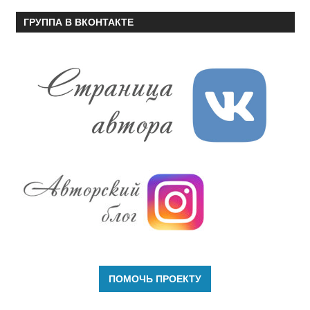
ГРУППА В ВКОНТАКТЕ