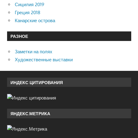
Сицилия 2019
Греция 2018
Канарские острова
РАЗНОЕ
Заметки на полях
Художественные выставки
ИНДЕКС ЦИТИРОВАНИЯ
ЯНДЕКС.МЕТРИКА