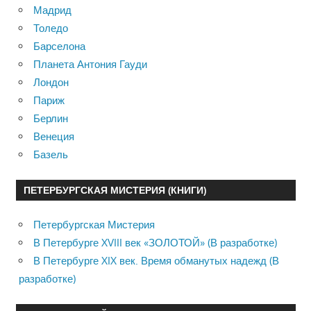
Мадрид
Толедо
Барселона
Планета Антония Гауди
Лондон
Париж
Берлин
Венеция
Базель
ПЕТЕРБУРГСКАЯ МИСТЕРИЯ (КНИГИ)
Петербургская Мистерия
В Петербурге XVIII век «ЗОЛОТОЙ» (В разработке)
В Петербурге XIX век. Время обманутых надежд (В
разработке)