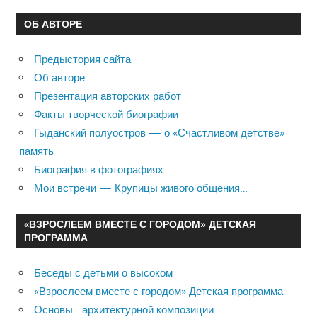
ОБ АВТОРЕ
Предыстория сайта
Об авторе
Презентация авторских работ
Факты творческой биографии
Гыданский полуостров — о «Счастливом детстве»
память
Биография в фотографиях
Мои встречи — Крупицы живого общения…
«ВЗРОСЛЕЕМ ВМЕСТЕ С ГОРОДОМ» ДЕТСКАЯ
ПРОГРАММА
Беседы с детьми о высоком
«Взрослеем вместе с городом» Детская программа
Основы архитектурной композиции