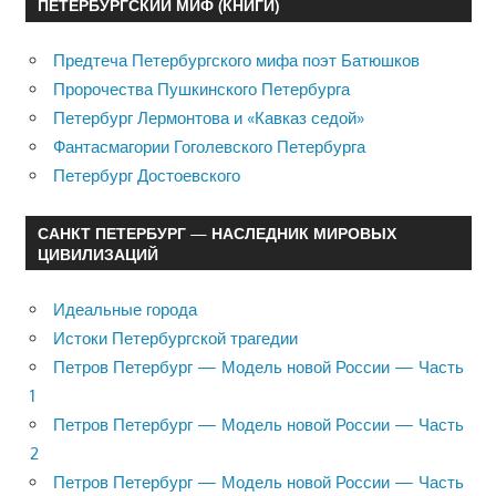
ПЕТЕРБУРГСКИЙ МИФ (КНИГИ)
Предтеча Петербургского мифа поэт Батюшков
Пророчества Пушкинского Петербурга
Петербург Лермонтова и «Кавказ седой»
Фантасмагории Гоголевского Петербурга
Петербург Достоевского
САНКТ ПЕТЕРБУРГ — НАСЛЕДНИК МИРОВЫХ
ЦИВИЛИЗАЦИЙ
Идеальные города
Истоки Петербургской трагедии
Петров Петербург — Модель новой России — Часть
1
Петров Петербург — Модель новой России — Часть
2
Петров Петербург — Модель новой России — Часть