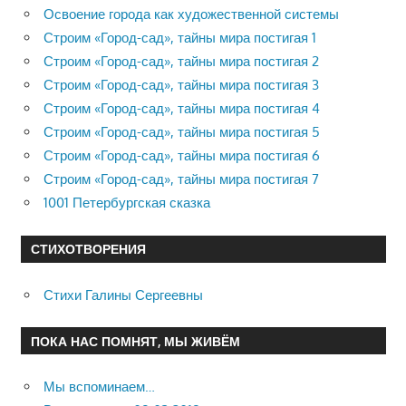
Освоение города как художественной системы
Строим «Город-сад», тайны мира постигая 1
Строим «Город-сад», тайны мира постигая 2
Строим «Город-сад», тайны мира постигая 3
Строим «Город-сад», тайны мира постигая 4
Строим «Город-сад», тайны мира постигая 5
Строим «Город-сад», тайны мира постигая 6
Строим «Город-сад», тайны мира постигая 7
1001 Петербургская сказка
СТИХОТВОРЕНИЯ
Стихи Галины Сергеевны
ПОКА НАС ПОМНЯТ, МЫ ЖИВЁМ
Мы вспоминаем…