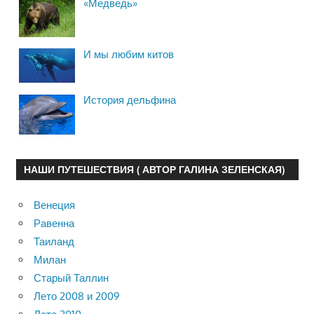
«Медведь»
И мы любим китов
История дельфина
НАШИ ПУТЕШЕСТВИЯ ( АВТОР ГАЛИНА ЗЕЛЕНСКАЯ)
Венеция
Равенна
Таиланд
Милан
Старый Таллин
Лето 2008 и 2009