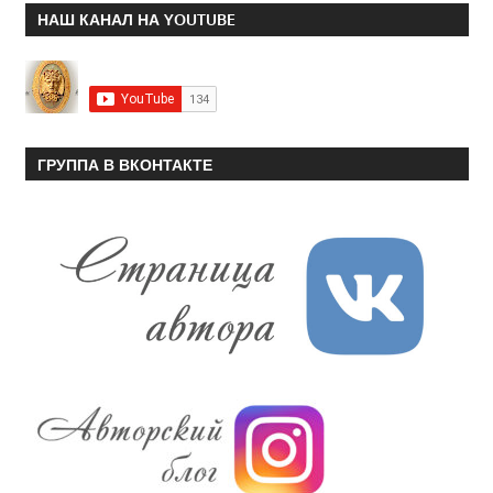
НАШ КАНАЛ НА YOUTUBE
ГРУППА В ВКОНТАКТЕ