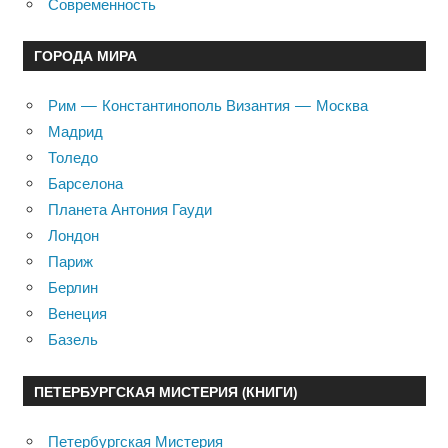
Современность
ГОРОДА МИРА
Рим — Константинополь Византия — Москва
Мадрид
Толедо
Барселона
Планета Антония Гауди
Лондон
Париж
Берлин
Венеция
Базель
ПЕТЕРБУРГСКАЯ МИСТЕРИЯ (КНИГИ)
Петербургская Мистерия