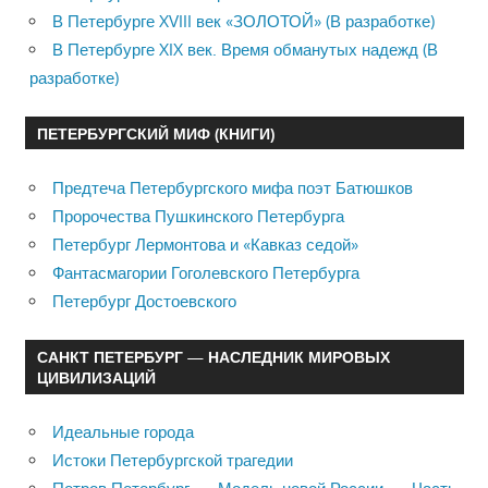
В Петербурге XVIII век «ЗОЛОТОЙ» (В разработке)
В Петербурге XIX век. Время обманутых надежд (В
разработке)
ПЕТЕРБУРГСКИЙ МИФ (КНИГИ)
Предтеча Петербургского мифа поэт Батюшков
Пророчества Пушкинского Петербурга
Петербург Лермонтова и «Кавказ седой»
Фантасмагории Гоголевского Петербурга
Петербург Достоевского
САНКТ ПЕТЕРБУРГ — НАСЛЕДНИК МИРОВЫХ
ЦИВИЛИЗАЦИЙ
Идеальные города
Истоки Петербургской трагедии