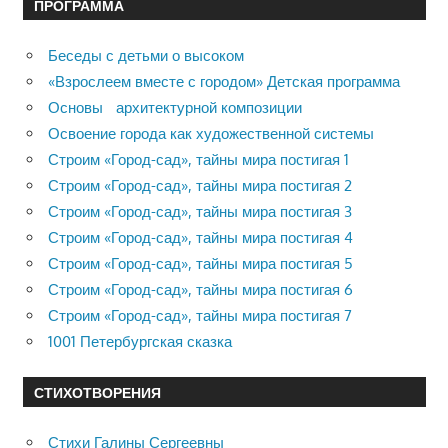
ПРОГРАММА
Беседы с детьми о высоком
«Взрослеем вместе с городом» Детская программа
Основы архитектурной композиции
Освоение города как художественной системы
Строим «Город-сад», тайны мира постигая 1
Строим «Город-сад», тайны мира постигая 2
Строим «Город-сад», тайны мира постигая 3
Строим «Город-сад», тайны мира постигая 4
Строим «Город-сад», тайны мира постигая 5
Строим «Город-сад», тайны мира постигая 6
Строим «Город-сад», тайны мира постигая 7
1001 Петербургская сказка
СТИХОТВОРЕНИЯ
Стихи Галины Сергеевны