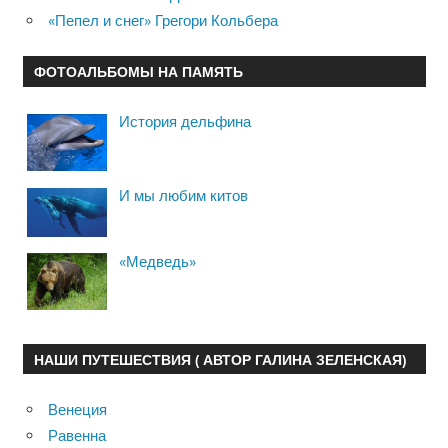
«Пепел и снег» Грегори Кольбера
ФОТОАЛЬБОМЫ НА ПАМЯТЬ
История дельфина
И мы любим китов
«Медведь»
НАШИ ПУТЕШЕСТВИЯ ( АВТОР ГАЛИНА ЗЕЛЕНСКАЯ)
Венеция
Равенна