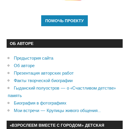
ОБ АВТОРЕ
Предыстория сайта
Об авторе
Презентация авторских работ
Факты творческой биографии
Гыданский полуостров — о «Счастливом детстве»
память
Биография в фотографиях
Мои встречи — Крупицы живого общения…
«ВЗРОСЛЕЕМ ВМЕСТЕ С ГОРОДОМ» ДЕТСКАЯ