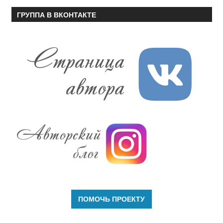
ГРУППА В ВКОНТАКТЕ