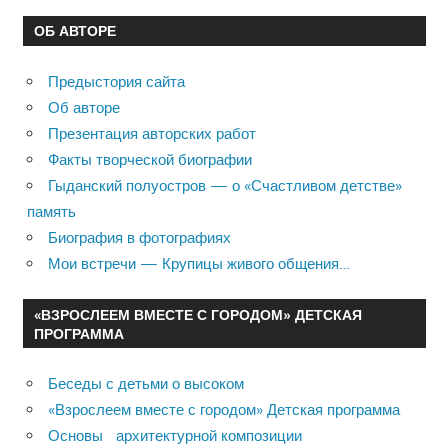
ОБ АВТОРЕ
Предыстория сайта
Об авторе
Презентация авторских работ
Факты творческой биографии
Гыданский полуостров — о «Счастливом детстве»
память
Биография в фотографиях
Мои встречи — Крупицы живого общения…
«ВЗРОСЛЕЕМ ВМЕСТЕ С ГОРОДОМ» ДЕТСКАЯ
ПРОГРАММА
Беседы с детьми о высоком
«Взрослеем вместе с городом» Детская программа
Основы архитектурной композиции