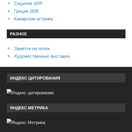
Сицилия 2019
Греция 2018
Канарские острова
РАЗНОЕ
Заметки на полях
Художественные выставки
ИНДЕКС ЦИТИРОВАНИЯ
ЯНДЕКС.МЕТРИКА