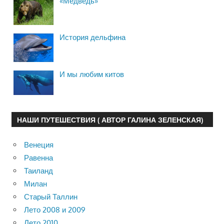
«Медведь»
История дельфина
И мы любим китов
НАШИ ПУТЕШЕСТВИЯ ( АВТОР ГАЛИНА ЗЕЛЕНСКАЯ)
Венеция
Равенна
Таиланд
Милан
Старый Таллин
Лето 2008 и 2009
Лето 2010