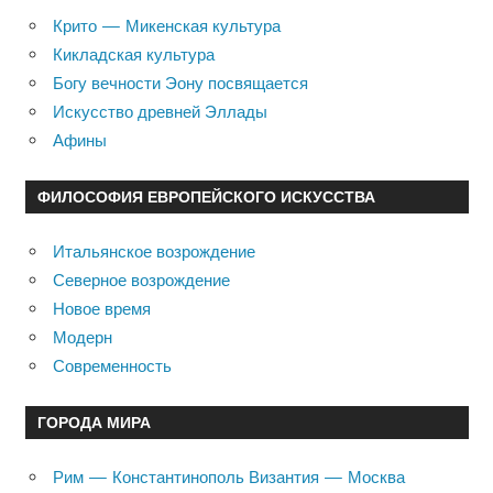
Крито — Микенская культура
Кикладская культура
Богу вечности Эону посвящается
Искусство древней Эллады
Афины
ФИЛОСОФИЯ ЕВРОПЕЙСКОГО ИСКУССТВА
Итальянское возрождение
Северное возрождение
Новое время
Модерн
Современность
ГОРОДА МИРА
Рим — Константинополь Византия — Москва