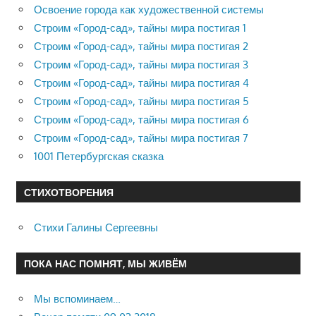
Освоение города как художественной системы
Строим «Город-сад», тайны мира постигая 1
Строим «Город-сад», тайны мира постигая 2
Строим «Город-сад», тайны мира постигая 3
Строим «Город-сад», тайны мира постигая 4
Строим «Город-сад», тайны мира постигая 5
Строим «Город-сад», тайны мира постигая 6
Строим «Город-сад», тайны мира постигая 7
1001 Петербургская сказка
СТИХОТВОРЕНИЯ
Стихи Галины Сергеевны
ПОКА НАС ПОМНЯТ, МЫ ЖИВЁМ
Мы вспоминаем…