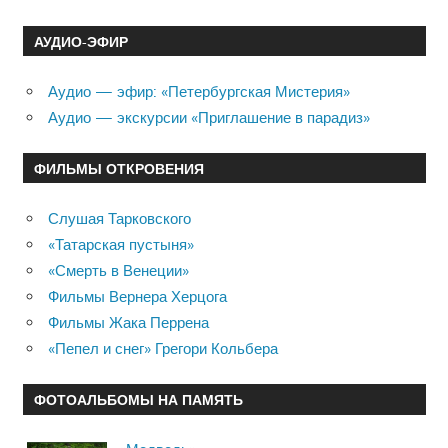
АУДИО-ЭФИР
Аудио — эфир: «Петербургская Мистерия»
Аудио — экскурсии «Приглашение в парадиз»
ФИЛЬМЫ ОТКРОВЕНИЯ
Слушая Тарковского
«Татарская пустыня»
«Смерть в Венеции»
Фильмы Вернера Херцога
Фильмы Жака Перрена
«Пепел и снег» Грегори Кольбера
ФОТОАЛЬБОМЫ НА ПАМЯТЬ