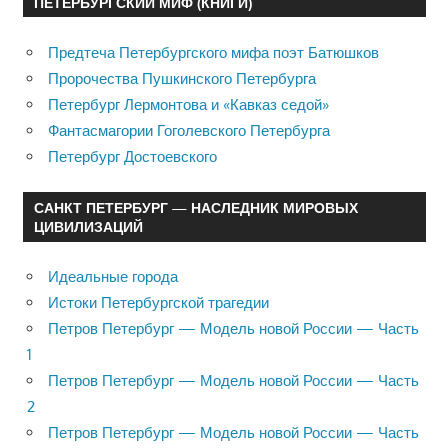
ПЕТЕРБУРГСКИЙ МИФ (КНИГИ)
Предтеча Петербургского мифа поэт Батюшков
Пророчества Пушкинского Петербурга
Петербург Лермонтова и «Кавказ седой»
Фантасмагории Гоголевского Петербурга
Петербург Достоевского
САНКТ ПЕТЕРБУРГ — НАСЛЕДНИК МИРОВЫХ
ЦИВИЛИЗАЦИЙ
Идеальные города
Истоки Петербургской трагедии
Петров Петербург — Модель новой России — Часть
1
Петров Петербург — Модель новой России — Часть
2
Петров Петербург — Модель новой России — Часть