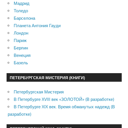
Мадрид
Толедо
Барселона
Планета Антония Гауди
Лондон
Париж
Берлин
Венеция
Базель
ПЕТЕРБУРГСКАЯ МИСТЕРИЯ (КНИГИ)
Петербургская Мистерия
В Петербурге XVIII век «ЗОЛОТОЙ» (В разработке)
В Петербурге XIX век. Время обманутых надежд (В
разработке)