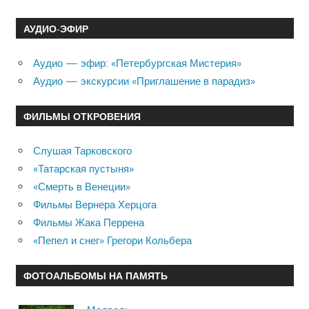
АУДИО-ЭФИР
Аудио — эфир: «Петербургская Мистерия»
Аудио — экскурсии «Приглашение в парадиз»
ФИЛЬМЫ ОТКРОВЕНИЯ
Слушая Тарковского
«Татарская пустыня»
«Смерть в Венеции»
Фильмы Вернера Херцога
Фильмы Жака Перрена
«Пепел и снег» Грегори Кольбера
ФОТОАЛЬБОМЫ НА ПАМЯТЬ