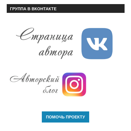
ГРУППА В ВКОНТАКТЕ