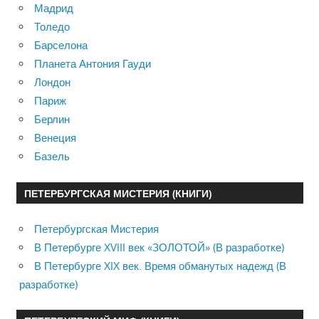
Мадрид
Толедо
Барселона
Планета Антония Гауди
Лондон
Париж
Берлин
Венеция
Базель
ПЕТЕРБУРГСКАЯ МИСТЕРИЯ (КНИГИ)
Петербургская Мистерия
В Петербурге XVIII век «ЗОЛОТОЙ» (В разработке)
В Петербурге XIX век. Время обманутых надежд (В
разработке)