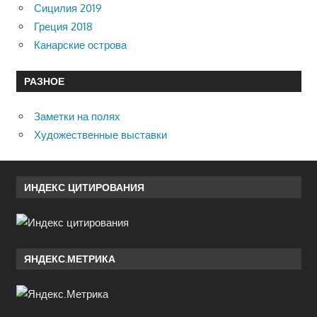
Сицилия 2019
Греция 2018
Канарские острова
РАЗНОЕ
Заметки на полях
Художественные выставки
ИНДЕКС ЦИТИРОВАНИЯ
ЯНДЕКС.МЕТРИКА