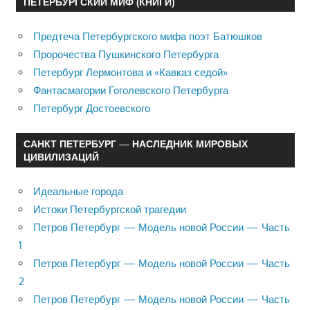
ПЕТЕРБУРГСКИЙ МИФ (КНИГИ)
Предтеча Петербургского мифа поэт Батюшков
Пророчества Пушкинского Петербурга
Петербург Лермонтова и «Кавказ седой»
Фантасмагории Гоголевского Петербурга
Петербург Достоевского
САНКТ ПЕТЕРБУРГ — НАСЛЕДНИК МИРОВЫХ
ЦИВИЛИЗАЦИЙ
Идеальные города
Истоки Петербургской трагедии
Петров Петербург — Модель новой России — Часть
1
Петров Петербург — Модель новой России — Часть
2
Петров Петербург — Модель новой России — Часть