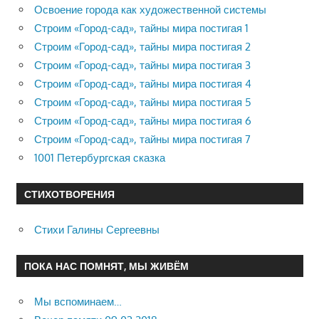
Освоение города как художественной системы
Строим «Город-сад», тайны мира постигая 1
Строим «Город-сад», тайны мира постигая 2
Строим «Город-сад», тайны мира постигая 3
Строим «Город-сад», тайны мира постигая 4
Строим «Город-сад», тайны мира постигая 5
Строим «Город-сад», тайны мира постигая 6
Строим «Город-сад», тайны мира постигая 7
1001 Петербургская сказка
СТИХОТВОРЕНИЯ
Стихи Галины Сергеевны
ПОКА НАС ПОМНЯТ, МЫ ЖИВЁМ
Мы вспоминаем…