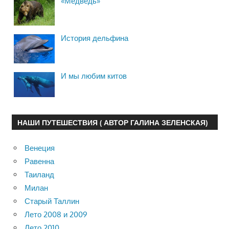
«Медведь»
История дельфина
И мы любим китов
НАШИ ПУТЕШЕСТВИЯ ( АВТОР ГАЛИНА ЗЕЛЕНСКАЯ)
Венеция
Равенна
Таиланд
Милан
Старый Таллин
Лето 2008 и 2009
Лето 2010