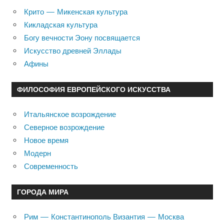
Крито — Микенская культура
Кикладская культура
Богу вечности Эону посвящается
Искусство древней Эллады
Афины
ФИЛОСОФИЯ ЕВРОПЕЙСКОГО ИСКУССТВА
Итальянское возрождение
Северное возрождение
Новое время
Модерн
Современность
ГОРОДА МИРА
Рим — Константинополь Византия — Москва