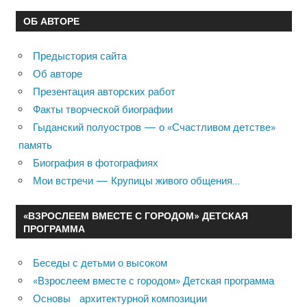
ОБ АВТОРЕ
Предыстория сайта
Об авторе
Презентация авторских работ
Факты творческой биографии
Гыданский полуостров — о «Счастливом детстве»
память
Биография в фотографиях
Мои встречи — Крупицы живого общения…
«ВЗРОСЛЕЕМ ВМЕСТЕ С ГОРОДОМ» ДЕТСКАЯ
ПРОГРАММА
Беседы с детьми о высоком
«Взрослеем вместе с городом» Детская программа
Основы архитектурной композиции