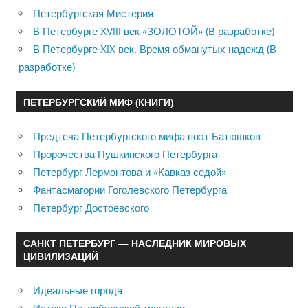
Петербургская Мистерия
В Петербурге XVIII век «ЗОЛОТОЙ» (В разработке)
В Петербурге XIX век. Время обманутых надежд (В
разработке)
ПЕТЕРБУРГСКИЙ МИФ (КНИГИ)
Предтеча Петербургского мифа поэт Батюшков
Пророчества Пушкинского Петербурга
Петербург Лермонтова и «Кавказ седой»
Фантасмагории Гоголевского Петербурга
Петербург Достоевского
САНКТ ПЕТЕРБУРГ — НАСЛЕДНИК МИРОВЫХ
ЦИВИЛИЗАЦИЙ
Идеальные города