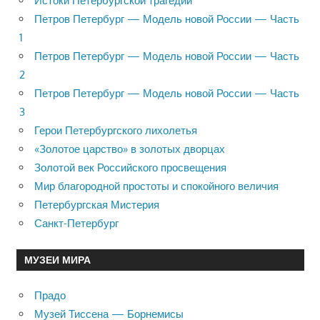
Истоки Петербургской трагедии
Петров Петербург — Модель новой России — Часть
1
Петров Петербург — Модель новой России — Часть
2
Петров Петербург — Модель новой России — Часть
3
Герои Петербургского лихолетья
«Золотое царство» в золотых дворцах
Золотой век Российского просвещения
Мир благородной простоты и спокойного величия
Петербургская Мистерия
Санкт-Петербург
МУЗЕИ МИРА
Прадо
Музей Тиссена — Борнемисы