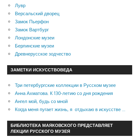
Лувр
Версальский дворец
Замок Пьерфон
Замок Вартбург
Лондонские музеи
Берлинские музеи
Древнерусское зодчество
ЗАМЕТКИ ИСКУССТВОВЕДА
Три петербургские коллекции в Русском музее
Анна Ахматова. К 130-летию со дня рождения
Ангел мой, будь со мной
Когда меня пугает жизнь, я отдыхаю в искусстве …
БИБЛИОТЕКА МАЯКОВСКОГО ПРЕДСТАВЛЯЕТ
ЛЕКЦИИ РУССКОГО МУЗЕЯ