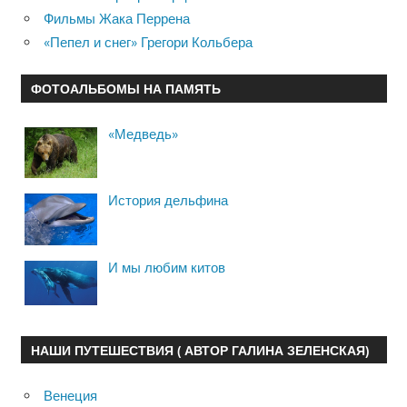
Фильмы Жака Перрена
«Пепел и снег» Грегори Кольбера
ФОТОАЛЬБОМЫ НА ПАМЯТЬ
«Медведь»
История дельфина
И мы любим китов
НАШИ ПУТЕШЕСТВИЯ ( АВТОР ГАЛИНА ЗЕЛЕНСКАЯ)
Венеция