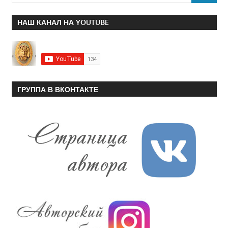
НАШ КАНАЛ НА YOUTUBE
ГРУППА В ВКОНТАКТЕ