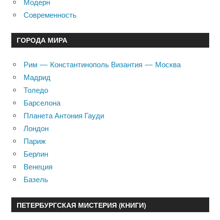
Модерн
Современность
ГОРОДА МИРА
Рим — Константинополь Византия — Москва
Мадрид
Толедо
Барселона
Планета Антония Гауди
Лондон
Париж
Берлин
Венеция
Базель
ПЕТЕРБУРГСКАЯ МИСТЕРИЯ (КНИГИ)