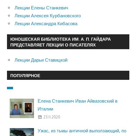
Лекции Елены Станкевич
Лекции Алексея Курбановского
Лекции Александра Кибасова
ЮНОШЕСКАЯ БИБЛИОТЕКА ИМ. А. П. ГАЙДАРА
ПРЕДСТАВЛЯЕТ ЛЕКЦИИ О ПИСАТЕЛЯХ
Лекции Дарьи Ставицкой
ПОПУЛЯРНОЕ
Елена Станкевич Иван Айвазовский в
Италии
23.11.2020
Ужас, из тьмы античной выползающий, по