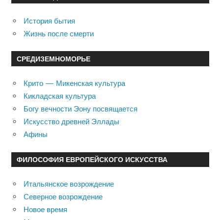
История бытия
Жизнь после смерти
СРЕДИЗЕМНОМОРЬЕ
Крито — Микенская культура
Кикладская культура
Богу вечности Эону посвящается
Искусство древней Эллады
Афины
ФИЛОСОФИЯ ЕВРОПЕЙСКОГО ИСКУССТВА
Итальянское возрождение
Северное возрождение
Новое время