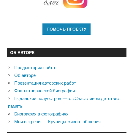
ОБ АВТОРЕ
Предыстория сайта
Об авторе
Презентация авторских работ
Факты творческой биографии
Гыданский полуостров — о «Счастливом детстве»
память
Биография в фотографиях
Мои встречи — Крупицы живого общения…