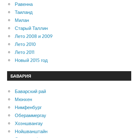
Равенна
Таиланд
Милан
Старый Таллин
Лето 2008 и 2009
Лето 2010
Лето 2011
Новый 2015 год
БАВАРИЯ
Баварский рай
Мюнхен
Нимфенбург
Обераммергау
Хоэншвангау
Нойшванштайн