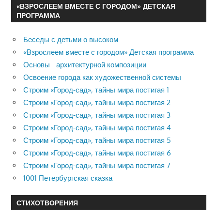
«ВЗРОСЛЕЕМ ВМЕСТЕ С ГОРОДОМ» ДЕТСКАЯ
ПРОГРАММА
Беседы с детьми о высоком
«Взрослеем вместе с городом» Детская программа
Основы архитектурной композиции
Освоение города как художественной системы
Строим «Город-сад», тайны мира постигая 1
Строим «Город-сад», тайны мира постигая 2
Строим «Город-сад», тайны мира постигая 3
Строим «Город-сад», тайны мира постигая 4
Строим «Город-сад», тайны мира постигая 5
Строим «Город-сад», тайны мира постигая 6
Строим «Город-сад», тайны мира постигая 7
1001 Петербургская сказка
СТИХОТВОРЕНИЯ