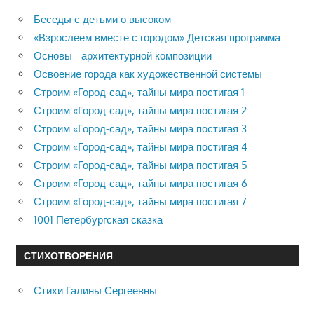
Беседы с детьми о высоком
«Взрослеем вместе с городом» Детская программа
Основы архитектурной композиции
Освоение города как художественной системы
Строим «Город-сад», тайны мира постигая 1
Строим «Город-сад», тайны мира постигая 2
Строим «Город-сад», тайны мира постигая 3
Строим «Город-сад», тайны мира постигая 4
Строим «Город-сад», тайны мира постигая 5
Строим «Город-сад», тайны мира постигая 6
Строим «Город-сад», тайны мира постигая 7
1001 Петербургская сказка
СТИХОТВОРЕНИЯ
Стихи Галины Сергеевны