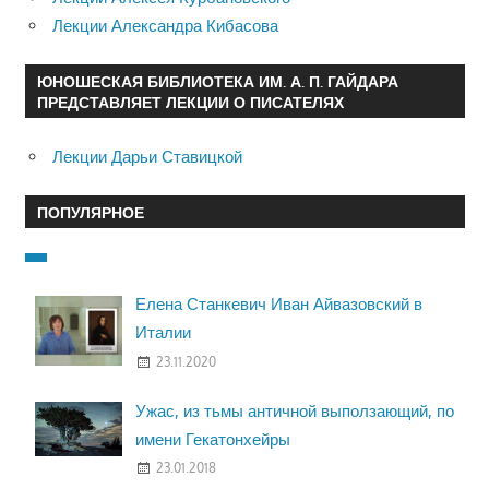
Лекции Александра Кибасова
ЮНОШЕСКАЯ БИБЛИОТЕКА ИМ. А. П. ГАЙДАРА
ПРЕДСТАВЛЯЕТ ЛЕКЦИИ О ПИСАТЕЛЯХ
Лекции Дарьи Ставицкой
ПОПУЛЯРНОЕ
Елена Станкевич Иван Айвазовский в
Италии
23.11.2020
Ужас, из тьмы античной выползающий, по
имени Гекатонхейры
23.01.2018