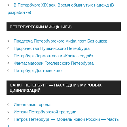
В Петербурге XIX век. Время обманутых надежд (В
разработке)
ПЕТЕРБУРГСКИЙ МИФ (КНИГИ)
Предтеча Петербургского мифа поэт Батюшков
Пророчества Пушкинского Петербурга
Петербург Лермонтова и «Кавказ седой»
Фантасмагории Гоголевского Петербурга
Петербург Достоевского
САНКТ ПЕТЕРБУРГ — НАСЛЕДНИК МИРОВЫХ
ЦИВИЛИЗАЦИЙ
Идеальные города
Истоки Петербургской трагедии
Петров Петербург — Модель новой России — Часть
1