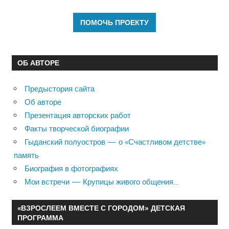
ОБ АВТОРЕ
Предыстория сайта
Об авторе
Презентация авторских работ
Факты творческой биографии
Гыданский полуостров — о «Счастливом детстве»
память
Биография в фотографиях
Мои встречи — Крупицы живого общения…
«ВЗРОСЛЕЕМ ВМЕСТЕ С ГОРОДОМ» ДЕТСКАЯ
ПРОГРАММА