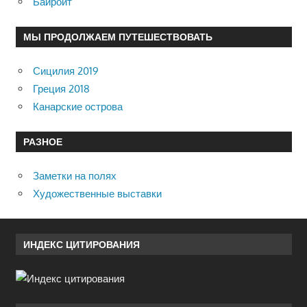
Байройт
МЫ ПРОДОЛЖАЕМ ПУТЕШЕСТВОВАТЬ
Сицилия 2019
Греция 2018
Канарские острова
РАЗНОЕ
Заметки на полях
Художественные выставки
ИНДЕКС ЦИТИРОВАНИЯ