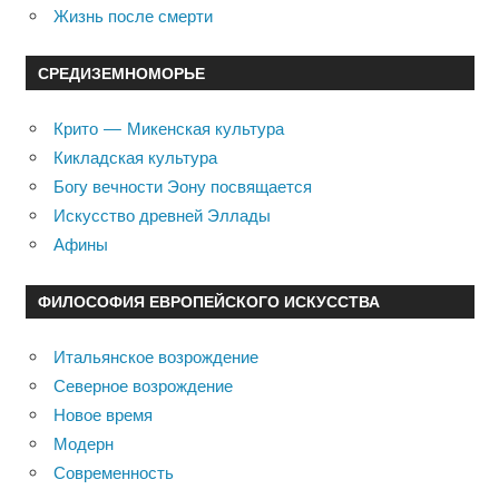
Жизнь после смерти
СРЕДИЗЕМНОМОРЬЕ
Крито — Микенская культура
Кикладская культура
Богу вечности Эону посвящается
Искусство древней Эллады
Афины
ФИЛОСОФИЯ ЕВРОПЕЙСКОГО ИСКУССТВА
Итальянское возрождение
Северное возрождение
Новое время
Модерн
Современность