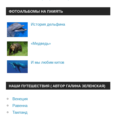
ФОТОАЛЬБОМЫ НА ПАМЯТЬ
История дельфина
«Медведь»
И мы любим китов
НАШИ ПУТЕШЕСТВИЯ ( АВТОР ГАЛИНА ЗЕЛЕНСКАЯ)
Венеция
Равенна
Таиланд