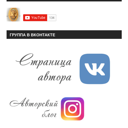
ГРУППА В ВКОНТАКТЕ