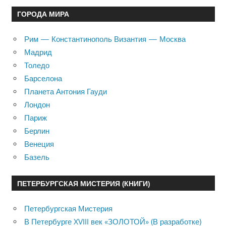
ГОРОДА МИРА
Рим — Константинополь Византия — Москва
Мадрид
Толедо
Барселона
Планета Антония Гауди
Лондон
Париж
Берлин
Венеция
Базель
ПЕТЕРБУРГСКАЯ МИСТЕРИЯ (КНИГИ)
Петербургская Мистерия
В Петербурге XVIII век «ЗОЛОТОЙ» (В разработке)