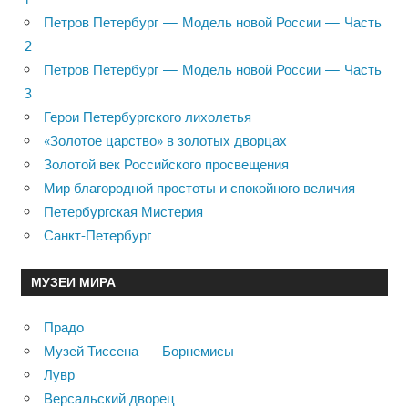
Петров Петербург — Модель новой России — Часть
2
Петров Петербург — Модель новой России — Часть
3
Герои Петербургского лихолетья
«Золотое царство» в золотых дворцах
Золотой век Российского просвещения
Мир благородной простоты и спокойного величия
Петербургская Мистерия
Санкт-Петербург
МУЗЕИ МИРА
Прадо
Музей Тиссена — Борнемисы
Лувр
Версальский дворец