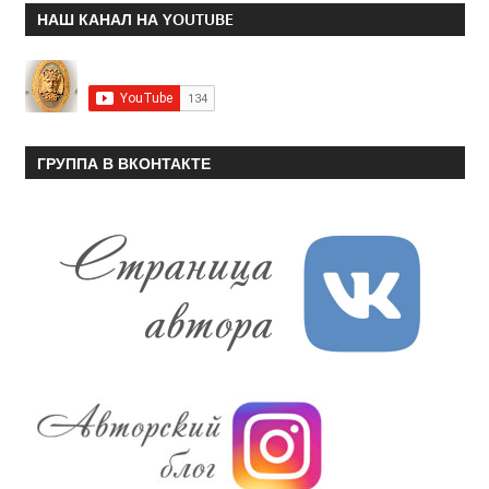
НАШ КАНАЛ НА YOUTUBE
ГРУППА В ВКОНТАКТЕ