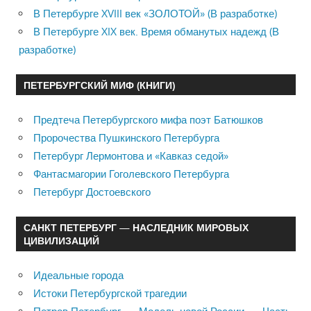
В Петербурге XVIII век «ЗОЛОТОЙ» (В разработке)
В Петербурге XIX век. Время обманутых надежд (В
разработке)
ПЕТЕРБУРГСКИЙ МИФ (КНИГИ)
Предтеча Петербургского мифа поэт Батюшков
Пророчества Пушкинского Петербурга
Петербург Лермонтова и «Кавказ седой»
Фантасмагории Гоголевского Петербурга
Петербург Достоевского
САНКТ ПЕТЕРБУРГ — НАСЛЕДНИК МИРОВЫХ
ЦИВИЛИЗАЦИЙ
Идеальные города
Истоки Петербургской трагедии