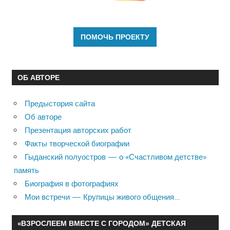
ОБ АВТОРЕ
Предыстория сайта
Об авторе
Презентация авторских работ
Факты творческой биографии
Гыданский полуостров — о «Счастливом детстве»
память
Биография в фотографиях
Мои встречи — Крупицы живого общения…
«ВЗРОСЛЕЕМ ВМЕСТЕ С ГОРОДОМ» ДЕТСКАЯ