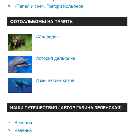
«Пепел и снег» Грегори Кольбера
ФОТОАЛЬБОМЫ НА ПАМЯТЬ
«Медведь»
История дельфина
И мы любим китов
НАШИ ПУТЕШЕСТВИЯ ( АВТОР ГАЛИНА ЗЕЛЕНСКАЯ)
Венеция
Равенна