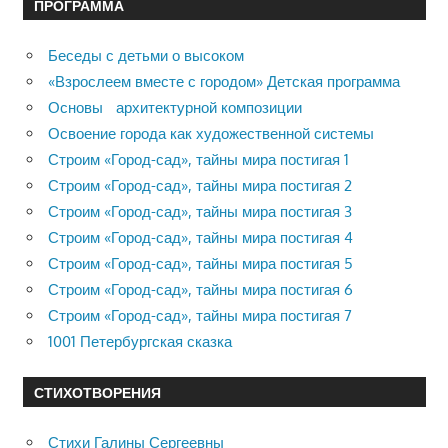
ПРОГРАММА
Беседы с детьми о высоком
«Взрослеем вместе с городом» Детская программа
Основы архитектурной композиции
Освоение города как художественной системы
Строим «Город-сад», тайны мира постигая 1
Строим «Город-сад», тайны мира постигая 2
Строим «Город-сад», тайны мира постигая 3
Строим «Город-сад», тайны мира постигая 4
Строим «Город-сад», тайны мира постигая 5
Строим «Город-сад», тайны мира постигая 6
Строим «Город-сад», тайны мира постигая 7
1001 Петербургская сказка
СТИХОТВОРЕНИЯ
Стихи Галины Сергеевны