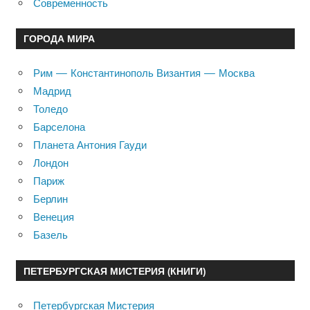
Современность
ГОРОДА МИРА
Рим — Константинополь Византия — Москва
Мадрид
Толедо
Барселона
Планета Антония Гауди
Лондон
Париж
Берлин
Венеция
Базель
ПЕТЕРБУРГСКАЯ МИСТЕРИЯ (КНИГИ)
Петербургская Мистерия