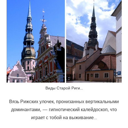
Виды Старой Риги…
Вязь Рижских улочек, пронизанных вертикальными
доминантами, — гипнотический калейдоскоп, что
играет с тобой на выживание…