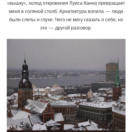
«вышку», холод откровения Луиса Канна превращает
меня в соляной столб. Архитектура вопила — люди
были слепы и глухи. Чего не могу сказать о себе, но
это — другой разговор.