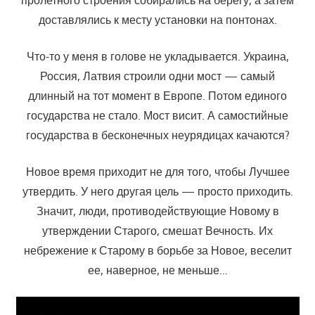
доставлялись к месту установки на понтонах.
Что-то у меня в голове не укладывается. Украина,
Россия, Латвия строили одни мост — самый
длинный на тот момент в Европе. Потом единого
государства не стало. Мост висит. А самостийные
государства в бесконечных неурядицах качаются?
Новое время приходит не для того, чтобы Лучшее
утвердить. У него другая цель — просто приходить.
Значит, люди, противодействующие Новому в
утверждении Старого, смешат Вечность. Их
небрежение к Старому в борьбе за Новое, веселит
ее, наверное, не меньше…