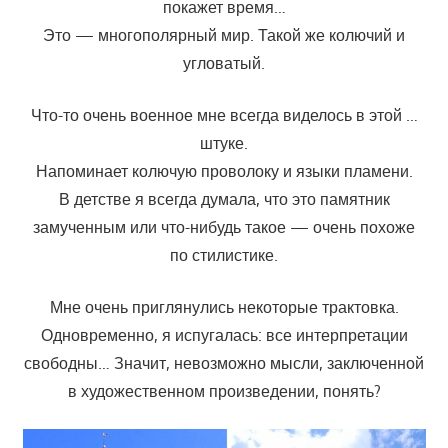
покажет время…
Это — многополярный мир. Такой же колючий и
угловатый.
Что-то очень военное мне всегда виделось в этой …
штуке.
Напоминает колючую проволоку и языки пламени.
В детстве я всегда думала, что это памятник
замученным или что-нибудь такое — очень похоже
по стилистике.
Мне очень приглянулись некоторые трактовка.
Одновременно, я испугалась: все интерпретации
свободны… Значит, невозможно мысли, заключенной
в художественном произведении, понять?