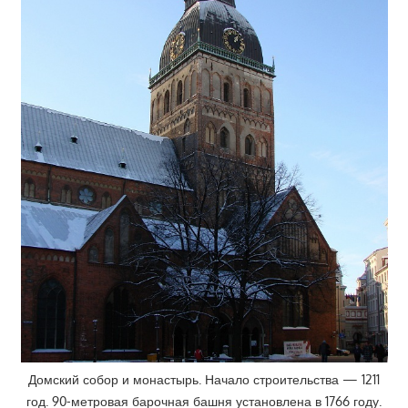
Домский собор и монастырь. Начало строительства — 1211
год. 90-метровая барочная башня установлена в 1766 году.