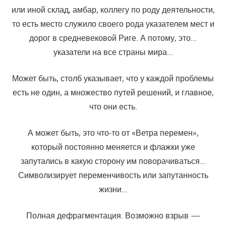
или иной склад, амбар, коллегу по роду деятельности,
то есть место служило своего рода указателем мест и
дорог в средневековой Риге. А потому, это…
указатели на все страны мира…
Может быть, столб указывает, что у каждой проблемы
есть не один, а множество путей решений, и главное,
что они есть.
А может быть, это что-то от «Ветра перемен»,
который постоянно меняется и флажки уже
запутались в какую сторону им поворачиваться…
Символизирует переменчивость или запутанность
жизни…
Полная дефрагментация. Возможно взрыв —