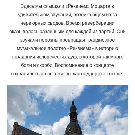
Здесь мы слышали «Реквием» Моцарта в
удивительном звучании, возникающем из-за
нервюрных сводов. Время реверберации
оказывалось различным для каждой из партий. Они
звучали порознь, превращая грандиозное
музыкальное полотно «Реквиема» в историю
страдания человеческих душ, в которой так много
боли и скорби. Воспоминание о концерте
сохранилось на всю жизнь, как поддержка свыше..