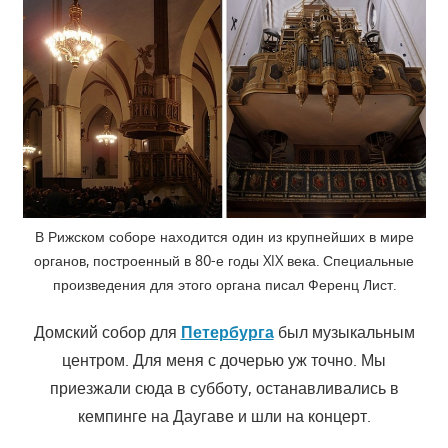
В Рижском соборе находится один из крупнейших в мире
органов, построенный в 80-е годы XIX века. Специальные
произведения для этого органа писал Ференц Лист.
Домский собор для
Петербурга
был музыкальным
центром. Для меня с дочерью уж точно. Мы
приезжали сюда в субботу, останавливались в
кемпинге на Даугаве и шли на концерт.