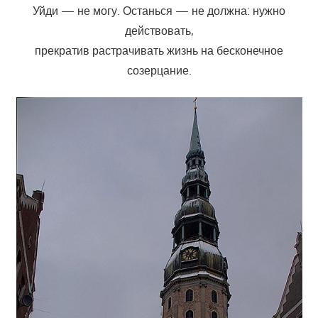
Уйди — не могу. Останься — не должна: нужно
действовать,
прекратив растрачивать жизнь на бесконечное
созерцание.