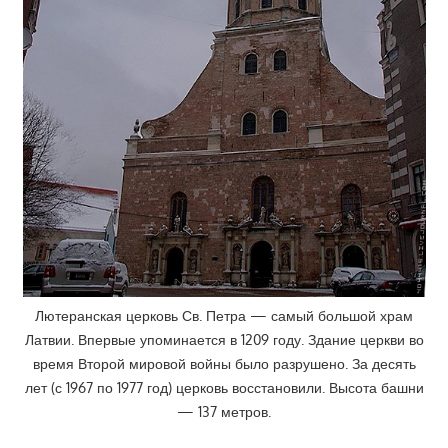
Лютеранская церковь Св. Петра — самый большой храм
Латвии. Впервые упоминается в 1209 году. Здание церкви во
время Второй мировой войны было разрушено. За десять
лет (с 1967 по 1977 год) церковь восстановили. Высота башни
— 137 метров.