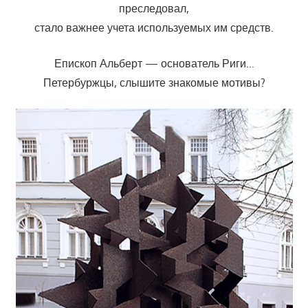
преследовал,
стало важнее учета используемых им средств.
Епископ Альберт — основатель Риги…
Петербуржцы, слышите знакомые мотивы?