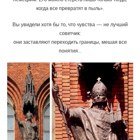
когда все превратят в пыль».
Вы увидели хотя бы то, что чувства — не лучший
советчик:
они заставляют переходить границы, мешая все
понятия…