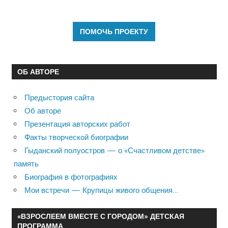
ОБ АВТОРЕ
Предыстория сайта
Об авторе
Презентация авторских работ
Факты творческой биографии
Гыданский полуостров — о «Счастливом детстве»
память
Биография в фотографиях
Мои встречи — Крупицы живого общения…
«ВЗРОСЛЕЕМ ВМЕСТЕ С ГОРОДОМ» ДЕТСКАЯ
ПРОГРАММА