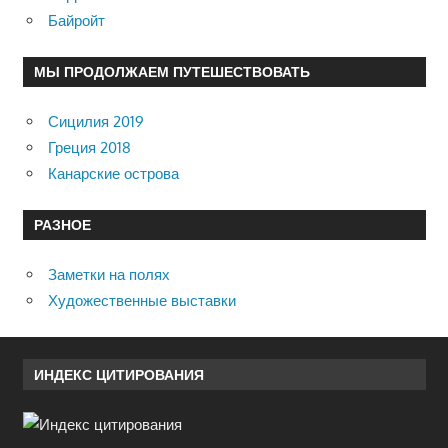
Байройт
МЫ ПРОДОЛЖАЕМ ПУТЕШЕСТВОВАТЬ
Сицилия 2019
Греция 2018
Канарские острова
РАЗНОЕ
Заметки на полях
Художественные выставки
ИНДЕКС ЦИТИРОВАНИЯ