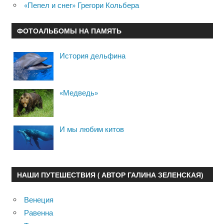
«Пепел и снег» Грегори Кольбера
ФОТОАЛЬБОМЫ НА ПАМЯТЬ
История дельфина
«Медведь»
И мы любим китов
НАШИ ПУТЕШЕСТВИЯ ( АВТОР ГАЛИНА ЗЕЛЕНСКАЯ)
Венеция
Равенна