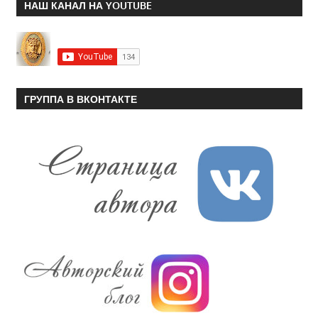
НАШ КАНАЛ НА YOUTUBE
ГРУППА В ВКОНТАКТЕ