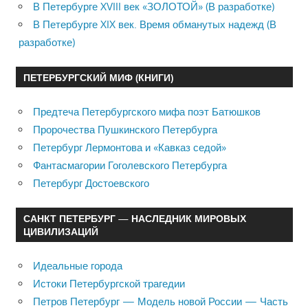
В Петербурге XVIII век «ЗОЛОТОЙ» (В разработке)
В Петербурге XIX век. Время обманутых надежд (В
разработке)
ПЕТЕРБУРГСКИЙ МИФ (КНИГИ)
Предтеча Петербургского мифа поэт Батюшков
Пророчества Пушкинского Петербурга
Петербург Лермонтова и «Кавказ седой»
Фантасмагории Гоголевского Петербурга
Петербург Достоевского
САНКТ ПЕТЕРБУРГ — НАСЛЕДНИК МИРОВЫХ
ЦИВИЛИЗАЦИЙ
Идеальные города
Истоки Петербургской трагедии
Петров Петербург — Модель новой России — Часть