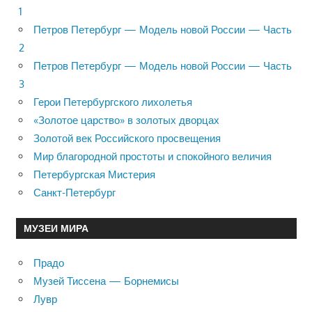
1
Петров Петербург — Модель новой России — Часть
2
Петров Петербург — Модель новой России — Часть
3
Герои Петербургского лихолетья
«Золотое царство» в золотых дворцах
Золотой век Российского просвещения
Мир благородной простоты и спокойного величия
Петербургская Мистерия
Санкт-Петербург
МУЗЕИ МИРА
Прадо
Музей Тиссена — Борнемисы
Лувр