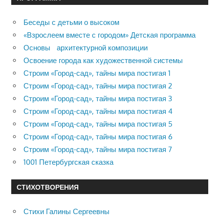
Беседы с детьми о высоком
«Взрослеем вместе с городом» Детская программа
Основы архитектурной композиции
Освоение города как художественной системы
Строим «Город-сад», тайны мира постигая 1
Строим «Город-сад», тайны мира постигая 2
Строим «Город-сад», тайны мира постигая 3
Строим «Город-сад», тайны мира постигая 4
Строим «Город-сад», тайны мира постигая 5
Строим «Город-сад», тайны мира постигая 6
Строим «Город-сад», тайны мира постигая 7
1001 Петербургская сказка
СТИХОТВОРЕНИЯ
Стихи Галины Сергеевны