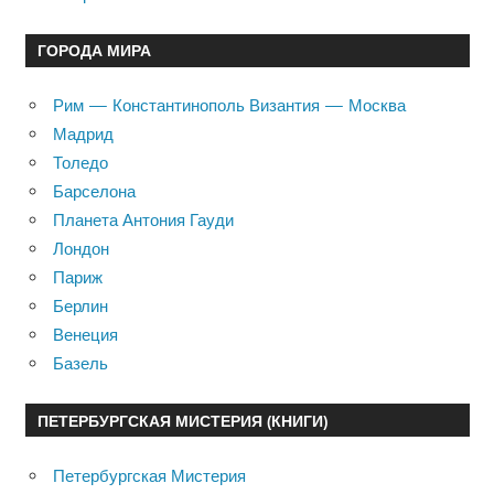
ГОРОДА МИРА
Рим — Константинополь Византия — Москва
Мадрид
Толедо
Барселона
Планета Антония Гауди
Лондон
Париж
Берлин
Венеция
Базель
ПЕТЕРБУРГСКАЯ МИСТЕРИЯ (КНИГИ)
Петербургская Мистерия