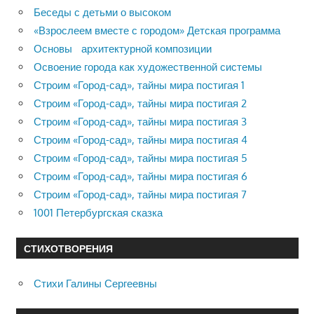
Беседы с детьми о высоком
«Взрослеем вместе с городом» Детская программа
Основы архитектурной композиции
Освоение города как художественной системы
Строим «Город-сад», тайны мира постигая 1
Строим «Город-сад», тайны мира постигая 2
Строим «Город-сад», тайны мира постигая 3
Строим «Город-сад», тайны мира постигая 4
Строим «Город-сад», тайны мира постигая 5
Строим «Город-сад», тайны мира постигая 6
Строим «Город-сад», тайны мира постигая 7
1001 Петербургская сказка
СТИХОТВОРЕНИЯ
Стихи Галины Сергеевны