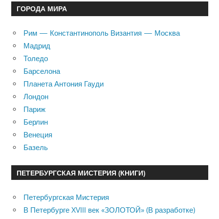
ГОРОДА МИРА
Рим — Константинополь Византия — Москва
Мадрид
Толедо
Барселона
Планета Антония Гауди
Лондон
Париж
Берлин
Венеция
Базель
ПЕТЕРБУРГСКАЯ МИСТЕРИЯ (КНИГИ)
Петербургская Мистерия
В Петербурге XVIII век «ЗОЛОТОЙ» (В разработке)