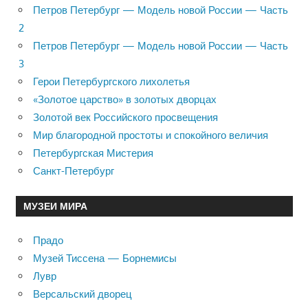
Петров Петербург — Модель новой России — Часть
2
Петров Петербург — Модель новой России — Часть
3
Герои Петербургского лихолетья
«Золотое царство» в золотых дворцах
Золотой век Российского просвещения
Мир благородной простоты и спокойного величия
Петербургская Мистерия
Санкт-Петербург
МУЗЕИ МИРА
Прадо
Музей Тиссена — Борнемисы
Лувр
Версальский дворец