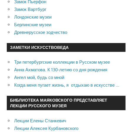
Замок Пьерфон
Замок Вартбург
Лондонские музеи
Берлинские музеи
Древнерусское зодчество
ЗАМЕТКИ ИСКУССТВОВЕДА
Три петербургские коллекции в Русском музее
Анна Ахматова. К 130-летию со дня рождения
Ангел мой, будь со мной
Когда меня пугает жизнь, я отдыхаю в искусстве …
БИБЛИОТЕКА МАЯКОВСКОГО ПРЕДСТАВЛЯЕТ
ЛЕКЦИИ РУССКОГО МУЗЕЯ
Лекции Елены Станкевич
Лекции Алексея Курбановского