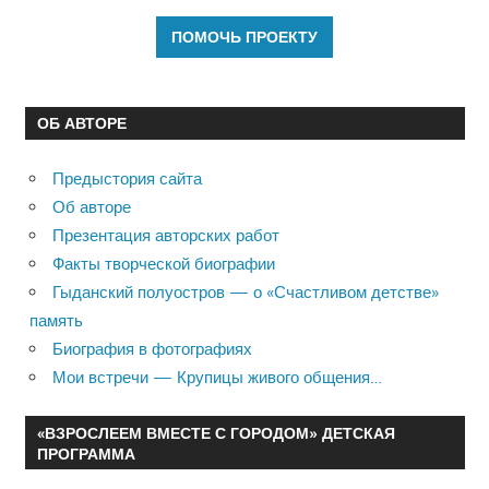
ОБ АВТОРЕ
Предыстория сайта
Об авторе
Презентация авторских работ
Факты творческой биографии
Гыданский полуостров — о «Счастливом детстве»
память
Биография в фотографиях
Мои встречи — Крупицы живого общения…
«ВЗРОСЛЕЕМ ВМЕСТЕ С ГОРОДОМ» ДЕТСКАЯ
ПРОГРАММА