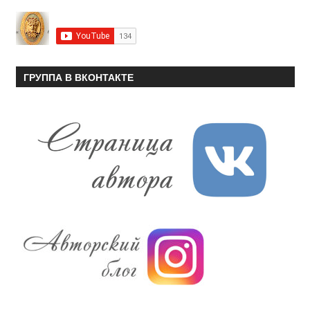
ГРУППА В ВКОНТАКТЕ