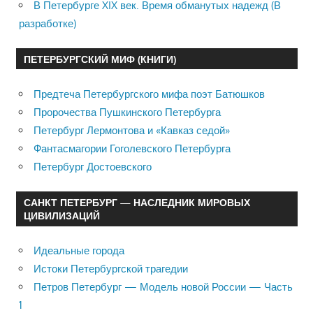
В Петербурге XIX век. Время обманутых надежд (В
разработке)
ПЕТЕРБУРГСКИЙ МИФ (КНИГИ)
Предтеча Петербургского мифа поэт Батюшков
Пророчества Пушкинского Петербурга
Петербург Лермонтова и «Кавказ седой»
Фантасмагории Гоголевского Петербурга
Петербург Достоевского
САНКТ ПЕТЕРБУРГ — НАСЛЕДНИК МИРОВЫХ
ЦИВИЛИЗАЦИЙ
Идеальные города
Истоки Петербургской трагедии
Петров Петербург — Модель новой России — Часть
1