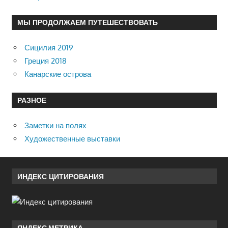
МЫ ПРОДОЛЖАЕМ ПУТЕШЕСТВОВАТЬ
Сицилия 2019
Греция 2018
Канарские острова
РАЗНОЕ
Заметки на полях
Художественные выставки
ИНДЕКС ЦИТИРОВАНИЯ
ЯНДЕКС.МЕТРИКА