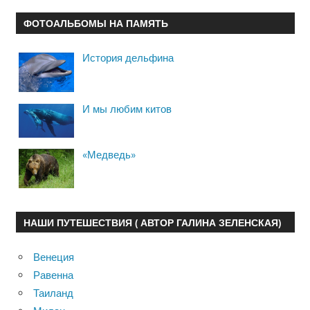
ФОТОАЛЬБОМЫ НА ПАМЯТЬ
История дельфина
И мы любим китов
«Медведь»
НАШИ ПУТЕШЕСТВИЯ ( АВТОР ГАЛИНА ЗЕЛЕНСКАЯ)
Венеция
Равенна
Таиланд