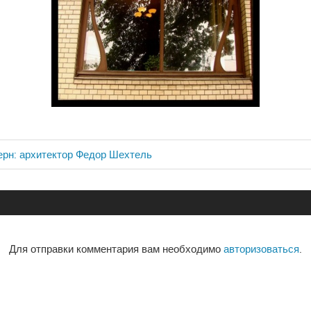
рн: архитектор Федор Шехтель
ия
Для отправки комментария вам необходимо
авторизоваться
.