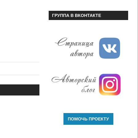
ГРУППА В ВКОНТАКТЕ