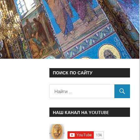
ПОИСК ПО САЙТУ
НАШ КАНАЛ НА YOUTUBE