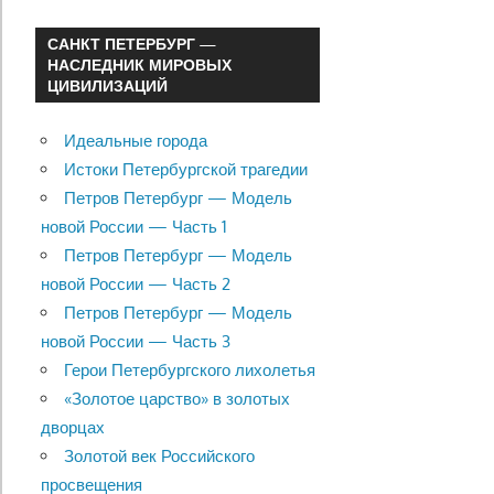
САНКТ ПЕТЕРБУРГ —
НАСЛЕДНИК МИРОВЫХ
ЦИВИЛИЗАЦИЙ
Идеальные города
Истоки Петербургской трагедии
Петров Петербург — Модель
новой России — Часть 1
Петров Петербург — Модель
новой России — Часть 2
Петров Петербург — Модель
новой России — Часть 3
Герои Петербургского лихолетья
«Золотое царство» в золотых
дворцах
Золотой век Российского
просвещения