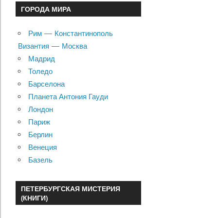
ГОРОДА МИРА
Рим — Константинополь
Византия — Москва
Мадрид
Толедо
Барселона
Планета Антония Гауди
Лондон
Париж
Берлин
Венеция
Базель
ПЕТЕРБУРГСКАЯ МИСТЕРИЯ
(КНИГИ)