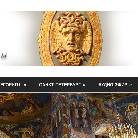
ЕГОРИЯ II
САНКТ-ПЕТЕРБУРГ
АУДИО ЭФИР