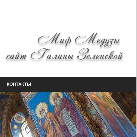
КОНТАКТЫ