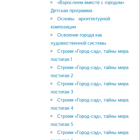
«Взрослеем вместе с городом»
Детская программа
Основы архитектурной
композиции
Освоение города как
художественной системы
Строим «Город-сад», тайны мира
постигая 1
Строим «Город-сад», тайны мира
постигая 2
Строим «Город-сад», тайны мира
постигая 3
Строим «Город-сад», тайны мира
постигая 4
Строим «Город-сад», тайны мира
постигая 5
Строим «Город-сад», тайны мира