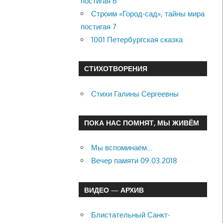
постигая 6
Строим «Город-сад», тайны мира
постигая 7
1001 Петербургская сказка
СТИХОТВОРЕНИЯ
Стихи Галины Сергеевны
ПОКА НАС ПОМНЯТ, МЫ ЖИВЁМ
Мы вспоминаем…
Вечер памяти 09.03.2018
ВИДЕО — АРХИВ
Блистательный Санкт-