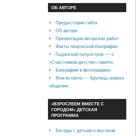
ОБ АВТОРЕ
Предыстория сайта
Об авторе
Презентация авторских работ
Факты творческой биографии
Гыданский полуостров — о
«Счастливом детстве» память
Биография в фотографиях
Мои встречи — Крупицы живого
общения…
«ВЗРОСЛЕЕМ ВМЕСТЕ С
ГОРОДОМ» ДЕТСКАЯ
ПРОГРАММА
Беседы с детьми о высоком