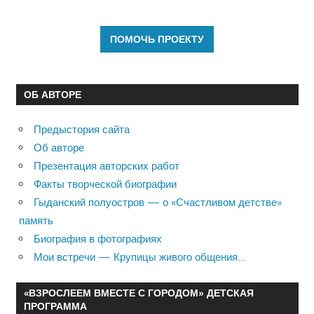
ОБ АВТОРЕ
Предыстория сайта
Об авторе
Презентация авторских работ
Факты творческой биографии
Гыданский полуостров — о «Счастливом детстве»
память
Биография в фотографиях
Мои встречи — Крупицы живого общения…
«ВЗРОСЛЕЕМ ВМЕСТЕ С ГОРОДОМ» ДЕТСКАЯ
ПРОГРАММА