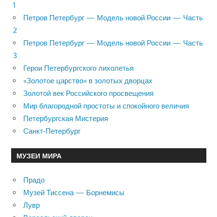
1
Петров Петербург — Модель новой России — Часть
2
Петров Петербург — Модель новой России — Часть
3
Герои Петербургского лихолетья
«Золотое царство» в золотых дворцах
Золотой век Российского просвещения
Мир благородной простоты и спокойного величия
Петербургская Мистерия
Санкт-Петербург
МУЗЕИ МИРА
Прадо
Музей Тиссена — Борнемисы
Лувр