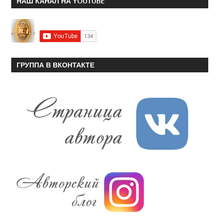
НАШ КАНАЛ НА YOUTUBE
ГРУППА В ВКОНТАКТЕ