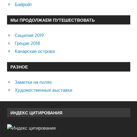
Байройт
МЫ ПРОДОЛЖАЕМ ПУТЕШЕСТВОВАТЬ
Сицилия 2019
Греция 2018
Канарские острова
РАЗНОЕ
Заметки на полях
Художественные выставки
ИНДЕКС ЦИТИРОВАНИЯ