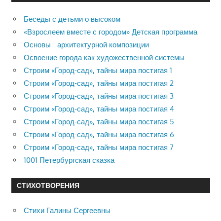
Беседы с детьми о высоком
«Взрослеем вместе с городом» Детская программа
Основы архитектурной композиции
Освоение города как художественной системы
Строим «Город-сад», тайны мира постигая 1
Строим «Город-сад», тайны мира постигая 2
Строим «Город-сад», тайны мира постигая 3
Строим «Город-сад», тайны мира постигая 4
Строим «Город-сад», тайны мира постигая 5
Строим «Город-сад», тайны мира постигая 6
Строим «Город-сад», тайны мира постигая 7
1001 Петербургская сказка
СТИХОТВОРЕНИЯ
Стихи Галины Сергеевны