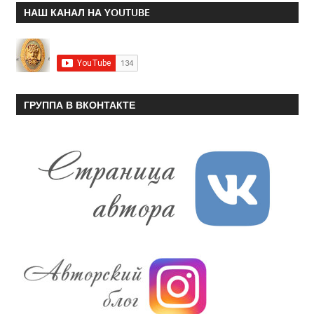
НАШ КАНАЛ НА YOUTUBE
ГРУППА В ВКОНТАКТЕ