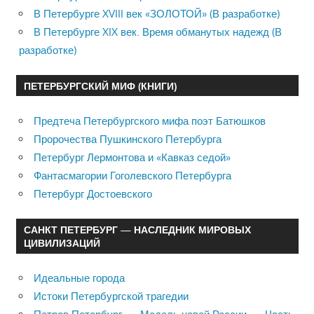
В Петербурге XVIII век «ЗОЛОТОЙ» (В разработке)
В Петербурге XIX век. Время обманутых надежд (В
разработке)
ПЕТЕРБУРГСКИЙ МИФ (КНИГИ)
Предтеча Петербургского мифа поэт Батюшков
Пророчества Пушкинского Петербурга
Петербург Лермонтова и «Кавказ седой»
Фантасмагории Гоголевского Петербурга
Петербург Достоевского
САНКТ ПЕТЕРБУРГ — НАСЛЕДНИК МИРОВЫХ
ЦИВИЛИЗАЦИЙ
Идеальные города
Истоки Петербургской трагедии