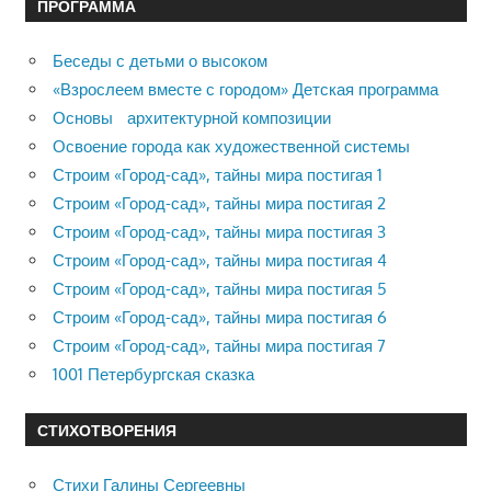
ПРОГРАММА
Беседы с детьми о высоком
«Взрослеем вместе с городом» Детская программа
Основы архитектурной композиции
Освоение города как художественной системы
Строим «Город-сад», тайны мира постигая 1
Строим «Город-сад», тайны мира постигая 2
Строим «Город-сад», тайны мира постигая 3
Строим «Город-сад», тайны мира постигая 4
Строим «Город-сад», тайны мира постигая 5
Строим «Город-сад», тайны мира постигая 6
Строим «Город-сад», тайны мира постигая 7
1001 Петербургская сказка
СТИХОТВОРЕНИЯ
Стихи Галины Сергеевны