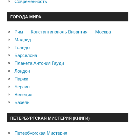
Современность
ГОРОДА МИРА
Рим — Константинополь Византия — Москва
Мадрид
Толедо
Барселона
Планета Антония Гауди
Лондон
Париж
Берлин
Венеция
Базель
ПЕТЕРБУРГСКАЯ МИСТЕРИЯ (КНИГИ)
Петербургская Мистерия