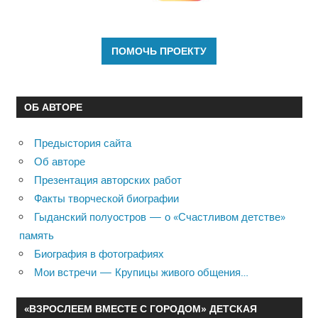
ОБ АВТОРЕ
Предыстория сайта
Об авторе
Презентация авторских работ
Факты творческой биографии
Гыданский полуостров — о «Счастливом детстве»
память
Биография в фотографиях
Мои встречи — Крупицы живого общения…
«ВЗРОСЛЕЕМ ВМЕСТЕ С ГОРОДОМ» ДЕТСКАЯ