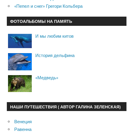
«Пепел и снег» Грегори Кольбера
ФОТОАЛЬБОМЫ НА ПАМЯТЬ
И мы любим китов
История дельфина
«Медведь»
НАШИ ПУТЕШЕСТВИЯ ( АВТОР ГАЛИНА ЗЕЛЕНСКАЯ)
Венеция
Равенна