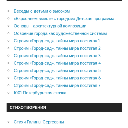
Беседы с детьми о высоком
«Взрослеем вместе с городом» Детская программа
Основы архитектурной композиции
Освоение города как художественной системы
Строим «Город-сад», тайны мира постигая 1
Строим «Город-сад», тайны мира постигая 2
Строим «Город-сад», тайны мира постигая 3
Строим «Город-сад», тайны мира постигая 4
Строим «Город-сад», тайны мира постигая 5
Строим «Город-сад», тайны мира постигая 6
Строим «Город-сад», тайны мира постигая 7
1001 Петербургская сказка
СТИХОТВОРЕНИЯ
Стихи Галины Сергеевны