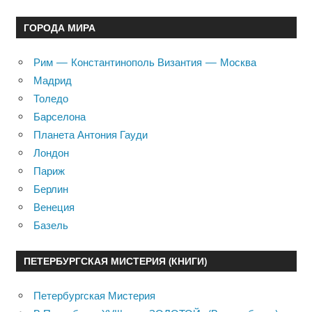
ГОРОДА МИРА
Рим — Константинополь Византия — Москва
Мадрид
Толедо
Барселона
Планета Антония Гауди
Лондон
Париж
Берлин
Венеция
Базель
ПЕТЕРБУРГСКАЯ МИСТЕРИЯ (КНИГИ)
Петербургская Мистерия