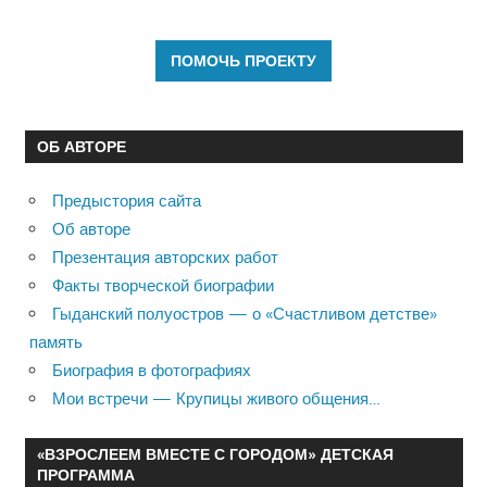
ОБ АВТОРЕ
Предыстория сайта
Об авторе
Презентация авторских работ
Факты творческой биографии
Гыданский полуостров — о «Счастливом детстве»
память
Биография в фотографиях
Мои встречи — Крупицы живого общения…
«ВЗРОСЛЕЕМ ВМЕСТЕ С ГОРОДОМ» ДЕТСКАЯ
ПРОГРАММА