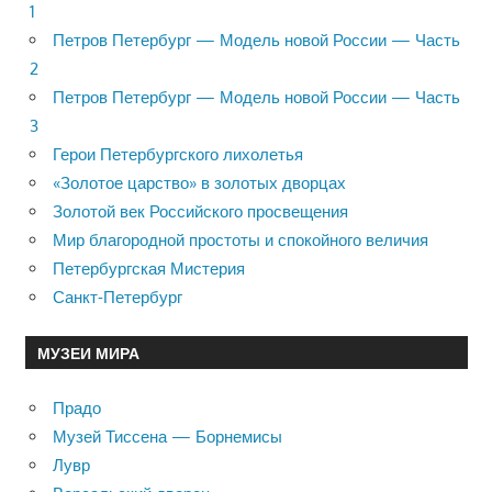
1
Петров Петербург — Модель новой России — Часть
2
Петров Петербург — Модель новой России — Часть
3
Герои Петербургского лихолетья
«Золотое царство» в золотых дворцах
Золотой век Российского просвещения
Мир благородной простоты и спокойного величия
Петербургская Мистерия
Санкт-Петербург
МУЗЕИ МИРА
Прадо
Музей Тиссена — Борнемисы
Лувр