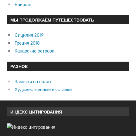
Байройт
МЫ ПРОДОЛЖАЕМ ПУТЕШЕСТВОВАТЬ
Сицилия 2019
Греция 2018
Канарские острова
РАЗНОЕ
Заметки на полях
Художественные выставки
ИНДЕКС ЦИТИРОВАНИЯ