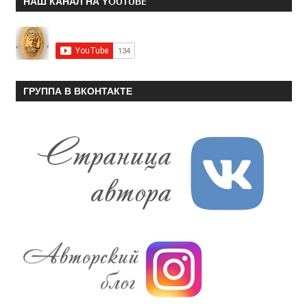
НАШ КАНАЛ НА YOUTUBE
ГРУППА В ВКОНТАКТЕ