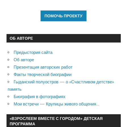
ОБ АВТОРЕ
Предыстория сайта
Об авторе
Презентация авторских работ
Факты творческой биографии
Гыданский полуостров — о «Счастливом детстве»
память
Биография в фотографиях
Мои встречи — Крупицы живого общения…
«ВЗРОСЛЕЕМ ВМЕСТЕ С ГОРОДОМ» ДЕТСКАЯ
ПРОГРАММА