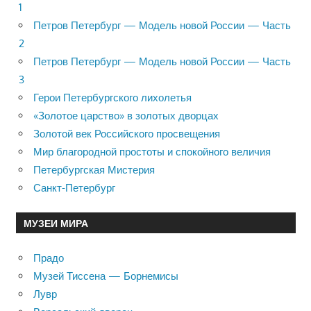
1
Петров Петербург — Модель новой России — Часть
2
Петров Петербург — Модель новой России — Часть
3
Герои Петербургского лихолетья
«Золотое царство» в золотых дворцах
Золотой век Российского просвещения
Мир благородной простоты и спокойного величия
Петербургская Мистерия
Санкт-Петербург
МУЗЕИ МИРА
Прадо
Музей Тиссена — Борнемисы
Лувр