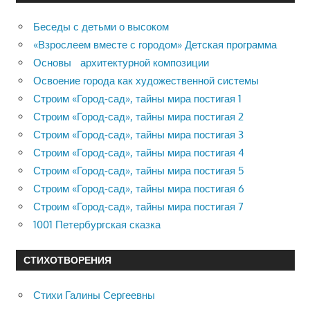
Беседы с детьми о высоком
«Взрослеем вместе с городом» Детская программа
Основы архитектурной композиции
Освоение города как художественной системы
Строим «Город-сад», тайны мира постигая 1
Строим «Город-сад», тайны мира постигая 2
Строим «Город-сад», тайны мира постигая 3
Строим «Город-сад», тайны мира постигая 4
Строим «Город-сад», тайны мира постигая 5
Строим «Город-сад», тайны мира постигая 6
Строим «Город-сад», тайны мира постигая 7
1001 Петербургская сказка
СТИХОТВОРЕНИЯ
Стихи Галины Сергеевны