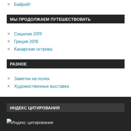
Байройт
МЫ ПРОДОЛЖАЕМ ПУТЕШЕСТВОВАТЬ
Сицилия 2019
Греция 2018
Канарские острова
РАЗНОЕ
Заметки на полях
Художественные выставки
ИНДЕКС ЦИТИРОВАНИЯ