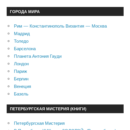
ГОРОДА МИРА
Рим — Константинополь Византия — Москва
Мадрид
Толедо
Барселона
Планета Антония Гауди
Лондон
Париж
Берлин
Венеция
Базель
ПЕТЕРБУРГСКАЯ МИСТЕРИЯ (КНИГИ)
Петербургская Мистерия