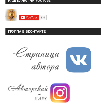
НАШ КАНАЛ НА YOUTUBE
ГРУППА В ВКОНТАКТЕ