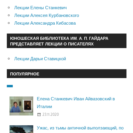
Лекции Елены Станкевич
Лекции Алексея Курбановского
Лекции Александра Кибасова
ЮНОШЕСКАЯ БИБЛИОТЕКА ИМ. А. П. ГАЙДАРА
ПРЕДСТАВЛЯЕТ ЛЕКЦИИ О ПИСАТЕЛЯХ
Лекции Дарьи Ставицкой
ПОПУЛЯРНОЕ
Елена Станкевич Иван Айвазовский в
Италии
23.11.2020
Ужас, из тьмы античной выползающий, по