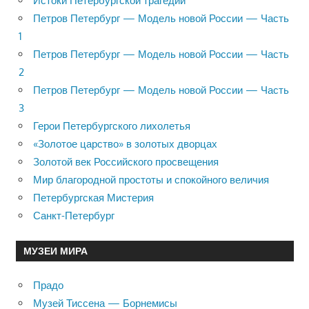
Истоки Петербургской трагедии
Петров Петербург — Модель новой России — Часть
1
Петров Петербург — Модель новой России — Часть
2
Петров Петербург — Модель новой России — Часть
3
Герои Петербургского лихолетья
«Золотое царство» в золотых дворцах
Золотой век Российского просвещения
Мир благородной простоты и спокойного величия
Петербургская Мистерия
Санкт-Петербург
МУЗЕИ МИРА
Прадо
Музей Тиссена — Борнемисы