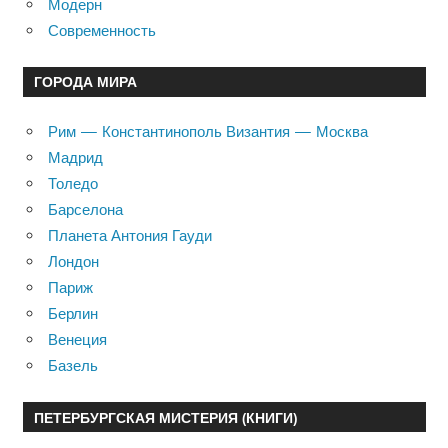
Модерн
Современность
ГОРОДА МИРА
Рим — Константинополь Византия — Москва
Мадрид
Толедо
Барселона
Планета Антония Гауди
Лондон
Париж
Берлин
Венеция
Базель
ПЕТЕРБУРГСКАЯ МИСТЕРИЯ (КНИГИ)