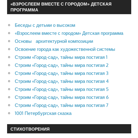
«ВЗРОСЛЕЕМ ВМЕСТЕ С ГОРОДОМ» ДЕТСКАЯ
ПРОГРАММА
Беседы с детьми о высоком
«Взрослеем вместе с городом» Детская программа
Основы архитектурной композиции
Освоение города как художественной системы
Строим «Город-сад», тайны мира постигая 1
Строим «Город-сад», тайны мира постигая 2
Строим «Город-сад», тайны мира постигая 3
Строим «Город-сад», тайны мира постигая 4
Строим «Город-сад», тайны мира постигая 5
Строим «Город-сад», тайны мира постигая 6
Строим «Город-сад», тайны мира постигая 7
1001 Петербургская сказка
СТИХОТВОРЕНИЯ