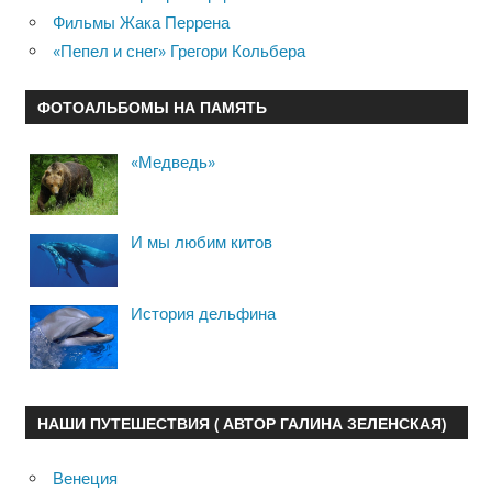
Фильмы Жака Перрена
«Пепел и снег» Грегори Кольбера
ФОТОАЛЬБОМЫ НА ПАМЯТЬ
«Медведь»
И мы любим китов
История дельфина
НАШИ ПУТЕШЕСТВИЯ ( АВТОР ГАЛИНА ЗЕЛЕНСКАЯ)
Венеция