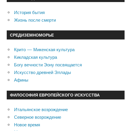
История бытия
Жизнь после смерти
СРЕДИЗЕМНОМОРЬЕ
Крито — Микенская культура
Кикладская культура
Богу вечности Эону посвящается
Искусство древней Эллады
Афины
ФИЛОСОФИЯ ЕВРОПЕЙСКОГО ИСКУССТВА
Итальянское возрождение
Северное возрождение
Новое время