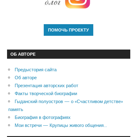
ОБ АВТОРЕ
Предыстория сайта
Об авторе
Презентация авторских работ
Факты творческой биографии
Гыданский полуостров — о «Счастливом детстве»
память
Биография в фотографиях
Мои встречи — Крупицы живого общения…