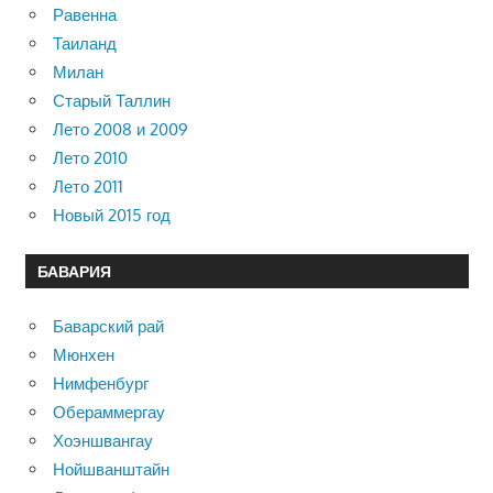
Равенна
Таиланд
Милан
Старый Таллин
Лето 2008 и 2009
Лето 2010
Лето 2011
Новый 2015 год
БАВАРИЯ
Баварский рай
Мюнхен
Нимфенбург
Обераммергау
Хоэншвангау
Нойшванштайн