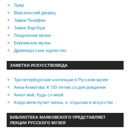
Лувр
Версальский дворец
Замок Пьерфон
Замок Вартбург
Лондонские музеи
Берлинские музеи
Древнерусское зодчество
ЗАМЕТКИ ИСКУССТВОВЕДА
Три петербургские коллекции в Русском музее
Анна Ахматова. К 130-летию со дня рождения
Ангел мой, будь со мной
Когда меня пугает жизнь, я отдыхаю в искусстве …
БИБЛИОТЕКА МАЯКОВСКОГО ПРЕДСТАВЛЯЕТ
ЛЕКЦИИ РУССКОГО МУЗЕЯ