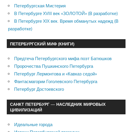
Петербургская Мистерия
В Петербурге XVIII век «ЗОЛОТОЙ» (В разработке)
В Петербурге XIX век. Время обманутых надежд (В
разработке)
ПЕТЕРБУРГСКИЙ МИФ (КНИГИ)
Предтеча Петербургского мифа поэт Батюшков
Пророчества Пушкинского Петербурга
Петербург Лермонтова и «Кавказ седой»
Фантасмагории Гоголевского Петербурга
Петербург Достоевского
САНКТ ПЕТЕРБУРГ — НАСЛЕДНИК МИРОВЫХ
ЦИВИЛИЗАЦИЙ
Идеальные города