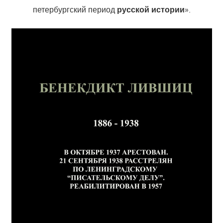
петербургский период
русской истории
».