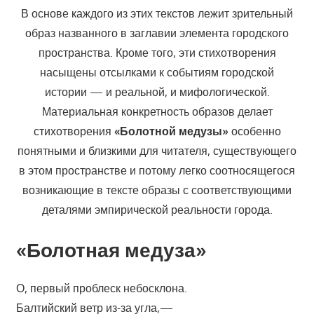
В основе каждого из этих текстов лежит зрительный
образ названного в заглавии элемента городского
пространства. Кроме того, эти стихотворения
насыщены отсылками к событиям городской
истории — и реальной, и мифологической.
Материальная конкретность образов делает
стихотворения
«Болотной медузы»
особенно
понятными и близкими для читателя, существующего
в этом пространстве и потому легко соотносящегося
возникающие в тексте образы с соответствующими
деталями эмпирической реальности города.
«Болотная медуза»
О, первый проблеск небосклона.
Балтийский ветр из-за угла,—