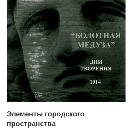
Элементы городского
пространства