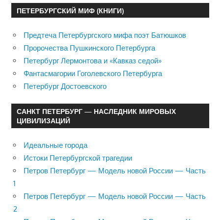
ПЕТЕРБУРГСКИЙ МИФ (КНИГИ)
Предтеча Петербургского мифа поэт Батюшков
Пророчества Пушкинского Петербурга
Петербург Лермонтова и «Кавказ седой»
Фантасмагории Гоголевского Петербурга
Петербург Достоевского
САНКТ ПЕТЕРБУРГ — НАСЛЕДНИК МИРОВЫХ
ЦИВИЛИЗАЦИЙ
Идеальные города
Истоки Петербургской трагедии
Петров Петербург — Модель новой России — Часть
1
Петров Петербург — Модель новой России — Часть
2