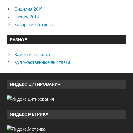
Сицилия 2019
Греция 2018
Канарские острова
РАЗНОЕ
Заметки на полях
Художественные выставки
ИНДЕКС ЦИТИРОВАНИЯ
ЯНДЕКС.МЕТРИКА