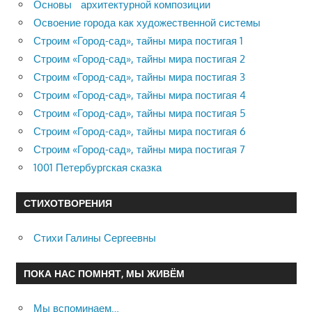
Основы архитектурной композиции
Освоение города как художественной системы
Строим «Город-сад», тайны мира постигая 1
Строим «Город-сад», тайны мира постигая 2
Строим «Город-сад», тайны мира постигая 3
Строим «Город-сад», тайны мира постигая 4
Строим «Город-сад», тайны мира постигая 5
Строим «Город-сад», тайны мира постигая 6
Строим «Город-сад», тайны мира постигая 7
1001 Петербургская сказка
СТИХОТВОРЕНИЯ
Стихи Галины Сергеевны
ПОКА НАС ПОМНЯТ, МЫ ЖИВЁМ
Мы вспоминаем…