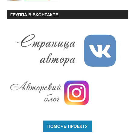
ГРУППА В ВКОНТАКТЕ