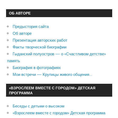
ОБ АВТОРЕ
Предыстория сайта
Об авторе
Презентация авторских работ
Факты творческой биографии
Гыданский полуостров — о «Счастливом детстве»
память
Биография в фотографиях
Мои встречи — Крупицы живого общения…
«ВЗРОСЛЕЕМ ВМЕСТЕ С ГОРОДОМ» ДЕТСКАЯ
ПРОГРАММА
Беседы с детьми о высоком
«Взрослеем вместе с городом» Детская программа