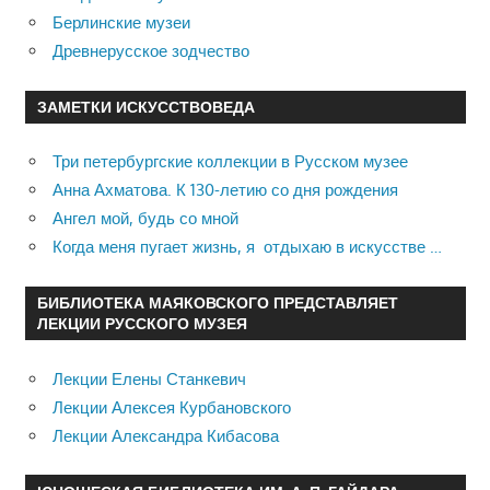
Берлинские музеи
Древнерусское зодчество
ЗАМЕТКИ ИСКУССТВОВЕДА
Три петербургские коллекции в Русском музее
Анна Ахматова. К 130-летию со дня рождения
Ангел мой, будь со мной
Когда меня пугает жизнь, я отдыхаю в искусстве …
БИБЛИОТЕКА МАЯКОВСКОГО ПРЕДСТАВЛЯЕТ
ЛЕКЦИИ РУССКОГО МУЗЕЯ
Лекции Елены Станкевич
Лекции Алексея Курбановского
Лекции Александра Кибасова