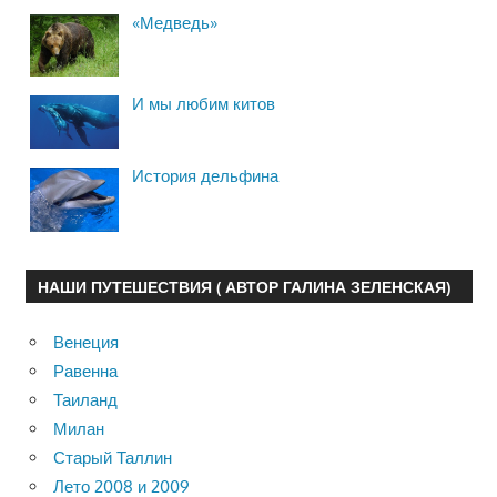
«Медведь»
И мы любим китов
История дельфина
НАШИ ПУТЕШЕСТВИЯ ( АВТОР ГАЛИНА ЗЕЛЕНСКАЯ)
Венеция
Равенна
Таиланд
Милан
Старый Таллин
Лето 2008 и 2009