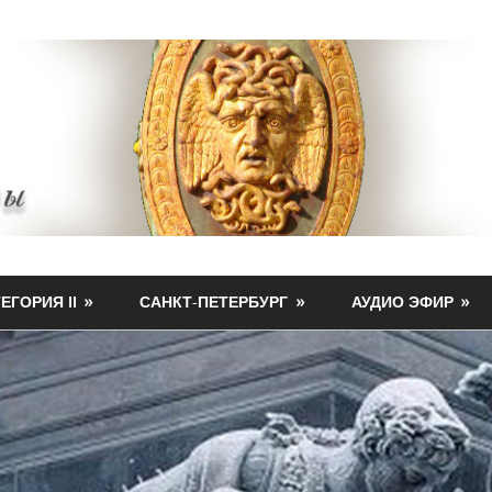
ЕГОРИЯ II
САНКТ-ПЕТЕРБУРГ
АУДИО ЭФИР