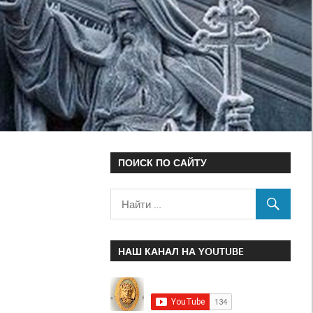
ПОИСК ПО САЙТУ
НАШ КАНАЛ НА YOUTUBE