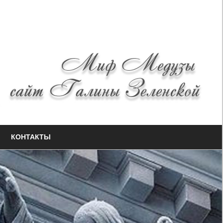
КОНТАКТЫ