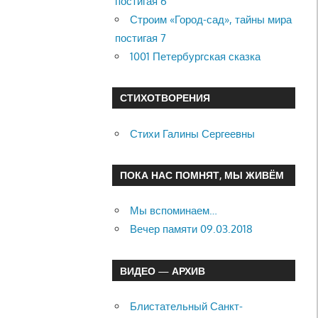
постигая 6
Строим «Город-сад», тайны мира
постигая 7
1001 Петербургская сказка
СТИХОТВОРЕНИЯ
Стихи Галины Сергеевны
ПОКА НАС ПОМНЯТ, МЫ ЖИВЁМ
Мы вспоминаем…
Вечер памяти 09.03.2018
ВИДЕО — АРХИВ
Блистательный Санкт-