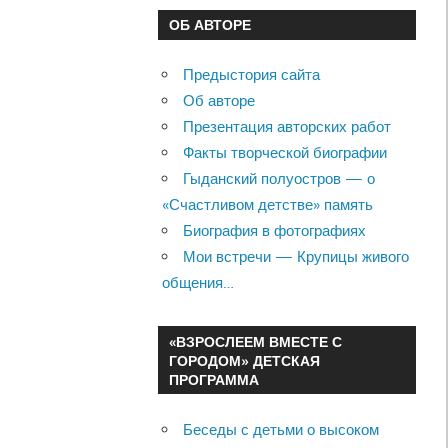
ОБ АВТОРЕ
Предыстория сайта
Об авторе
Презентация авторских работ
Факты творческой биографии
Гыданский полуостров — о
«Счастливом детстве» память
Биография в фотографиях
Мои встречи — Крупицы живого
общения…
«ВЗРОСЛЕЕМ ВМЕСТЕ С
ГОРОДОМ» ДЕТСКАЯ
ПРОГРАММА
Беседы с детьми о высоком