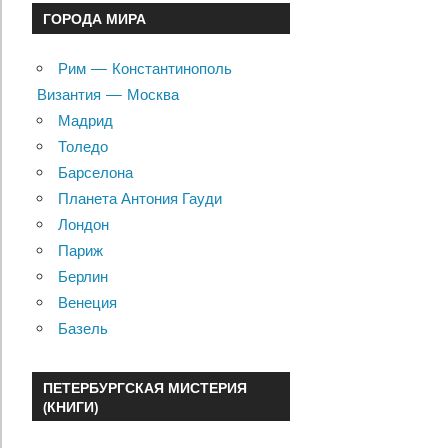
ГОРОДА МИРА
Рим — Константинополь
Византия — Москва
Мадрид
Толедо
Барселона
Планета Антония Гауди
Лондон
Париж
Берлин
Венеция
Базель
ПЕТЕРБУРГСКАЯ МИСТЕРИЯ
(КНИГИ)