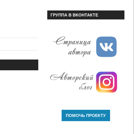
ГРУППА В ВКОНТАКТЕ