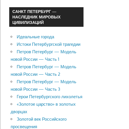
САНКТ ПЕТЕРБУРГ —
НАСЛЕДНИК МИРОВЫХ
ЦИВИЛИЗАЦИЙ
Идеальные города
Истоки Петербургской трагедии
Петров Петербург — Модель
новой России — Часть 1
Петров Петербург — Модель
новой России — Часть 2
Петров Петербург — Модель
новой России — Часть 3
Герои Петербургского лихолетья
«Золотое царство» в золотых
дворцах
Золотой век Российского
просвещения