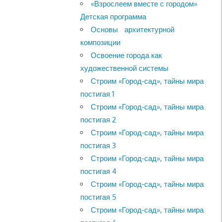
«Взрослеем вместе с городом»
Детская программа
Основы архитектурной
композиции
Освоение города как
художественной системы
Строим «Город-сад», тайны мира
постигая 1
Строим «Город-сад», тайны мира
постигая 2
Строим «Город-сад», тайны мира
постигая 3
Строим «Город-сад», тайны мира
постигая 4
Строим «Город-сад», тайны мира
постигая 5
Строим «Город-сад», тайны мира