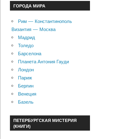
ГОРОДА МИРА
Рим — Константинополь
Византия — Москва
Мадрид
Толедо
Барселона
Планета Антония Гауди
Лондон
Париж
Берлин
Венеция
Базель
ПЕТЕРБУРГСКАЯ МИСТЕРИЯ
(КНИГИ)