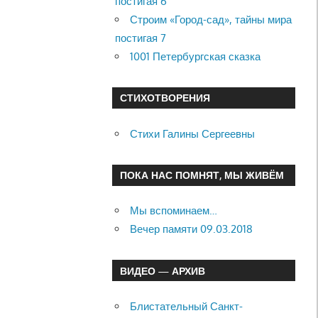
постигая 6
Строим «Город-сад», тайны мира
постигая 7
1001 Петербургская сказка
СТИХОТВОРЕНИЯ
Стихи Галины Сергеевны
ПОКА НАС ПОМНЯТ, МЫ ЖИВЁМ
Мы вспоминаем…
Вечер памяти 09.03.2018
ВИДЕО — АРХИВ
Блистательный Санкт-