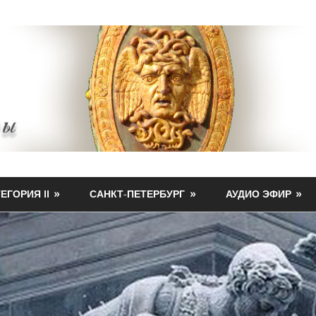
ЕГОРИЯ II
САНКТ-ПЕТЕРБУРГ
АУДИО ЭФИР