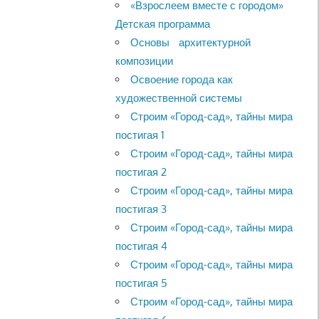
«Взрослеем вместе с городом»
Детская программа
Основы архитектурной
композиции
Освоение города как
художественной системы
Строим «Город-сад», тайны мира
постигая 1
Строим «Город-сад», тайны мира
постигая 2
Строим «Город-сад», тайны мира
постигая 3
Строим «Город-сад», тайны мира
постигая 4
Строим «Город-сад», тайны мира
постигая 5
Строим «Город-сад», тайны мира