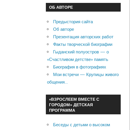
ОБ АВТОРЕ
Предыстория сайта
Об авторе
Презентация авторских работ
Факты творческой биографии
Гыданский полуостров — о
«Счастливом детстве» память
Биография в фотографиях
Мои встречи — Крупицы живого
общения…
«ВЗРОСЛЕЕМ ВМЕСТЕ С
ГОРОДОМ» ДЕТСКАЯ
ПРОГРАММА
Беседы с детьми о высоком