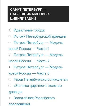
САНКТ ПЕТЕРБУРГ —
НАСЛЕДНИК МИРОВЫХ
ЦИВИЛИЗАЦИЙ
Идеальные города
Истоки Петербургской трагедии
Петров Петербург — Модель
новой России — Часть 1
Петров Петербург — Модель
новой России — Часть 2
Петров Петербург — Модель
новой России — Часть 3
Герои Петербургского лихолетья
«Золотое царство» в золотых
дворцах
Золотой век Российского
просвещения