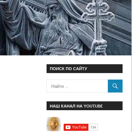
ПОИСК ПО САЙТУ
НАШ КАНАЛ НА YOUTUBE