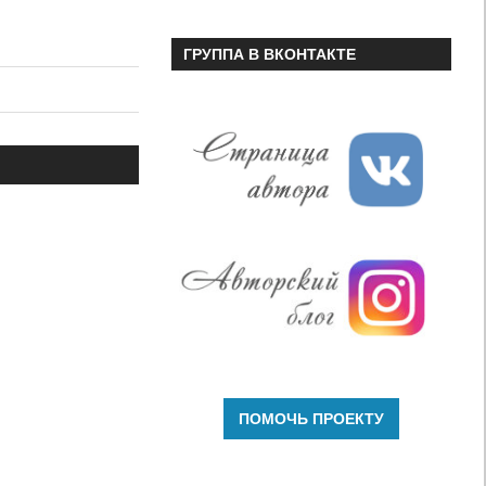
ГРУППА В ВКОНТАКТЕ