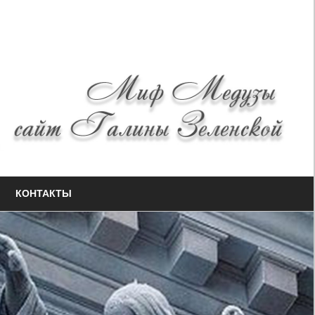
КОНТАКТЫ