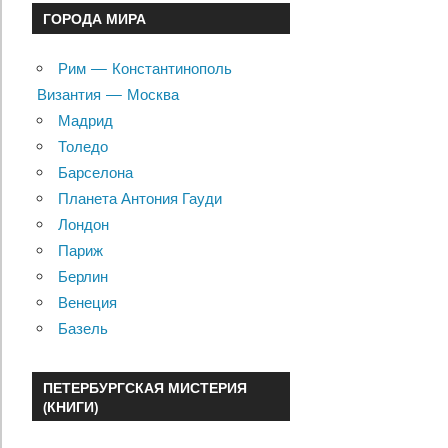
ГОРОДА МИРА
Рим — Константинополь
Византия — Москва
Мадрид
Толедо
Барселона
Планета Антония Гауди
Лондон
Париж
Берлин
Венеция
Базель
ПЕТЕРБУРГСКАЯ МИСТЕРИЯ
(КНИГИ)