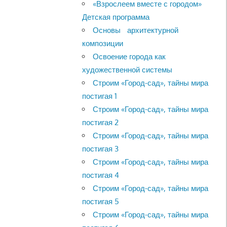
«Взрослеем вместе с городом»
Детская программа
Основы архитектурной
композиции
Освоение города как
художественной системы
Строим «Город-сад», тайны мира
постигая 1
Строим «Город-сад», тайны мира
постигая 2
Строим «Город-сад», тайны мира
постигая 3
Строим «Город-сад», тайны мира
постигая 4
Строим «Город-сад», тайны мира
постигая 5
Строим «Город-сад», тайны мира