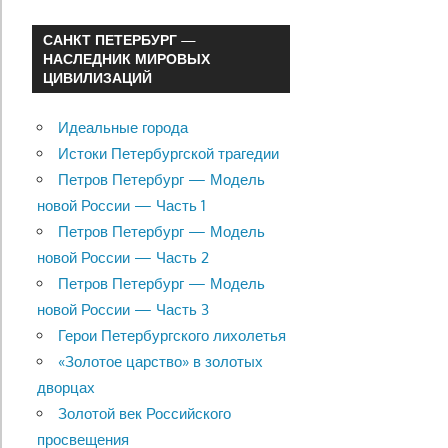
САНКТ ПЕТЕРБУРГ —
НАСЛЕДНИК МИРОВЫХ
ЦИВИЛИЗАЦИЙ
Идеальные города
Истоки Петербургской трагедии
Петров Петербург — Модель
новой России — Часть 1
Петров Петербург — Модель
новой России — Часть 2
Петров Петербург — Модель
новой России — Часть 3
Герои Петербургского лихолетья
«Золотое царство» в золотых
дворцах
Золотой век Российского
просвещения