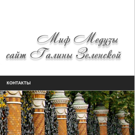
КОНТАКТЫ