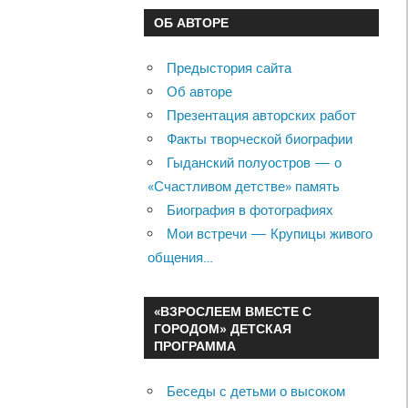
ОБ АВТОРЕ
Предыстория сайта
Об авторе
Презентация авторских работ
Факты творческой биографии
Гыданский полуостров — о
«Счастливом детстве» память
Биография в фотографиях
Мои встречи — Крупицы живого
общения…
«ВЗРОСЛЕЕМ ВМЕСТЕ С
ГОРОДОМ» ДЕТСКАЯ
ПРОГРАММА
Беседы с детьми о высоком