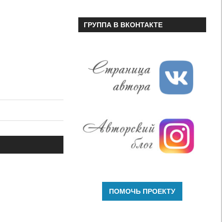
ГРУППА В ВКОНТАКТЕ