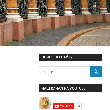
ПОИСК ПО САЙТУ
НАШ КАНАЛ НА YOUTUBE