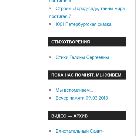
постигая 6
Строим «Город-сад», тайны мира
постигая 7
1001 Петербургская сказка
СТИХОТВОРЕНИЯ
Стихи Галины Сергеевны
ПОКА НАС ПОМНЯТ, МЫ ЖИВЁМ
Мы вспоминаем…
Вечер памяти 09.03.2018
ВИДЕО — АРХИВ
Блистательный Санкт-