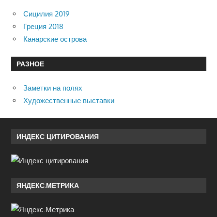
Сицилия 2019
Греция 2018
Канарские острова
РАЗНОЕ
Заметки на полях
Художественные выставки
ИНДЕКС ЦИТИРОВАНИЯ
ЯНДЕКС.МЕТРИКА