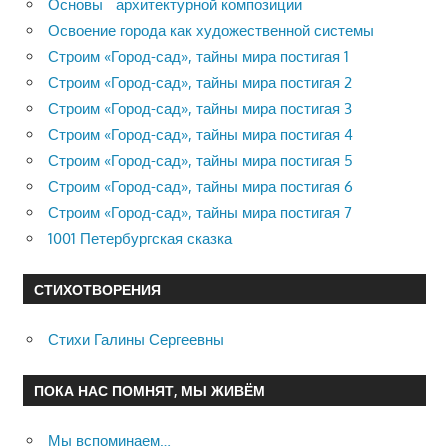
Основы архитектурной композиции
Освоение города как художественной системы
Строим «Город-сад», тайны мира постигая 1
Строим «Город-сад», тайны мира постигая 2
Строим «Город-сад», тайны мира постигая 3
Строим «Город-сад», тайны мира постигая 4
Строим «Город-сад», тайны мира постигая 5
Строим «Город-сад», тайны мира постигая 6
Строим «Город-сад», тайны мира постигая 7
1001 Петербургская сказка
СТИХОТВОРЕНИЯ
Стихи Галины Сергеевны
ПОКА НАС ПОМНЯТ, МЫ ЖИВЁМ
Мы вспоминаем…