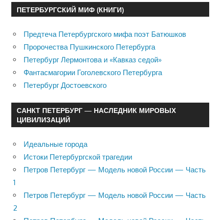
ПЕТЕРБУРГСКИЙ МИФ (КНИГИ)
Предтеча Петербургского мифа поэт Батюшков
Пророчества Пушкинского Петербурга
Петербург Лермонтова и «Кавказ седой»
Фантасмагории Гоголевского Петербурга
Петербург Достоевского
САНКТ ПЕТЕРБУРГ — НАСЛЕДНИК МИРОВЫХ
ЦИВИЛИЗАЦИЙ
Идеальные города
Истоки Петербургской трагедии
Петров Петербург — Модель новой России — Часть
1
Петров Петербург — Модель новой России — Часть
2