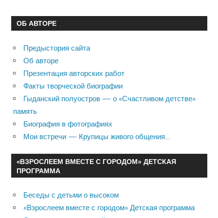
ОБ АВТОРЕ
Предыстория сайта
Об авторе
Презентация авторских работ
Факты творческой биографии
Гыданский полуостров — о «Счастливом детстве»
память
Биография в фотографиях
Мои встречи — Крупицы живого общения…
«ВЗРОСЛЕЕМ ВМЕСТЕ С ГОРОДОМ» ДЕТСКАЯ
ПРОГРАММА
Беседы с детьми о высоком
«Взрослеем вместе с городом» Детская программа