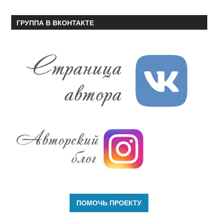
ГРУППА В ВКОНТАКТЕ