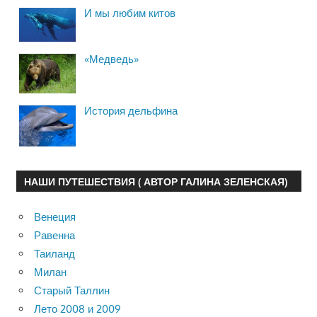
И мы любим китов
«Медведь»
История дельфина
НАШИ ПУТЕШЕСТВИЯ ( АВТОР ГАЛИНА ЗЕЛЕНСКАЯ)
Венеция
Равенна
Таиланд
Милан
Старый Таллин
Лето 2008 и 2009