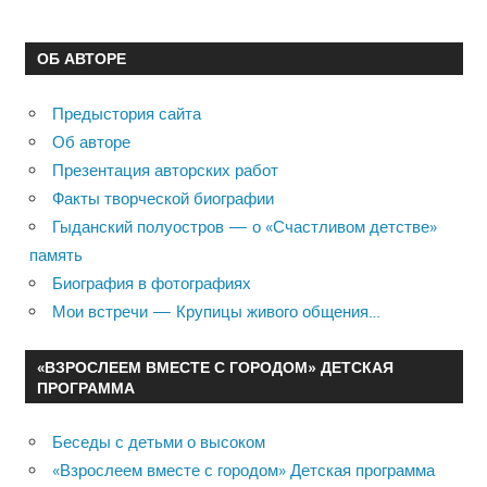
ОБ АВТОРЕ
Предыстория сайта
Об авторе
Презентация авторских работ
Факты творческой биографии
Гыданский полуостров — о «Счастливом детстве»
память
Биография в фотографиях
Мои встречи — Крупицы живого общения…
«ВЗРОСЛЕЕМ ВМЕСТЕ С ГОРОДОМ» ДЕТСКАЯ
ПРОГРАММА
Беседы с детьми о высоком
«Взрослеем вместе с городом» Детская программа