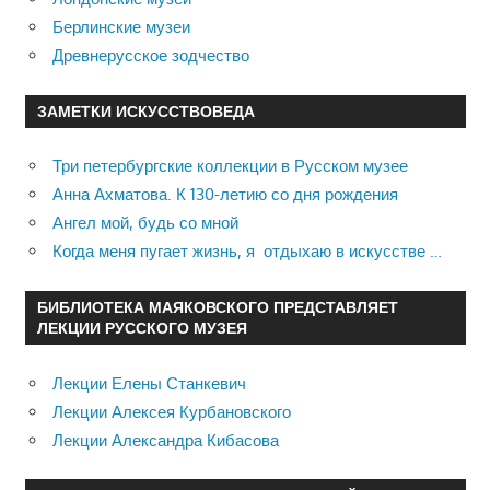
Берлинские музеи
Древнерусское зодчество
ЗАМЕТКИ ИСКУССТВОВЕДА
Три петербургские коллекции в Русском музее
Анна Ахматова. К 130-летию со дня рождения
Ангел мой, будь со мной
Когда меня пугает жизнь, я отдыхаю в искусстве …
БИБЛИОТЕКА МАЯКОВСКОГО ПРЕДСТАВЛЯЕТ
ЛЕКЦИИ РУССКОГО МУЗЕЯ
Лекции Елены Станкевич
Лекции Алексея Курбановского
Лекции Александра Кибасова