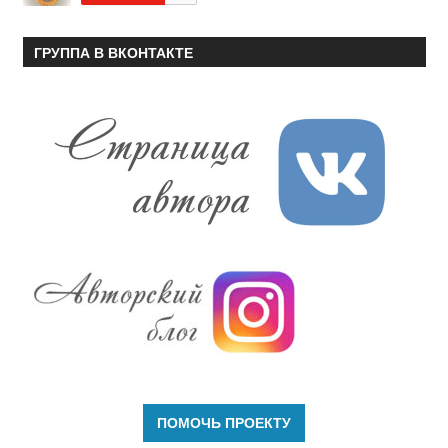
ГРУППА В ВКОНТАКТЕ