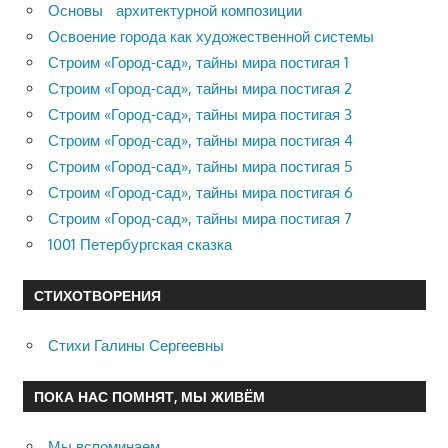
Основы архитектурной композиции
Освоение города как художественной системы
Строим «Город-сад», тайны мира постигая 1
Строим «Город-сад», тайны мира постигая 2
Строим «Город-сад», тайны мира постигая 3
Строим «Город-сад», тайны мира постигая 4
Строим «Город-сад», тайны мира постигая 5
Строим «Город-сад», тайны мира постигая 6
Строим «Город-сад», тайны мира постигая 7
1001 Петербургская сказка
СТИХОТВОРЕНИЯ
Стихи Галины Сергеевны
ПОКА НАС ПОМНЯТ, МЫ ЖИВЁМ
Мы вспоминаем…