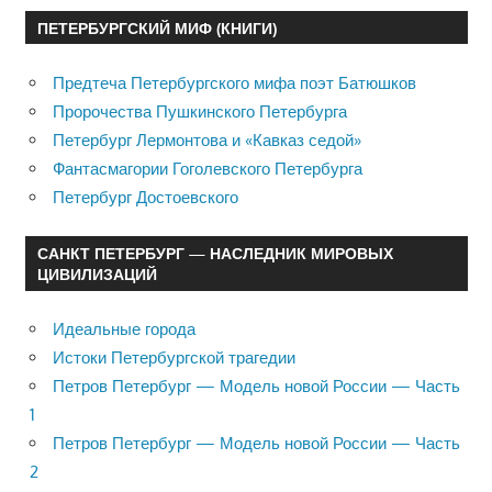
ПЕТЕРБУРГСКИЙ МИФ (КНИГИ)
Предтеча Петербургского мифа поэт Батюшков
Пророчества Пушкинского Петербурга
Петербург Лермонтова и «Кавказ седой»
Фантасмагории Гоголевского Петербурга
Петербург Достоевского
САНКТ ПЕТЕРБУРГ — НАСЛЕДНИК МИРОВЫХ
ЦИВИЛИЗАЦИЙ
Идеальные города
Истоки Петербургской трагедии
Петров Петербург — Модель новой России — Часть
1
Петров Петербург — Модель новой России — Часть
2