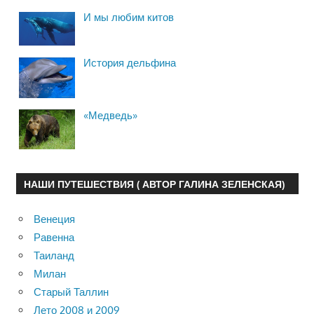
И мы любим китов
История дельфина
«Медведь»
НАШИ ПУТЕШЕСТВИЯ ( АВТОР ГАЛИНА ЗЕЛЕНСКАЯ)
Венеция
Равенна
Таиланд
Милан
Старый Таллин
Лето 2008 и 2009