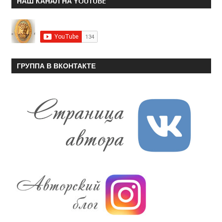
НАШ КАНАЛ НА YOUTUBE
ГРУППА В ВКОНТАКТЕ