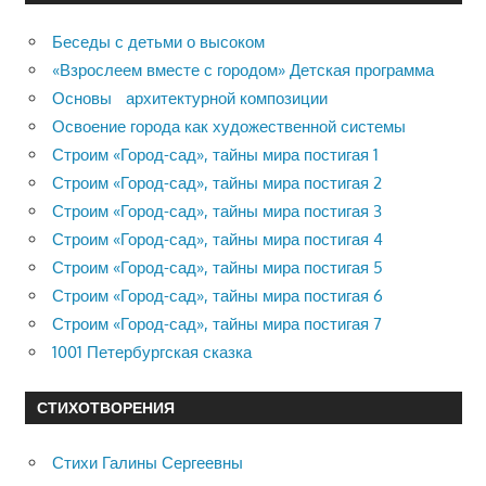
Беседы с детьми о высоком
«Взрослеем вместе с городом» Детская программа
Основы архитектурной композиции
Освоение города как художественной системы
Строим «Город-сад», тайны мира постигая 1
Строим «Город-сад», тайны мира постигая 2
Строим «Город-сад», тайны мира постигая 3
Строим «Город-сад», тайны мира постигая 4
Строим «Город-сад», тайны мира постигая 5
Строим «Город-сад», тайны мира постигая 6
Строим «Город-сад», тайны мира постигая 7
1001 Петербургская сказка
СТИХОТВОРЕНИЯ
Стихи Галины Сергеевны