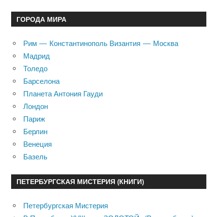
ГОРОДА МИРА
Рим — Константинополь Византия — Москва
Мадрид
Толедо
Барселона
Планета Антония Гауди
Лондон
Париж
Берлин
Венеция
Базель
ПЕТЕРБУРГСКАЯ МИСТЕРИЯ (КНИГИ)
Петербургская Мистерия