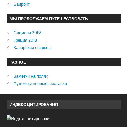
Байройт
МЫ ПРОДОЛЖАЕМ ПУТЕШЕСТВОВАТЬ
Сицилия 2019
Греция 2018
Канарские острова
РАЗНОЕ
Заметки на полях
Художественные выставки
ИНДЕКС ЦИТИРОВАНИЯ