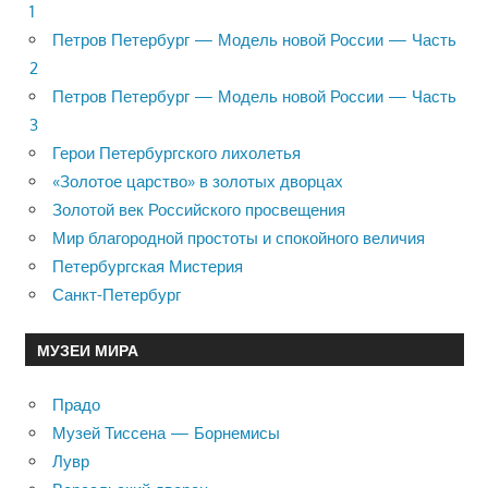
1
Петров Петербург — Модель новой России — Часть
2
Петров Петербург — Модель новой России — Часть
3
Герои Петербургского лихолетья
«Золотое царство» в золотых дворцах
Золотой век Российского просвещения
Мир благородной простоты и спокойного величия
Петербургская Мистерия
Санкт-Петербург
МУЗЕИ МИРА
Прадо
Музей Тиссена — Борнемисы
Лувр