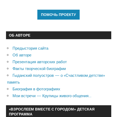
ОБ АВТОРЕ
Предыстория сайта
Об авторе
Презентация авторских работ
Факты творческой биографии
Гыданский полуостров — о «Счастливом детстве»
память
Биография в фотографиях
Мои встречи — Крупицы живого общения…
«ВЗРОСЛЕЕМ ВМЕСТЕ С ГОРОДОМ» ДЕТСКАЯ
ПРОГРАММА