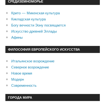
СРЕДИЗЕМНОМОРЬЕ
Крито — Микенская культура
Кикладская культура
Богу вечности Эону посвящается
Искусство древней Эллады
Афины
ФИЛОСОФИЯ ЕВРОПЕЙСКОГО ИСКУССТВА
Итальянское возрождение
Северное возрождение
Новое время
Модерн
Современность
ГОРОДА МИРА