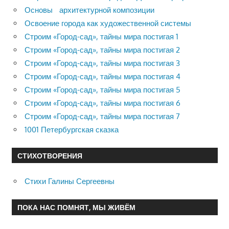
Основы архитектурной композиции
Освоение города как художественной системы
Строим «Город-сад», тайны мира постигая 1
Строим «Город-сад», тайны мира постигая 2
Строим «Город-сад», тайны мира постигая 3
Строим «Город-сад», тайны мира постигая 4
Строим «Город-сад», тайны мира постигая 5
Строим «Город-сад», тайны мира постигая 6
Строим «Город-сад», тайны мира постигая 7
1001 Петербургская сказка
СТИХОТВОРЕНИЯ
Стихи Галины Сергеевны
ПОКА НАС ПОМНЯТ, МЫ ЖИВЁМ