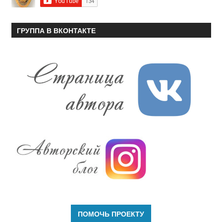
ГРУППА В ВКОНТАКТЕ