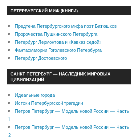
ПЕТЕРБУРГСКИЙ МИФ (КНИГИ)
Предтеча Петербургского мифа поэт Батюшков
Пророчества Пушкинского Петербурга
Петербург Лермонтова и «Кавказ седой»
Фантасмагории Гоголевского Петербурга
Петербург Достоевского
САНКТ ПЕТЕРБУРГ — НАСЛЕДНИК МИРОВЫХ
ЦИВИЛИЗАЦИЙ
Идеальные города
Истоки Петербургской трагедии
Петров Петербург — Модель новой России — Часть
1
Петров Петербург — Модель новой России — Часть
2