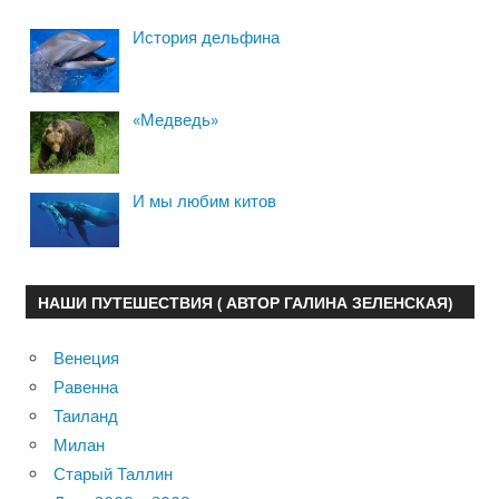
История дельфина
«Медведь»
И мы любим китов
НАШИ ПУТЕШЕСТВИЯ ( АВТОР ГАЛИНА ЗЕЛЕНСКАЯ)
Венеция
Равенна
Таиланд
Милан
Старый Таллин