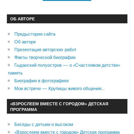
ОБ АВТОРЕ
Предыстория сайта
Об авторе
Презентация авторских работ
Факты творческой биографии
Гыданский полуостров — о «Счастливом детстве»
память
Биография в фотографиях
Мои встречи — Крупицы живого общения…
«ВЗРОСЛЕЕМ ВМЕСТЕ С ГОРОДОМ» ДЕТСКАЯ
ПРОГРАММА
Беседы с детьми о высоком
«Взрослеем вместе с городом» Детская программа