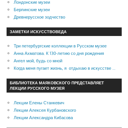
Лондонские музеи
Берлинские музеи
Древнерусское зодчество
ЗАМЕТКИ ИСКУССТВОВЕДА
Три петербургские коллекции в Русском музее
Анна Ахматова. К 130-летию со дня рождения
Ангел мой, будь со мной
Когда меня пугает жизнь, я отдыхаю в искусстве …
БИБЛИОТЕКА МАЯКОВСКОГО ПРЕДСТАВЛЯЕТ
ЛЕКЦИИ РУССКОГО МУЗЕЯ
Лекции Елены Станкевич
Лекции Алексея Курбановского
Лекции Александра Кибасова