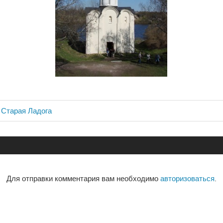
 Старая Ладога
ия
Для отправки комментария вам необходимо
авторизоваться
.