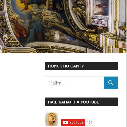
ПОИСК ПО САЙТУ
НАШ КАНАЛ НА YOUTUBE