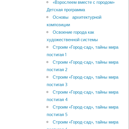
«Взрослеем вместе с городом»
Детская программа
Основы архитектурной
композиции
Освоение города как
художественной системы
Строим «Город-сад», тайны мира
постигая 1
Строим «Город-сад», тайны мира
постигая 2
Строим «Город-сад», тайны мира
постигая 3
Строим «Город-сад», тайны мира
постигая 4
Строим «Город-сад», тайны мира
постигая 5
Строим «Город-сад», тайны мира