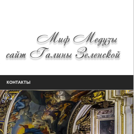
КОНТАКТЫ