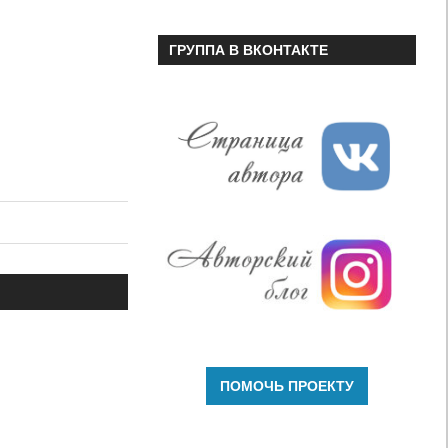
ГРУППА В ВКОНТАКТЕ