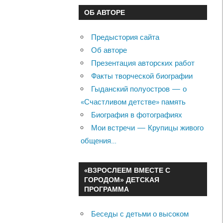
ОБ АВТОРЕ
Предыстория сайта
Об авторе
Презентация авторских работ
Факты творческой биографии
Гыданский полуостров — о
«Счастливом детстве» память
Биография в фотографиях
Мои встречи — Крупицы живого
общения…
«ВЗРОСЛЕЕМ ВМЕСТЕ С
ГОРОДОМ» ДЕТСКАЯ
ПРОГРАММА
Беседы с детьми о высоком