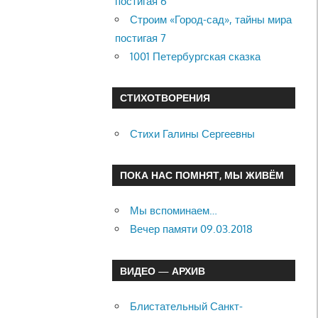
постигая 6
Строим «Город-сад», тайны мира
постигая 7
1001 Петербургская сказка
СТИХОТВОРЕНИЯ
Стихи Галины Сергеевны
ПОКА НАС ПОМНЯТ, МЫ ЖИВЁМ
Мы вспоминаем…
Вечер памяти 09.03.2018
ВИДЕО — АРХИВ
Блистательный Санкт-