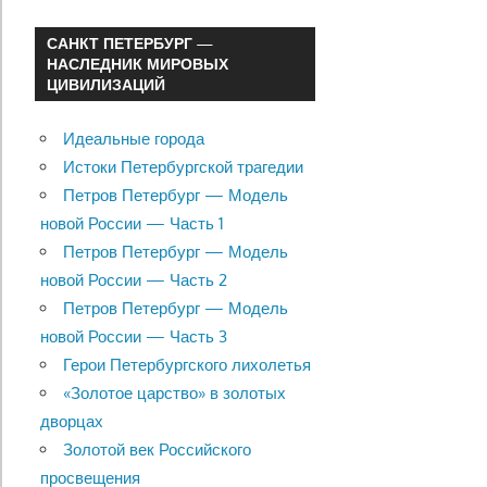
САНКТ ПЕТЕРБУРГ —
НАСЛЕДНИК МИРОВЫХ
ЦИВИЛИЗАЦИЙ
Идеальные города
Истоки Петербургской трагедии
Петров Петербург — Модель
новой России — Часть 1
Петров Петербург — Модель
новой России — Часть 2
Петров Петербург — Модель
новой России — Часть 3
Герои Петербургского лихолетья
«Золотое царство» в золотых
дворцах
Золотой век Российского
просвещения