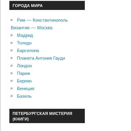
ГОРОДА МИРА
Рим — Константинополь
Византия — Москва
Мадрид
Толедо
Барселона
Планета Антония Гауди
Лондон
Париж
Берлин
Венеция
Базель
ПЕТЕРБУРГСКАЯ МИСТЕРИЯ
(КНИГИ)