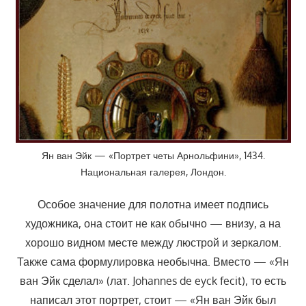
Ян ван Эйк — «Портрет четы Арнольфини», 1434.
Национальная галерея, Лондон.
Особое значение для полотна имеет подпись
художника, она стоит не как обычно — внизу, а на
хорошо видном месте между люстрой и зеркалом.
Также сама формулировка необычна. Вместо — «Ян
ван Эйк сделал» (лат. Johannes de eyck fecit), то есть
написал этот портрет, стоит — «Ян ван Эйк был