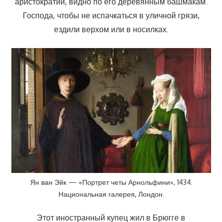
аристократии, видно по его деревянным башмакам.
Господа, чтобы не испачкаться в уличной грязи,
ездили верхом или в носилках.
Ян ван Эйк — «Портрет четы Арнольфини», 1434.
Национальная галерея, Лондон.
Этот иностранный купец жил в Брюгге в