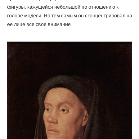
фигуры, кажущейся небольшой по отношению к
голове модели. Но тем самым он сконцентрировал на
ее лице все свое внимание.