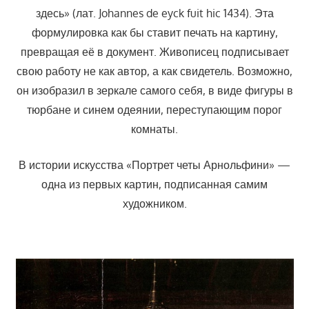
здесь» (лат. Johannes de eyck fuit hic 1434). Эта
формулировка как бы ставит печать на картину,
превращая её в документ. Живописец подписывает
свою работу не как автор, а как свидетель. Возможно,
он изобразил в зеркале самого себя, в виде фигуры в
тюрбане и синем одеянии, переступающим порог
комнаты.
В истории искусства «Портрет четы Арнольфини» —
одна из первых картин, подписанная самим
художником.