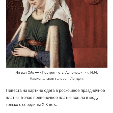
Ян ван Эйк — «Портрет четы Арнольфини», 1434.
Национальная галерея, Лондон.
Невеста на картине одета в роскошное праздничное
платье. Белое подвенечное платье вошло в моду
только с середины XIX века.