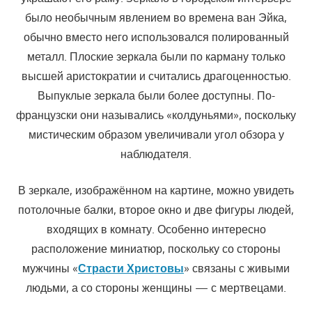
было необычным явлением во времена ван Эйка,
обычно вместо него использовался полированный
металл. Плоские зеркала были по карману только
высшей аристократии и считались драгоценностью.
Выпуклые зеркала были более доступны. По-
французски они назывались «колдуньями», поскольку
мистическим образом увеличивали угол обзора у
наблюдателя.
В зеркале, изображённом на картине, можно увидеть
потолочные балки, второе окно и две фигуры людей,
входящих в комнату. Особенно интересно
расположение миниатюр, поскольку со стороны
мужчины «
Страсти Христовы
» связаны с живыми
людьми, а со стороны женщины — с мертвецами.