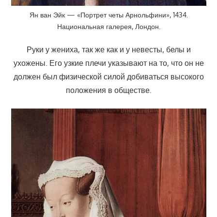
Ян ван Эйк — «Портрет четы Арнольфини», 1434.
Национальная галерея, Лондон.
Руки у жениха, так же как и у невесты, белы и
ухожены. Его узкие плечи указывают на то, что он не
должен был физической силой добиваться высокого
положения в обществе.